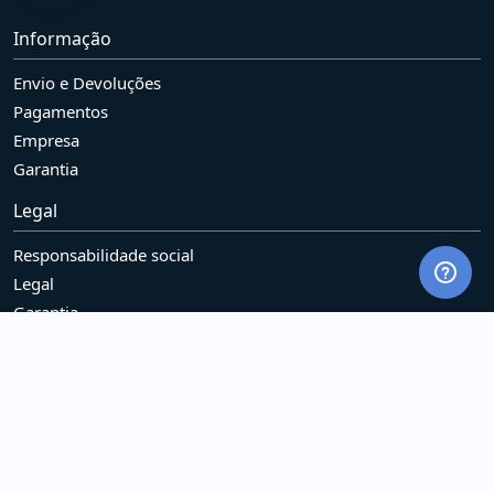
Informação
Envio e Devoluções
Pagamentos
Empresa
Garantia
Legal
Responsabilidade social
Legal
Garantia
Serviços
Aluguel de equipamento
Componentes
Contato