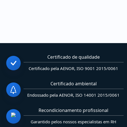
Certificado de qualidade
Certificado pela AENOR, ISO 9001 2015/0061
Certificado ambiental
Endossado pela AENOR, ISO 14001 2015/0061
Recondicionamento profissional
Garantido pelos nossos especialistas em RH