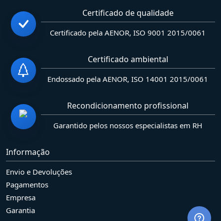
Certificado de qualidade
Certificado pela AENOR, ISO 9001 2015/0061
Certificado ambiental
Endossado pela AENOR, ISO 14001 2015/0061
Recondicionamento profissional
Garantido pelos nossos especialistas em RH
Informação
Envio e Devoluções
Pagamentos
Empresa
Garantia