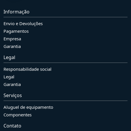
Informação
Envio e Devoluções
Pagamentos
Empresa
Garantia
Legal
Responsabilidade social
Legal
Garantia
Serviços
Aluguel de equipamento
Componentes
Contato