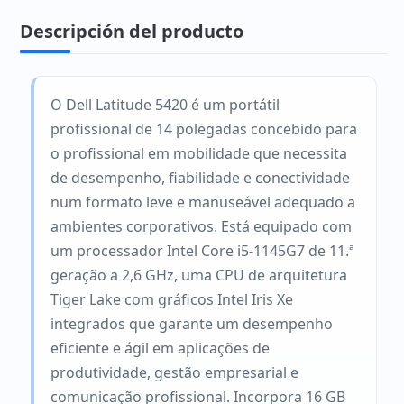
Descripción del producto
O Dell Latitude 5420 é um portátil
profissional de 14 polegadas concebido para
o profissional em mobilidade que necessita
de desempenho, fiabilidade e conectividade
num formato leve e manuseável adequado a
ambientes corporativos. Está equipado com
um processador Intel Core i5-1145G7 de 11.ª
geração a 2,6 GHz, uma CPU de arquitetura
Tiger Lake com gráficos Intel Iris Xe
integrados que garante um desempenho
eficiente e ágil em aplicações de
produtividade, gestão empresarial e
comunicação profissional. Incorpora 16 GB