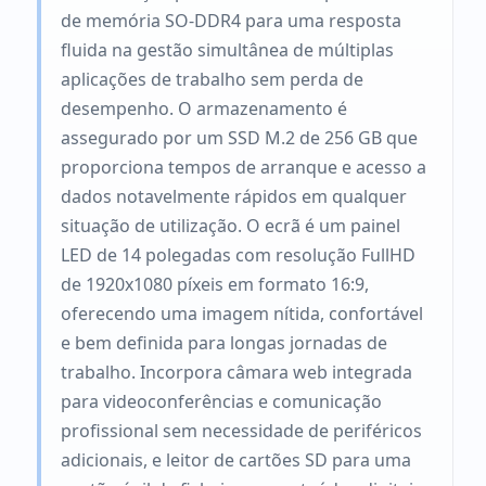
de memória SO-DDR4 para uma resposta
fluida na gestão simultânea de múltiplas
aplicações de trabalho sem perda de
desempenho. O armazenamento é
assegurado por um SSD M.2 de 256 GB que
proporciona tempos de arranque e acesso a
dados notavelmente rápidos em qualquer
situação de utilização. O ecrã é um painel
LED de 14 polegadas com resolução FullHD
de 1920x1080 píxeis em formato 16:9,
oferecendo uma imagem nítida, confortável
e bem definida para longas jornadas de
trabalho. Incorpora câmara web integrada
para videoconferências e comunicação
profissional sem necessidade de periféricos
adicionais, e leitor de cartões SD para uma