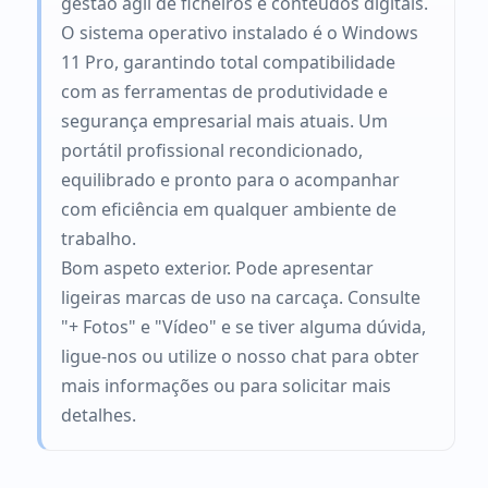
gestão ágil de ficheiros e conteúdos digitais.
O sistema operativo instalado é o Windows
11 Pro, garantindo total compatibilidade
com as ferramentas de produtividade e
segurança empresarial mais atuais. Um
portátil profissional recondicionado,
equilibrado e pronto para o acompanhar
com eficiência em qualquer ambiente de
trabalho.
Bom aspeto exterior. Pode apresentar
ligeiras marcas de uso na carcaça. Consulte
"+ Fotos" e "Vídeo" e se tiver alguma dúvida,
ligue-nos ou utilize o nosso chat para obter
mais informações ou para solicitar mais
detalhes.