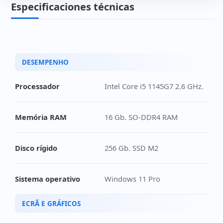
Especificaciones técnicas
DESEMPENHO
Processador
Intel Core i5 1145G7 2.6 GHz.
Memória RAM
16 Gb. SO-DDR4 RAM
Disco rígido
256 Gb. SSD M2
Sistema operativo
Windows 11 Pro
ECRÃ E GRÁFICOS