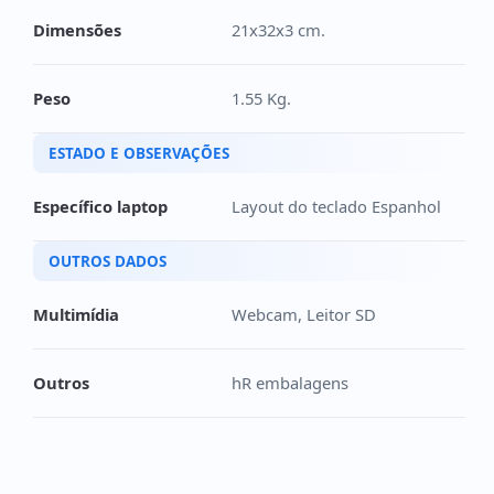
Dimensões
21x32x3 cm.
Peso
1.55 Kg.
ESTADO E OBSERVAÇÕES
Específico laptop
Layout do teclado Espanhol
OUTROS DADOS
Multimídia
Webcam, Leitor SD
Outros
hR embalagens