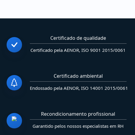
Certificado de qualidade
Certificado pela AENOR, ISO 9001 2015/0061
Certificado ambiental
Endossado pela AENOR, ISO 14001 2015/0061
Recondicionamento profissional
Garantido pelos nossos especialistas em RH