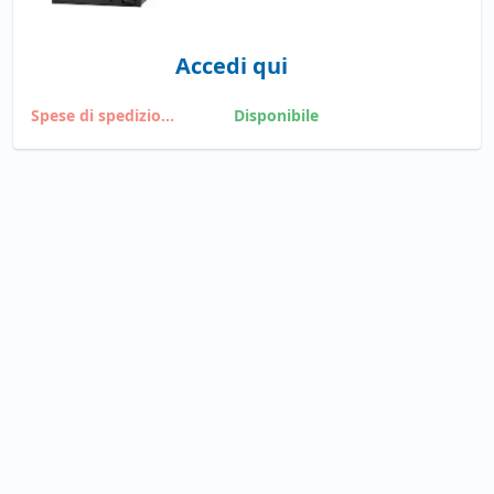
Accedi qui
Spese di spedizione
Disponibile