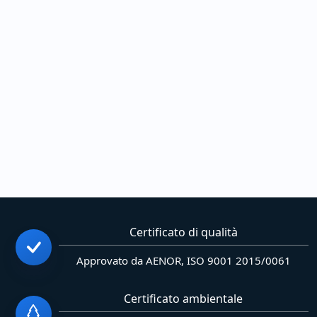
Certificato di qualità
Approvato da AENOR, ISO 9001 2015/0061
Certificato ambientale