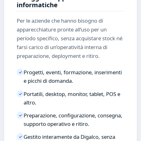
informatiche
Per le aziende che hanno bisogno di
apparecchiature pronte all’uso per un
periodo specifico, senza acquistare stock né
farsi carico di un’operatività interna di
preparazione, deployment e ritiro.
Progetti, eventi, formazione, inserimenti
✓
e picchi di domanda.
Portatili, desktop, monitor, tablet, POS e
✓
altro.
Preparazione, configurazione, consegna,
✓
supporto operativo e ritiro.
Gestito interamente da Digalco, senza
✓