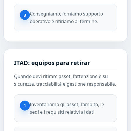
Consegniamo, forniamo supporto
3
operativo e ritiriamo al termine.
ITAD: equipos para retirar
Quando devi ritirare asset, l’attenzione è su
sicurezza, tracciabilità e gestione responsabile.
Inventariamo gli asset, l’ambito, le
1
sedi e i requisiti relativi ai dati.