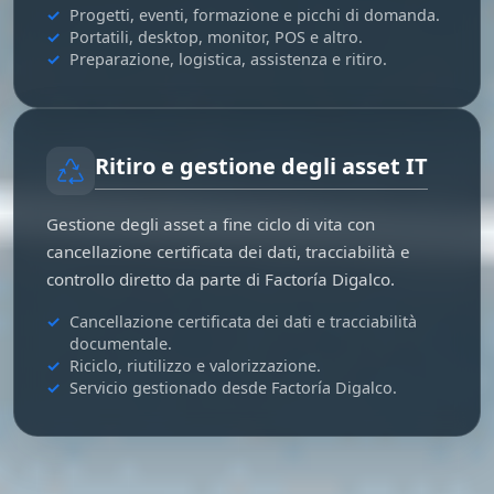
Progetti, eventi, formazione e picchi di domanda.
Portatili, desktop, monitor, POS e altro.
Preparazione, logistica, assistenza e ritiro.
Ritiro e gestione degli asset IT
Gestione degli asset a fine ciclo di vita con
cancellazione certificata dei dati, tracciabilità e
controllo diretto da parte di Factoría Digalco.
Cancellazione certificata dei dati e tracciabilità
documentale.
Riciclo, riutilizzo e valorizzazione.
Servicio gestionado desde Factoría Digalco.