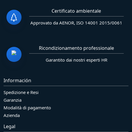
Certificato ambientale
Approvato da AENOR, ISO 14001 2015/0061
Ricondizionamento professionale
Garantito dai nostri esperti HR
Información
Spedizione e Resi
Garanzia
Modalità di pagamento
Azienda
Legal