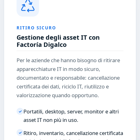
RITIRO SICURO
Gestione degli asset IT con
Factoría Digalco
Per le aziende che hanno bisogno di ritirare
apparecchiature IT in modo sicuro,
documentato e responsabile: cancellazione
certificata dei dati, riciclo IT, riutilizzo e
valorizzazione quando opportuno.
Portatili, desktop, server, monitor e altri
✓
asset IT non più in uso.
Ritiro, inventario, cancellazione certificata
✓