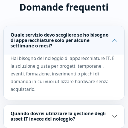
Domande frequenti
Quale servizio devo scegliere se ho bisogno
di apparecchiature solo per alcune
settimane o mesi?
Hai bisogno del noleggio di apparecchiature IT. È
la soluzione giusta per progetti temporanei,
eventi, formazione, inserimenti o picchi di
domanda in cui vuoi utilizzare hardware senza
acquistarlo.
Quando dovrei utilizzare la gestione degli
asset IT invece del noleggio?