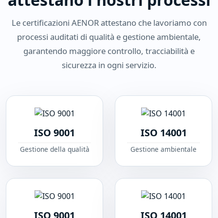
Le certificazioni AENOR attestano che lavoriamo con
processi auditati di qualità e gestione ambientale,
garantendo maggiore controllo, tracciabilità e
sicurezza in ogni servizio.
ISO 9001
ISO 14001
Gestione della qualità
Gestione ambientale
ISO 9001
ISO 14001