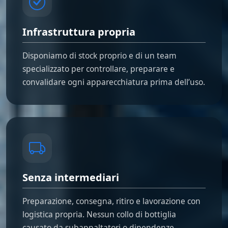
Infrastruttura propria
Disponiamo di stock proprio e di un team
specializzato per controllare, preparare e
convalidare ogni apparecchiatura prima dell’uso.
Senza intermediari
Preparazione, consegna, ritiro e lavorazione con
logistica propria. Nessun collo di bottiglia
causato da subappaltatori o dipendenze