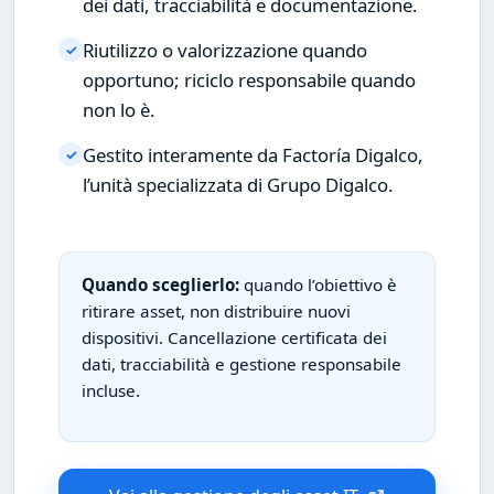
dei dati, tracciabilità e documentazione.
Riutilizzo o valorizzazione quando
✓
opportuno; riciclo responsabile quando
non lo è.
Gestito interamente da Factoría Digalco,
✓
l’unità specializzata di Grupo Digalco.
Quando sceglierlo:
quando l’obiettivo è
ritirare asset, non distribuire nuovi
dispositivi. Cancellazione certificata dei
dati, tracciabilità e gestione responsabile
incluse.