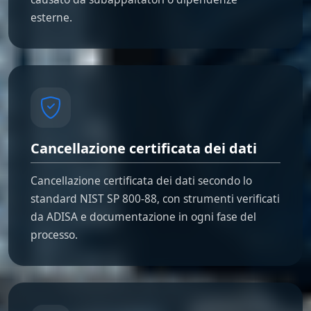
esterne.
Cancellazione certificata dei dati
Cancellazione certificata dei dati secondo lo
standard NIST SP 800-88, con strumenti verificati
da ADISA e documentazione in ogni fase del
processo.