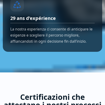
29 ans d’expérience
La nostra esperienza ci consente di anticipare le
esigenze e scegliere il percorso migliore,
affiancandoti in ogni decisione fin dall’inizio.
Certificazioni che
attestano i nostri processi