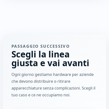
PASSAGGIO SUCCESSIVO
Scegli la linea
giusta e vai avanti
Ogni giorno gestiamo hardware per aziende
che devono distribuire o ritirare
apparecchiature senza complicazioni. Scegli il
tuo caso e ce ne occupiamo noi.