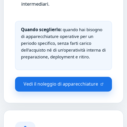
intermediari.
Quando sceglierlo:
quando hai bisogno
di apparecchiature operative per un
periodo specifico, senza farti carico
dell’acquisto né di un’operatività interna di
preparazione, deployment e ritiro.
Vedi il noleggio di apparecchiature