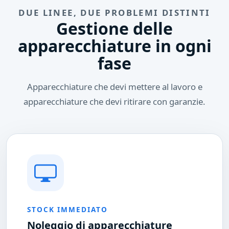
DUE LINEE, DUE PROBLEMI DISTINTI
Gestione delle
apparecchiature in ogni
fase
Apparecchiature che devi mettere al lavoro e
apparecchiature che devi ritirare con garanzie.
STOCK IMMEDIATO
Noleggio di apparecchiature