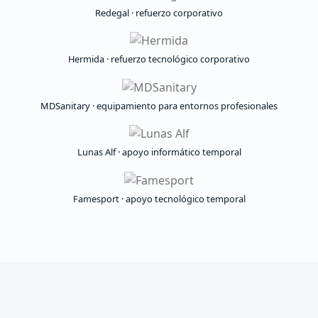
Redegal · refuerzo corporativo
Hermida · refuerzo tecnológico corporativo
MDSanitary · equipamiento para entornos profesionales
Lunas Alf · apoyo informático temporal
Famesport · apoyo tecnológico temporal