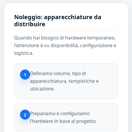
Noleggio: apparecchiature da
distribuire
Quando hai bisogno di hardware temporaneo,
l’attenzione è su disponibilità, configurazione e
logistica.
Definiamo volume, tipo di
1
apparecchiatura, tempistiche e
ubicazione.
Prepariamo e configuriamo
2
l’hardware in base al progetto.