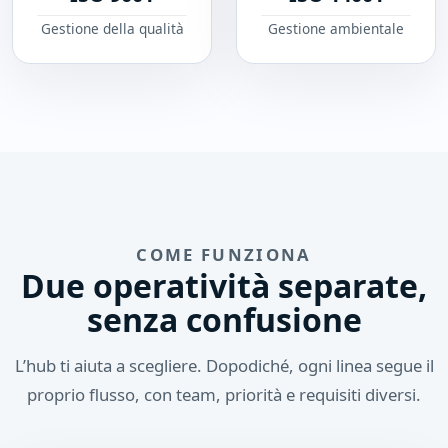
Gestione della qualità
Gestione ambientale
COME FUNZIONA
Due operatività separate,
senza confusione
L’hub ti aiuta a scegliere. Dopodiché, ogni linea segue il
proprio flusso, con team, priorità e requisiti diversi.