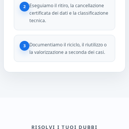
Eseguiamo il ritiro, la cancellazione
2
certificata dei dati e la classificazione
tecnica.
Documentiamo il riciclo, il riutilizzo o
3
la valorizzazione a seconda dei casi.
RISOLVI I TUOI DUBBI