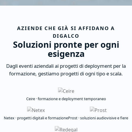
AZIENDE CHE GIÀ SI AFFIDANO A
DIGALCO
Soluzioni pronte per ogni
esigenza
Dagli eventi aziendali ai progetti di deployment per la
formazione, gestiamo progetti di ogni tipo e scala.
Ceire · formazione e deployment temporaneo
Netex · progetti digitali e formazione
Prost · soluzioni audiovisive e fiere