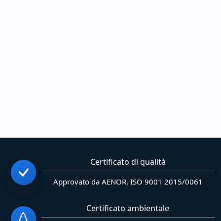
Certificato di qualità
Approvato da AENOR, ISO 9001 2015/0061
Certificato ambientale