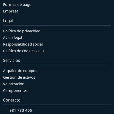
Formas de pago
Empresa
Legal
Política de privacidad
Aviso legal
Responsabilidad social
Política de cookies (UE)
Servicios
Alquiler de equipos
Gestión de activos
Valorización
Componentes
Contacto
981 783 406