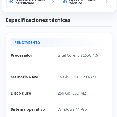
certificado
técnico
Especificaciones técnicas
RENDIMIENTO
Procesador
Intel Core i5 8265U 1.6
GHz.
Memoria RAM
16 Gb. SO-DDR3 RAM
Disco duro
256 Gb. SSD M2
Sistema operativo
Windows 11 Pro