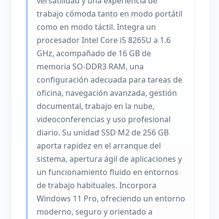
versatilidad y una experiencia de
trabajo cómoda tanto en modo portátil
como en modo táctil. Integra un
procesador Intel Core i5 8265U a 1.6
GHz, acompañado de 16 GB de
memoria SO-DDR3 RAM, una
configuración adecuada para tareas de
oficina, navegación avanzada, gestión
documental, trabajo en la nube,
videoconferencias y uso profesional
diario. Su unidad SSD M2 de 256 GB
aporta rapidez en el arranque del
sistema, apertura ágil de aplicaciones y
un funcionamiento fluido en entornos
de trabajo habituales. Incorpora
Windows 11 Pro, ofreciendo un entorno
moderno, seguro y orientado a