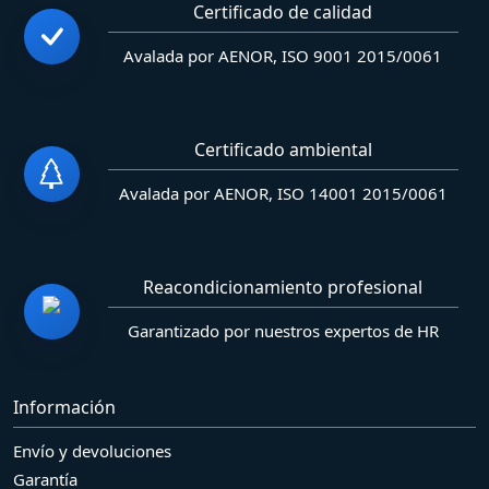
Certificado de calidad
Avalada por AENOR, ISO 9001 2015/0061
Certificado ambiental
Avalada por AENOR, ISO 14001 2015/0061
Reacondicionamiento profesional
Garantizado por nuestros expertos de HR
Información
Envío y devoluciones
Garantía