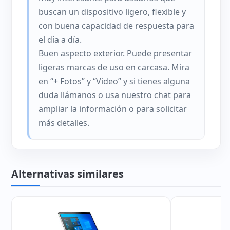
buscan un dispositivo ligero, flexible y
con buena capacidad de respuesta para
el día a día.
Buen aspecto exterior. Puede presentar
ligeras marcas de uso en carcasa. Mira
en “+ Fotos” y “Video” y si tienes alguna
duda llámanos o usa nuestro chat para
ampliar la información o para solicitar
más detalles.
Alternativas similares