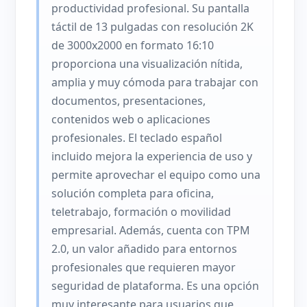
productividad profesional. Su pantalla
táctil de 13 pulgadas con resolución 2K
de 3000x2000 en formato 16:10
proporciona una visualización nítida,
amplia y muy cómoda para trabajar con
documentos, presentaciones,
contenidos web o aplicaciones
profesionales. El teclado español
incluido mejora la experiencia de uso y
permite aprovechar el equipo como una
solución completa para oficina,
teletrabajo, formación o movilidad
empresarial. Además, cuenta con TPM
2.0, un valor añadido para entornos
profesionales que requieren mayor
seguridad de plataforma. Es una opción
muy interesante para usuarios que