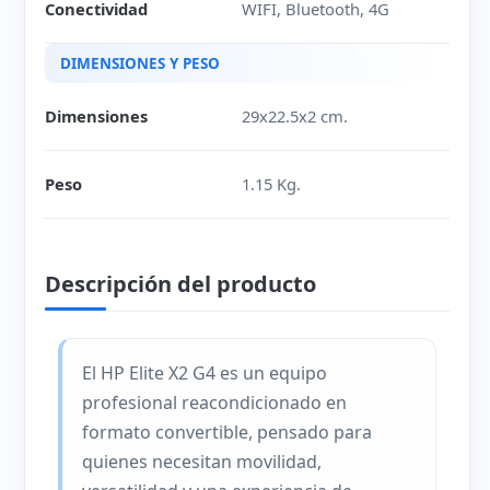
Conectividad
WIFI, Bluetooth, 4G
DIMENSIONES Y PESO
Dimensiones
29x22.5x2 cm.
Peso
1.15 Kg.
Descripción del producto
El HP Elite X2 G4 es un equipo
profesional reacondicionado en
formato convertible, pensado para
quienes necesitan movilidad,