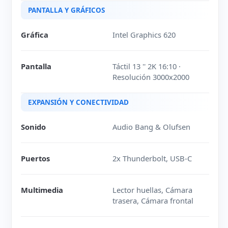
PANTALLA Y GRÁFICOS
Gráfica
Intel Graphics 620
Pantalla
Táctil 13 '' 2K 16:10 ·
Resolución 3000x2000
EXPANSIÓN Y CONECTIVIDAD
Sonido
Audio Bang & Olufsen
Puertos
2x Thunderbolt, USB-C
Multimedia
Lector huellas, Cámara
trasera, Cámara frontal