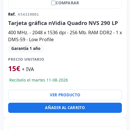
COMPARAR
Ref.
454319001
Tarjeta gráfica nVidia Quadro NVS 290 LP
400 MHz. - 2048 x 1536 dpi - 256 Mb. RAM DDR2 - 1 x
DMS-59 - Low Profile
Garantía 1 año
PRECIO UNITARIO
15
€
+ IVA
Recibelo el martes 11-08-2026
VER PRODUCTO
AÑADIR AL CARRITO