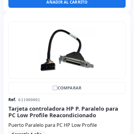
AÑADIR AL CARRITO
COMPARAR
Ref.
611900001
Tarjeta controladora HP P. Paralelo para
PC Low Profile Reacondicionado
Puerto Paralelo para PC HP Low Profile