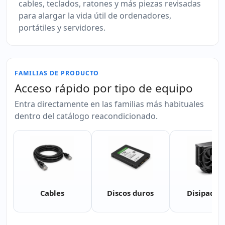
cables, teclados, ratones y más piezas revisadas
para alargar la vida útil de ordenadores,
portátiles y servidores.
FAMILIAS DE PRODUCTO
Acceso rápido por tipo de equipo
Entra directamente en las familias más habituales
dentro del catálogo reacondicionado.
Cables
Discos duros
Disipador