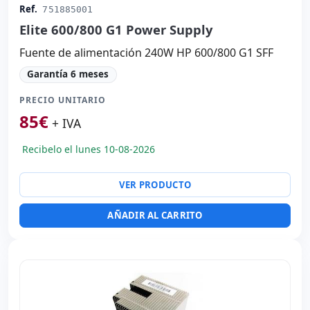
Ref.
751885001
Elite 600/800 G1 Power Supply
Fuente de alimentación 240W HP 600/800 G1 SFF
Garantía 6 meses
PRECIO UNITARIO
85
€
+ IVA
Recibelo el lunes 10-08-2026
VER PRODUCTO
AÑADIR AL CARRITO