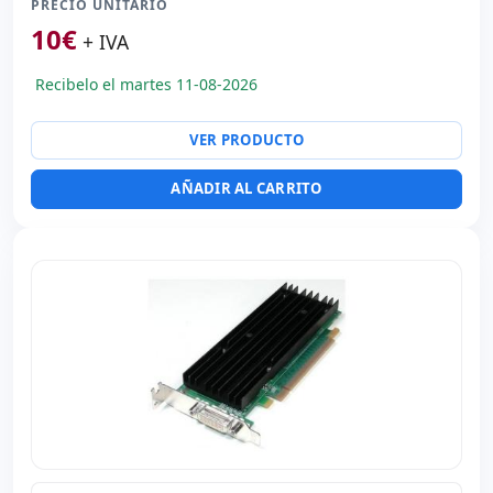
PRECIO UNITARIO
10
€
+ IVA
Recibelo el martes 11-08-2026
VER PRODUCTO
AÑADIR AL CARRITO