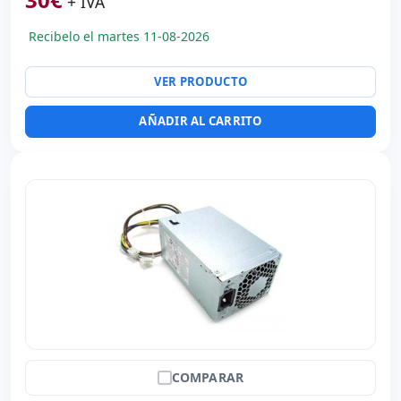
+ IVA
Recibelo el martes 11-08-2026
VER PRODUCTO
AÑADIR AL CARRITO
COMPARAR