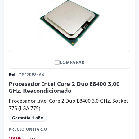
COMPARAR
Ref.
IPC2DE8400
Procesador Intel Core 2 Duo E8400 3,00
GHz. Reacondicionado
Procesador Intel Core 2 Duo E8400 3,0 GHz. Socket
775 (LGA 775)
Garantía 1 año
PRECIO UNITARIO
30
€