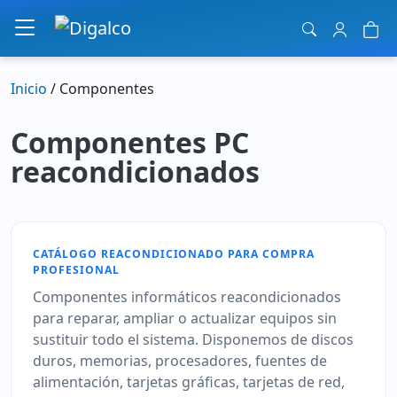
Navegación principal
Inicio
/ Componentes
Componentes PC
reacondicionados
CATÁLOGO REACONDICIONADO PARA COMPRA
PROFESIONAL
Componentes informáticos reacondicionados
para reparar, ampliar o actualizar equipos sin
sustituir todo el sistema. Disponemos de discos
duros, memorias, procesadores, fuentes de
alimentación, tarjetas gráficas, tarjetas de red,