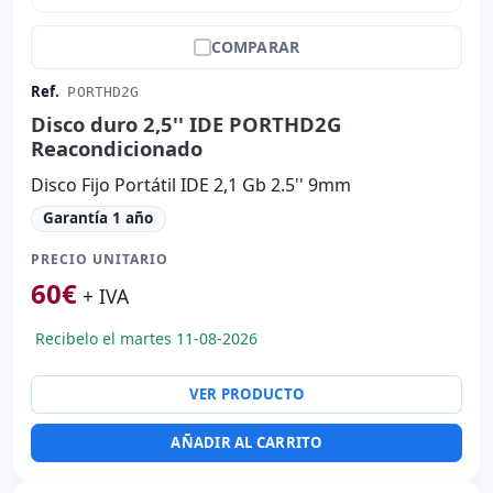
COMPARAR
Ref.
PORTHD2G
Disco duro 2,5'' IDE PORTHD2G
Reacondicionado
Disco Fijo Portátil IDE 2,1 Gb 2.5'' 9mm
Garantía 1 año
PRECIO UNITARIO
60
€
+ IVA
Recibelo el martes 11-08-2026
VER PRODUCTO
AÑADIR AL CARRITO