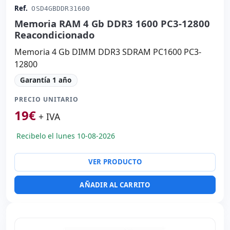
Ref.
OSD4GBDDR31600
Memoria RAM 4 Gb DDR3 1600 PC3-12800
Reacondicionado
Memoria 4 Gb DIMM DDR3 SDRAM PC1600 PC3-
12800
Garantía 1 año
PRECIO UNITARIO
19
€
+ IVA
Recibelo el lunes 10-08-2026
VER PRODUCTO
AÑADIR AL CARRITO