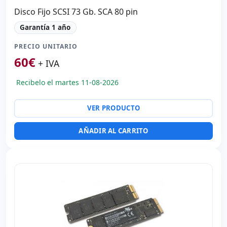
Disco Fijo SCSI 73 Gb. SCA 80 pin
Garantía 1 año
PRECIO UNITARIO
60
€
+ IVA
Recibelo el martes 11-08-2026
VER PRODUCTO
AÑADIR AL CARRITO