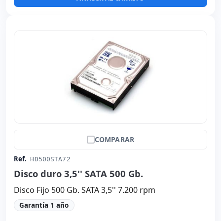
COMPARAR
Ref.
HD500STA72
Disco duro 3,5'' SATA 500 Gb.
Disco Fijo 500 Gb. SATA 3,5'' 7.200 rpm
Garantía 1 año