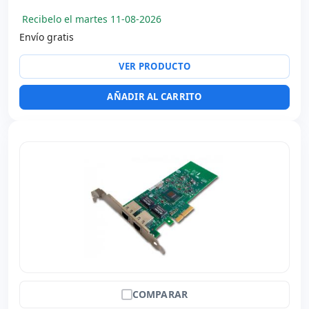
Recibelo el martes 11-08-2026
Envío gratis
VER PRODUCTO
AÑADIR AL CARRITO
COMPARAR