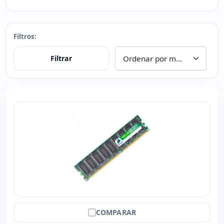
Filtros:
Filtrar
COMPARAR