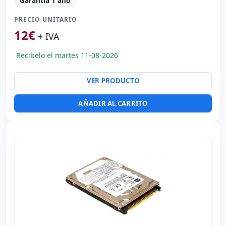
Garantía 1 año
PRECIO UNITARIO
12
€
+ IVA
Recibelo el martes 11-08-2026
VER PRODUCTO
AÑADIR AL CARRITO