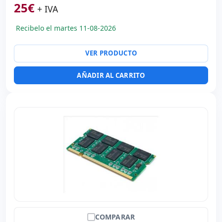
25
€
+ IVA
Recibelo el martes 11-08-2026
VER PRODUCTO
AÑADIR AL CARRITO
COMPARAR