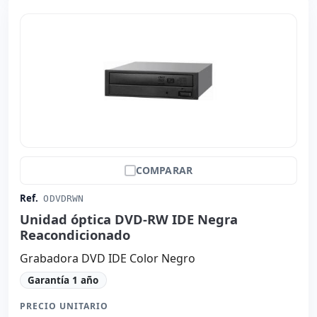
COMPARAR
Ref.
ODVDRWN
Unidad óptica DVD-RW IDE Negra
Reacondicionado
Grabadora DVD IDE Color Negro
Garantía 1 año
PRECIO UNITARIO