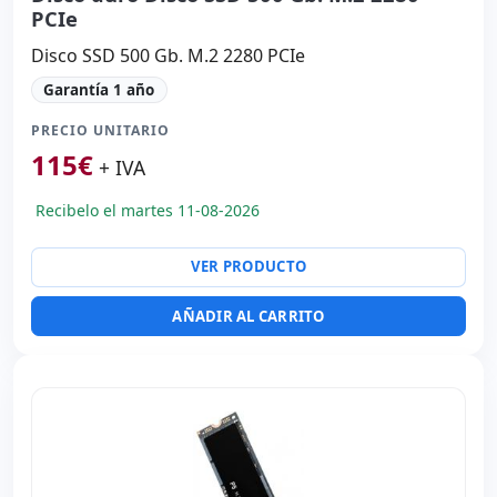
PCIe
Disco SSD 500 Gb. M.2 2280 PCIe
Garantía 1 año
PRECIO UNITARIO
115
€
+ IVA
Recibelo el martes 11-08-2026
VER PRODUCTO
AÑADIR AL CARRITO