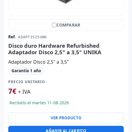
COMPARAR
Ref.
ADAPT3525UNK
Disco duro Hardware Refurbished
Adaptador Disco 2,5" a 3,5" UNIKA
Adaptador Disco 2,5" a 3,5"
Garantía 1 año
PRECIO UNITARIO
7
€
+ IVA
Recibelo el martes 11-08-2026
VER PRODUCTO
AÑADIR AL CARRITO