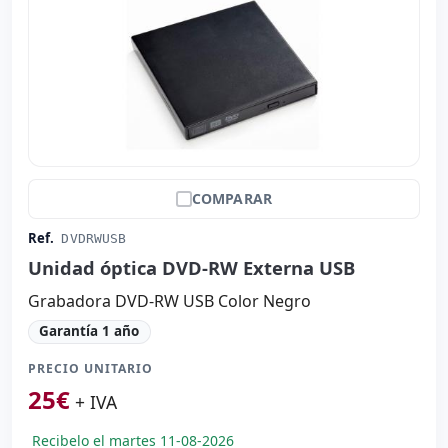
COMPARAR
Ref.
DVDRWUSB
Unidad óptica DVD-RW Externa USB
Grabadora DVD-RW USB Color Negro
Garantía 1 año
PRECIO UNITARIO
25
€
+ IVA
Recibelo el martes 11-08-2026