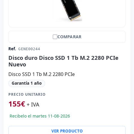
COMPARAR
Ref.
GENE00244
Disco duro Disco SSD 1 Tb M.2 2280 PCIe
Nuevo
Disco SSD 1 Tb M.2 2280 PCIe
Garantía 1 año
PRECIO UNITARIO
155
€
+ IVA
Recibelo el martes 11-08-2026
VER PRODUCTO