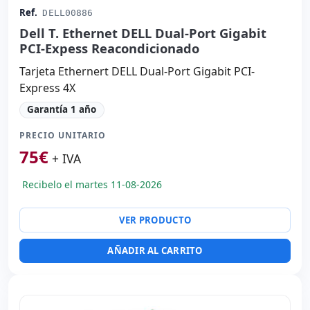
Ref.
DELL00886
Dell T. Ethernet DELL Dual-Port Gigabit
PCI-Expess Reacondicionado
Tarjeta Ethernert DELL Dual-Port Gigabit PCI-
Express 4X
Garantía 1 año
PRECIO UNITARIO
75
€
+ IVA
Recibelo el martes 11-08-2026
VER PRODUCTO
AÑADIR AL CARRITO