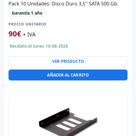
Pack 10 Unidades: Disco Duro 3,5'' SATA 500 Gb.
Garantía 1 año
PRECIO UNITARIO
90
€
+ IVA
Recibelo el lunes 10-08-2026
VER PRODUCTO
AÑADIR AL CARRITO