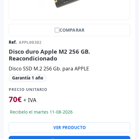
COMPARAR
Ref.
APPL00302
Disco duro Apple M2 256 GB.
Reacondicionado
Disco SSD M.2 256 Gb. para APPLE
Garantía 1 año
PRECIO UNITARIO
70
€
+ IVA
Recibelo el martes 11-08-2026
VER PRODUCTO