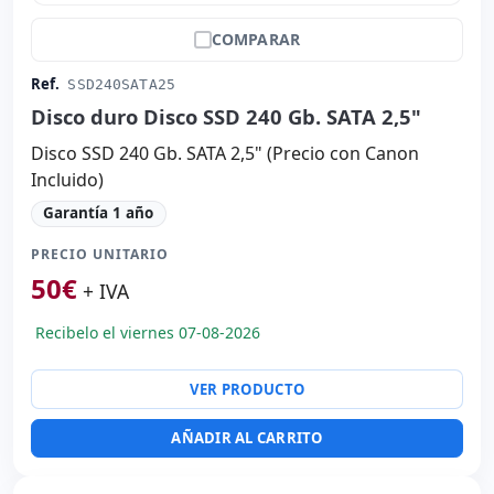
COMPARAR
Ref.
SSD240SATA25
Disco duro Disco SSD 240 Gb. SATA 2,5"
Disco SSD 240 Gb. SATA 2,5" (Precio con Canon
Incluido)
Garantía 1 año
PRECIO UNITARIO
50
€
+ IVA
Recibelo el viernes 07-08-2026
VER PRODUCTO
AÑADIR AL CARRITO