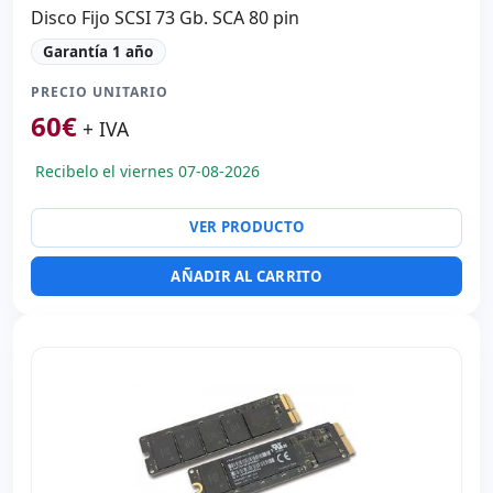
Disco Fijo SCSI 73 Gb. SCA 80 pin
Garantía 1 año
PRECIO UNITARIO
60
€
+ IVA
Recibelo el viernes 07-08-2026
VER PRODUCTO
AÑADIR AL CARRITO