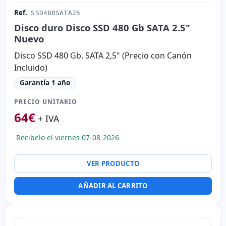
Ref.
SSD480SATA25
Disco duro Disco SSD 480 Gb SATA 2.5"
Nuevo
Disco SSD 480 Gb. SATA 2,5" (Precio con Canón
Incluido)
Garantía 1 año
PRECIO UNITARIO
64
€
+ IVA
Recibelo el viernes 07-08-2026
VER PRODUCTO
AÑADIR AL CARRITO