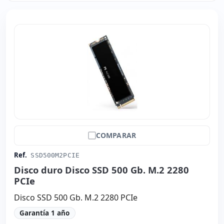
COMPARAR
Ref.
SSD500M2PCIE
Disco duro Disco SSD 500 Gb. M.2 2280
PCIe
Disco SSD 500 Gb. M.2 2280 PCIe
Garantía 1 año