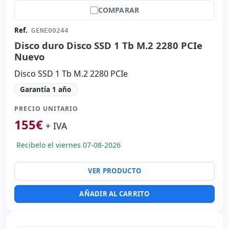
COMPARAR
Ref.
GENE00244
Disco duro Disco SSD 1 Tb M.2 2280 PCIe
Nuevo
Disco SSD 1 Tb M.2 2280 PCIe
Garantía 1 año
PRECIO UNITARIO
155
€
+ IVA
Recibelo el viernes 07-08-2026
VER PRODUCTO
AÑADIR AL CARRITO