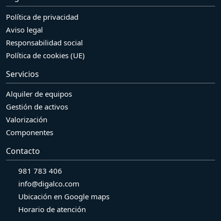
Política de privacidad
Aviso legal
Responsabilidad social
Política de cookies (UE)
Servicios
Alquiler de equipos
Gestión de activos
Valorización
Componentes
Contacto
981 783 406
info@digalco.com
Ubicación en Google maps
Horario de atención