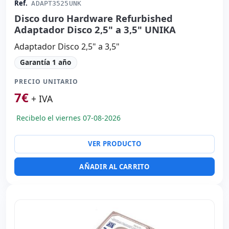
Ref.
ADAPT3525UNK
Disco duro Hardware Refurbished
Adaptador Disco 2,5" a 3,5" UNIKA
Adaptador Disco 2,5" a 3,5"
Garantía 1 año
PRECIO UNITARIO
7
€
+ IVA
Recibelo el viernes 07-08-2026
VER PRODUCTO
AÑADIR AL CARRITO