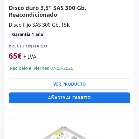
Disco duro 3,5'' SAS 300 Gb.
Reacondicionado
Disco Fijo SAS 300 Gb. 15K
Garantía 1 año
PRECIO UNITARIO
65
€
+ IVA
Recibelo el viernes 07-08-2026
VER PRODUCTO
AÑADIR AL CARRITO