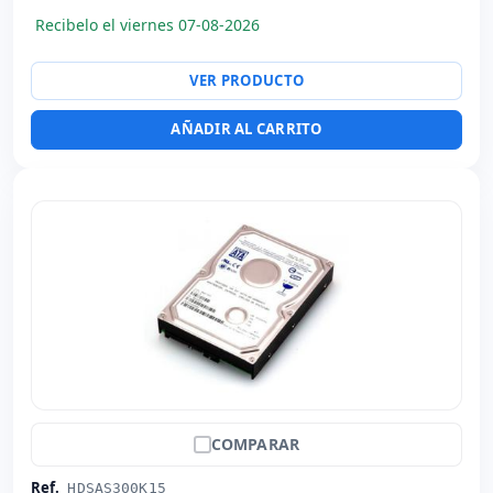
Recibelo el viernes 07-08-2026
VER PRODUCTO
AÑADIR AL CARRITO
COMPARAR
Ref.
HDSAS300K15