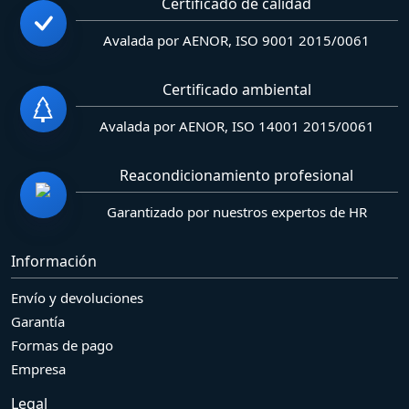
Certificado de calidad
Avalada por AENOR, ISO 9001 2015/0061
Certificado ambiental
Avalada por AENOR, ISO 14001 2015/0061
Reacondicionamiento profesional
Garantizado por nuestros expertos de HR
Información
Envío y devoluciones
Garantía
Formas de pago
Empresa
Legal