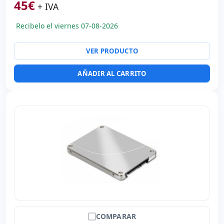
45
€
+ IVA
Recibelo el viernes 07-08-2026
VER PRODUCTO
AÑADIR AL CARRITO
COMPARAR