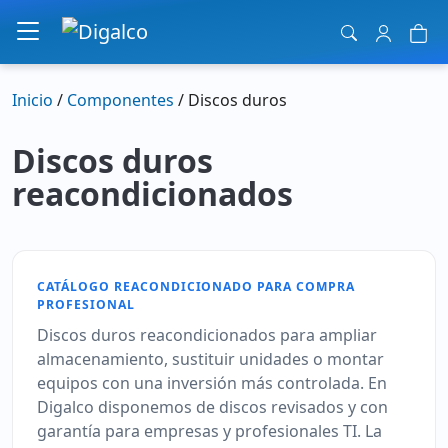
Navegación principal
Inicio
/
Componentes
/ Discos duros
Discos duros
reacondicionados
CATÁLOGO REACONDICIONADO PARA COMPRA
PROFESIONAL
Discos duros reacondicionados para ampliar
almacenamiento, sustituir unidades o montar
equipos con una inversión más controlada. En
Digalco disponemos de discos revisados y con
garantía para empresas y profesionales TI. La