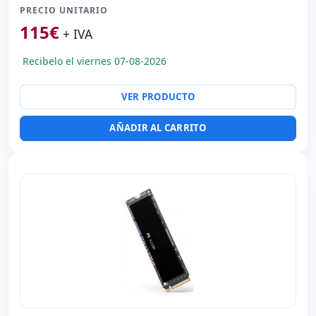
PRECIO UNITARIO
115
€
+ IVA
Recibelo el viernes 07-08-2026
VER PRODUCTO
AÑADIR AL CARRITO