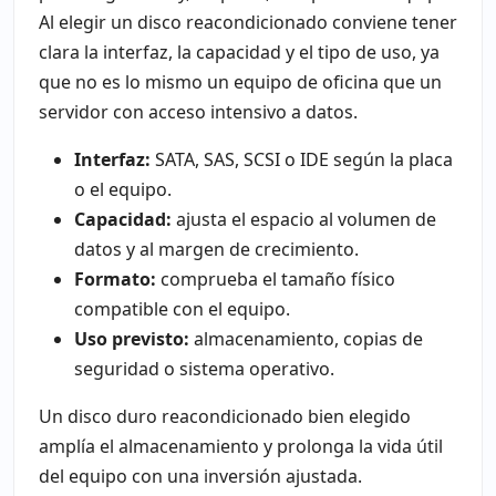
Al elegir un disco reacondicionado conviene tener
clara la interfaz, la capacidad y el tipo de uso, ya
que no es lo mismo un equipo de oficina que un
servidor con acceso intensivo a datos.
Interfaz:
SATA, SAS, SCSI o IDE según la placa
o el equipo.
Capacidad:
ajusta el espacio al volumen de
datos y al margen de crecimiento.
Formato:
comprueba el tamaño físico
compatible con el equipo.
Uso previsto:
almacenamiento, copias de
seguridad o sistema operativo.
Un disco duro reacondicionado bien elegido
amplía el almacenamiento y prolonga la vida útil
del equipo con una inversión ajustada.