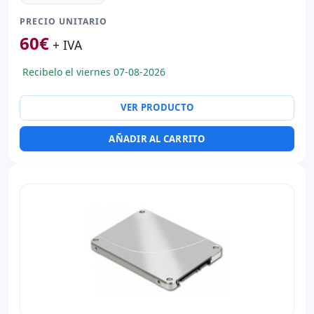
PRECIO UNITARIO
60
€
+ IVA
Recibelo el viernes 07-08-2026
VER PRODUCTO
AÑADIR AL CARRITO