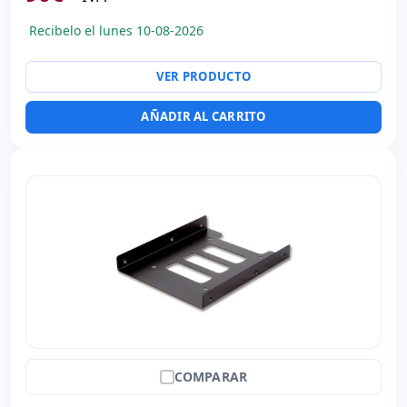
Recibelo el lunes 10-08-2026
VER PRODUCTO
AÑADIR AL CARRITO
COMPARAR