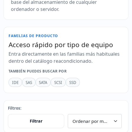
base del almacenamiento de cualquier
ordenador o servidor.
FAMILIAS DE PRODUCTO
Acceso rápido por tipo de equipo
Entra directamente en las familias más habituales
dentro del catálogo reacondicionado.
TAMBIÉN PUEDES BUSCAR POR
IDE
SAS
SATA
SCSI
SSD
Filtros:
Filtrar