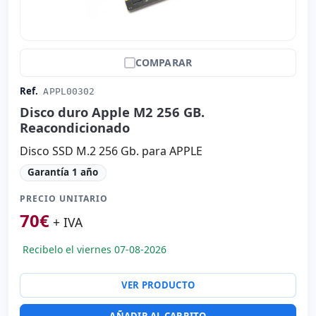
COMPARAR
Ref.
APPL00302
Disco duro Apple M2 256 GB.
Reacondicionado
Disco SSD M.2 256 Gb. para APPLE
Garantía 1 año
PRECIO UNITARIO
70
€
+ IVA
Recibelo el viernes 07-08-2026
VER PRODUCTO