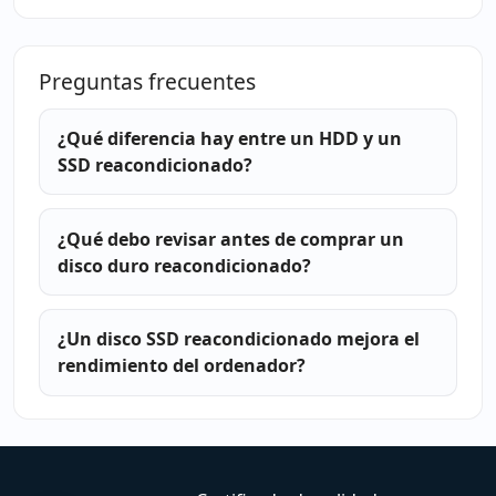
Preguntas frecuentes
¿Qué diferencia hay entre un HDD y un
SSD reacondicionado?
¿Qué debo revisar antes de comprar un
disco duro reacondicionado?
¿Un disco SSD reacondicionado mejora el
rendimiento del ordenador?