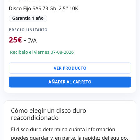
Disco Fijo SAS 73 Gb. 2,5'' 10K
Garantía 1 año
PRECIO UNITARIO
25
€
+ IVA
Recibelo el viernes 07-08-2026
VER PRODUCTO
AÑADIR AL CARRITO
Cómo elegir un disco duro
reacondicionado
El disco duro determina cuánta información
puedes guardar y, en parte, la rapidez del equipo.