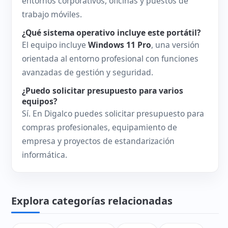
entornos corporativos, oficinas y puestos de
trabajo móviles.
¿Qué sistema operativo incluye este portátil?
El equipo incluye
Windows 11 Pro
, una versión
orientada al entorno profesional con funciones
avanzadas de gestión y seguridad.
¿Puedo solicitar presupuesto para varios
equipos?
Sí. En Digalco puedes solicitar presupuesto para
compras profesionales, equipamiento de
empresa y proyectos de estandarización
informática.
Explora categorías relacionadas