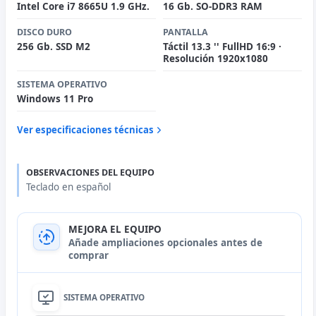
Intel Core i7 8665U 1.9 GHz.
16 Gb. SO-DDR3 RAM
DISCO DURO
PANTALLA
256 Gb. SSD M2
Táctil 13.3 '' FullHD 16:9 ·
Resolución 1920x1080
SISTEMA OPERATIVO
Windows 11 Pro
Ver especificaciones técnicas
OBSERVACIONES DEL EQUIPO
Teclado en español
MEJORA EL EQUIPO
Añade ampliaciones opcionales antes de
comprar
SISTEMA OPERATIVO