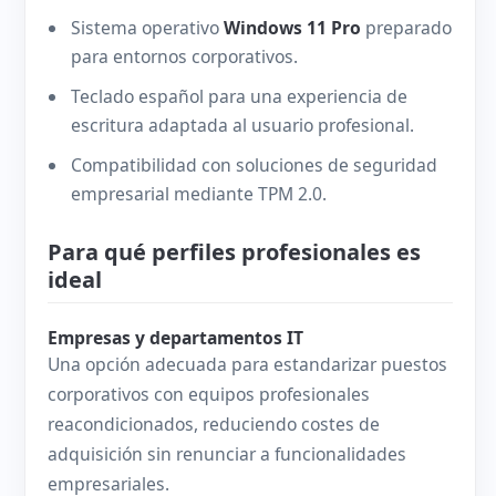
Sistema operativo
Windows 11 Pro
preparado
para entornos corporativos.
Teclado español para una experiencia de
escritura adaptada al usuario profesional.
Compatibilidad con soluciones de seguridad
empresarial mediante TPM 2.0.
Para qué perfiles profesionales es
ideal
Empresas y departamentos IT
Una opción adecuada para estandarizar puestos
corporativos con equipos profesionales
reacondicionados, reduciendo costes de
adquisición sin renunciar a funcionalidades
empresariales.