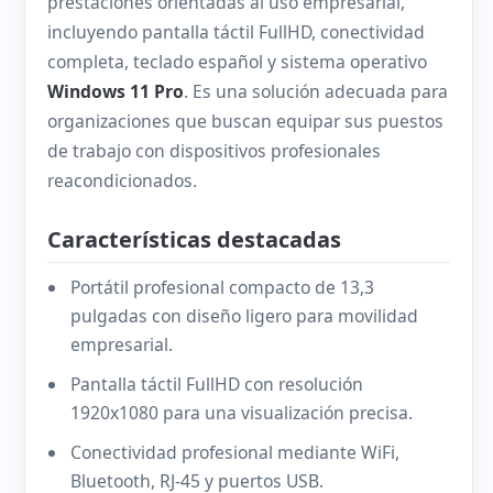
prestaciones orientadas al uso empresarial,
incluyendo pantalla táctil FullHD, conectividad
completa, teclado español y sistema operativo
Windows 11 Pro
. Es una solución adecuada para
organizaciones que buscan equipar sus puestos
de trabajo con dispositivos profesionales
reacondicionados.
Características destacadas
Portátil profesional compacto de 13,3
pulgadas con diseño ligero para movilidad
empresarial.
Pantalla táctil FullHD con resolución
1920x1080 para una visualización precisa.
Conectividad profesional mediante WiFi,
Bluetooth, RJ-45 y puertos USB.