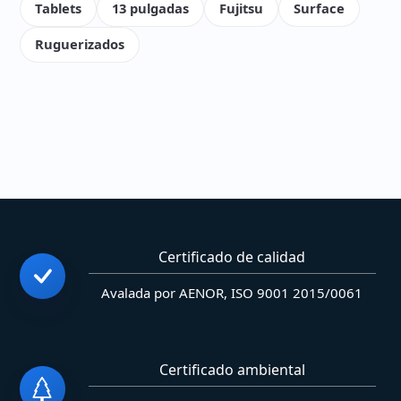
Tablets
13 pulgadas
Fujitsu
Surface
Ruguerizados
Certificado de calidad
Avalada por AENOR, ISO 9001 2015/0061
Certificado ambiental