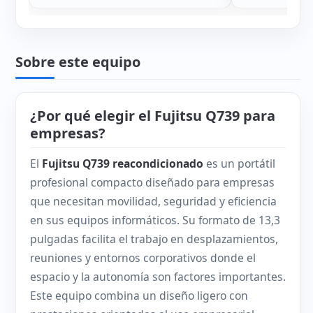
Sobre este equipo
¿Por qué elegir el Fujitsu Q739 para
empresas?
El
Fujitsu Q739 reacondicionado
es un portátil
profesional compacto diseñado para empresas
que necesitan movilidad, seguridad y eficiencia
en sus equipos informáticos. Su formato de 13,3
pulgadas facilita el trabajo en desplazamientos,
reuniones y entornos corporativos donde el
espacio y la autonomía son factores importantes.
Este equipo combina un diseño ligero con