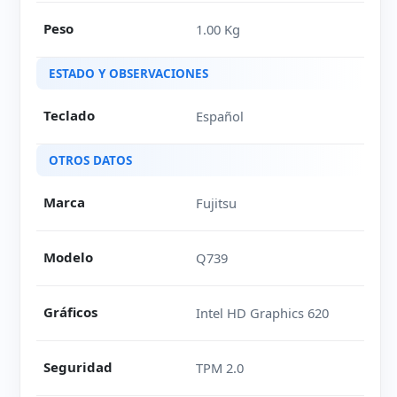
Peso
1.00 Kg
ESTADO Y OBSERVACIONES
Teclado
Español
OTROS DATOS
Marca
Fujitsu
Modelo
Q739
Gráficos
Intel HD Graphics 620
Seguridad
TPM 2.0