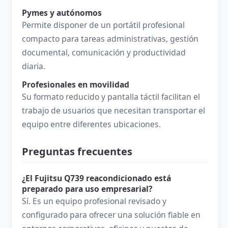
Pymes y autónomos
Permite disponer de un portátil profesional
compacto para tareas administrativas, gestión
documental, comunicación y productividad
diaria.
Profesionales en movilidad
Su formato reducido y pantalla táctil facilitan el
trabajo de usuarios que necesitan transportar el
equipo entre diferentes ubicaciones.
Preguntas frecuentes
¿El Fujitsu Q739 reacondicionado está
preparado para uso empresarial?
Sí. Es un equipo profesional revisado y
configurado para ofrecer una solución fiable en