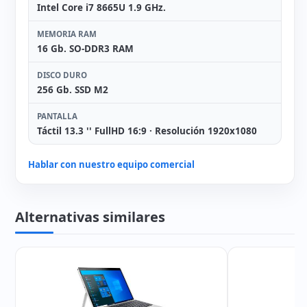
Intel Core i7 8665U 1.9 GHz.
MEMORIA RAM
16 Gb. SO-DDR3 RAM
DISCO DURO
256 Gb. SSD M2
PANTALLA
Táctil 13.3 '' FullHD 16:9 · Resolución 1920x1080
Hablar con nuestro equipo comercial
Alternativas similares