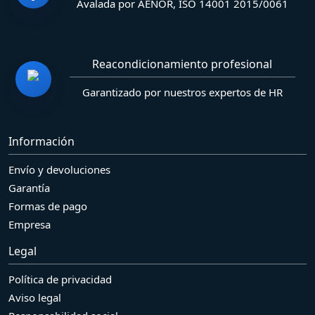
Avalada por AENOR, ISO 14001 2015/0061
Reacondicionamiento profesional
Garantizado por nuestros expertos de HR
Información
Envío y devoluciones
Garantía
Formas de pago
Empresa
Legal
Política de privacidad
Aviso legal