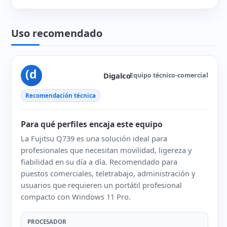
Uso recomendado
(d
Digalco
Equipo técnico-comercial
Recomendación técnica
Para qué perfiles encaja este equipo
La Fujitsu Q739 es una solución ideal para
profesionales que necesitan movilidad, ligereza y
fiabilidad en su día a día. Recomendado para
puestos comerciales, teletrabajo, administración y
usuarios que requieren un portátil profesional
compacto con Windows 11 Pro.
PROCESADOR