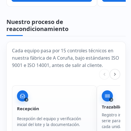
Nuestro proceso de
reacondicionamiento
Cada equipo pasa por 15 controles técnicos en
nuestra fábrica de A Coruña, bajo estándares ISO
9001 e ISO 14001, antes de salir al cliente.
1
2
Trazabilidad
Recepción
Registro intern
Recepción del equipo y verificación
serie para garan
inicial del lote y la documentación.
cada unidad.