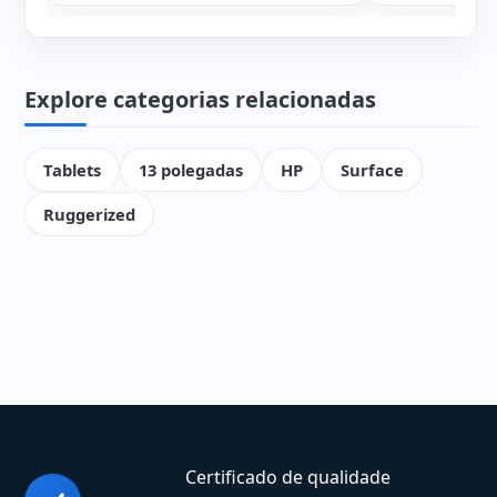
Explore categorias relacionadas
Tablets
13 polegadas
HP
Surface
Ruggerized
Certificado de qualidade