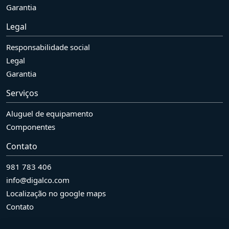
Garantia
Legal
Responsabilidade social
Legal
Garantia
Serviços
Aluguel de equipamento
Componentes
Contato
981 783 406
info@digalco.com
Localização no google maps
Contato