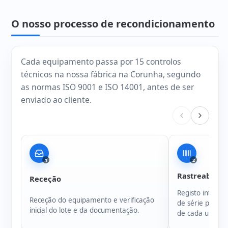
O nosso processo de recondicionamento
Cada equipamento passa por 15 controlos
técnicos na nossa fábrica na Corunha, segundo
as normas ISO 9001 e ISO 14001, antes de ser
enviado ao cliente.
1
2
Rastreabilida
Receção
Registo intern
Receção do equipamento e verificação
de série para g
inicial do lote e da documentação.
de cada unidad