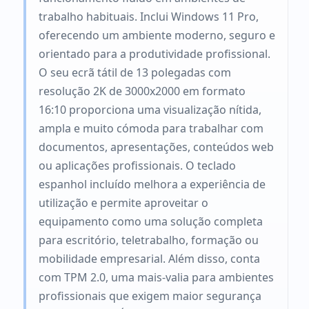
trabalho habituais. Inclui Windows 11 Pro,
oferecendo um ambiente moderno, seguro e
orientado para a produtividade profissional.
O seu ecrã tátil de 13 polegadas com
resolução 2K de 3000x2000 em formato
16:10 proporciona uma visualização nítida,
ampla e muito cómoda para trabalhar com
documentos, apresentações, conteúdos web
ou aplicações profissionais. O teclado
espanhol incluído melhora a experiência de
utilização e permite aproveitar o
equipamento como uma solução completa
para escritório, teletrabalho, formação ou
mobilidade empresarial. Além disso, conta
com TPM 2.0, uma mais-valia para ambientes
profissionais que exigem maior segurança