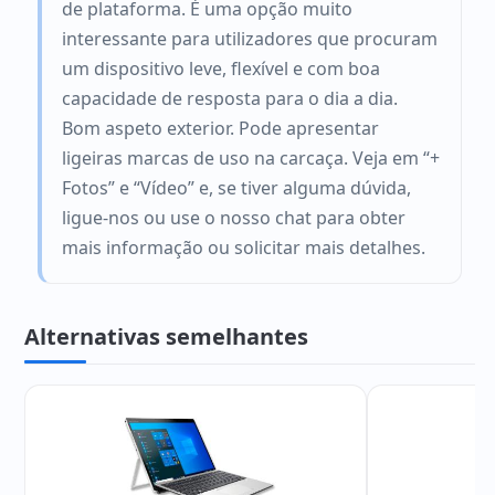
de plataforma. É uma opção muito
interessante para utilizadores que procuram
um dispositivo leve, flexível e com boa
capacidade de resposta para o dia a dia.
Bom aspeto exterior. Pode apresentar
ligeiras marcas de uso na carcaça. Veja em “+
Fotos” e “Vídeo” e, se tiver alguma dúvida,
ligue-nos ou use o nosso chat para obter
mais informação ou solicitar mais detalhes.
Alternativas semelhantes