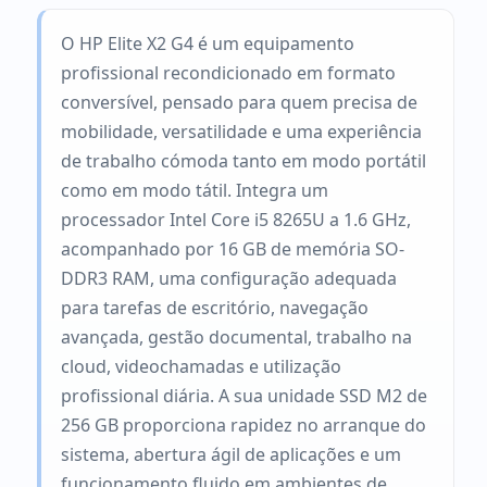
O HP Elite X2 G4 é um equipamento
profissional recondicionado em formato
conversível, pensado para quem precisa de
mobilidade, versatilidade e uma experiência
de trabalho cómoda tanto em modo portátil
como em modo tátil. Integra um
processador Intel Core i5 8265U a 1.6 GHz,
acompanhado por 16 GB de memória SO-
DDR3 RAM, uma configuração adequada
para tarefas de escritório, navegação
avançada, gestão documental, trabalho na
cloud, videochamadas e utilização
profissional diária. A sua unidade SSD M2 de
256 GB proporciona rapidez no arranque do
sistema, abertura ágil de aplicações e um
funcionamento fluido em ambientes de