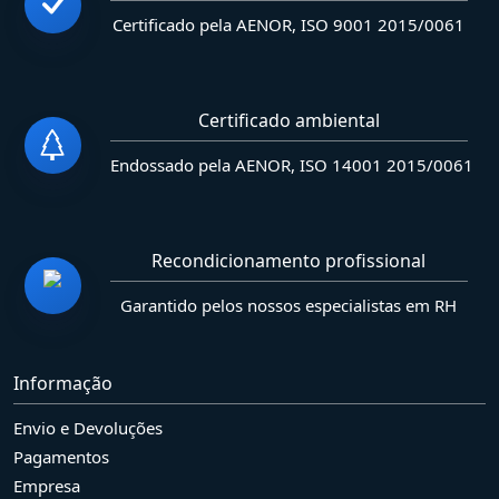
Certificado pela AENOR, ISO 9001 2015/0061
Certificado ambiental
Endossado pela AENOR, ISO 14001 2015/0061
Recondicionamento profissional
Garantido pelos nossos especialistas em RH
Informação
Envio e Devoluções
Pagamentos
Empresa