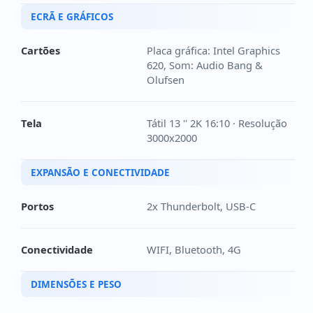
ECRÃ E GRÁFICOS
Cartões
Placa gráfica: Intel Graphics
620, Som: Audio Bang &
Olufsen
Tela
Tátil 13 '' 2K 16:10 · Resolução
3000x2000
EXPANSÃO E CONECTIVIDADE
Portos
2x Thunderbolt, USB-C
Conectividade
WIFI, Bluetooth, 4G
DIMENSÕES E PESO