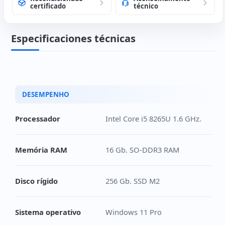
certificado
técnico
Especificaciones técnicas
DESEMPENHO
Processador
Intel Core i5 8265U 1.6 GHz.
Memória RAM
16 Gb. SO-DDR3 RAM
Disco rígido
256 Gb. SSD M2
Sistema operativo
Windows 11 Pro