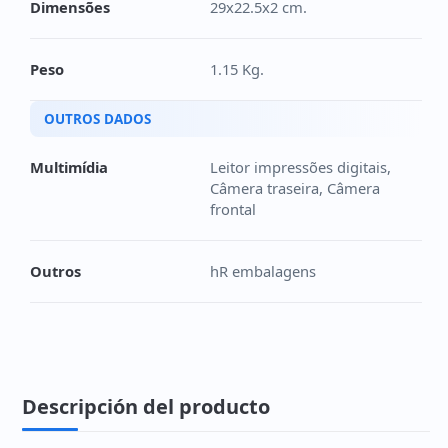
Dimensões
29x22.5x2 cm.
Peso
1.15 Kg.
OUTROS DADOS
Multimídia
Leitor impressões digitais,
Câmera traseira, Câmera
frontal
Outros
hR embalagens
Descripción del producto