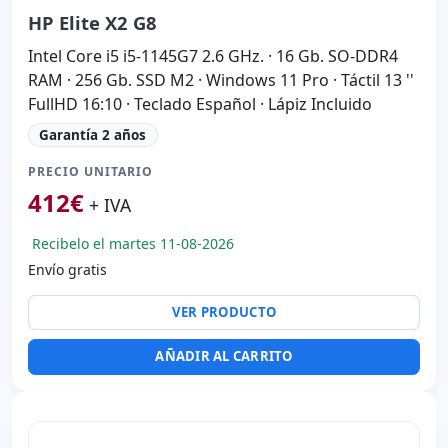
HP Elite X2 G8
Intel Core i5 i5-1145G7 2.6 GHz. · 16 Gb. SO-DDR4
RAM · 256 Gb. SSD M2 · Windows 11 Pro · Táctil 13 ''
FullHD 16:10 · Teclado Español · Lápiz Incluido
Garantía 2 años
PRECIO UNITARIO
412
€
+ IVA
Recibelo el martes 11-08-2026
Envío gratis
VER PRODUCTO
AÑADIR AL CARRITO