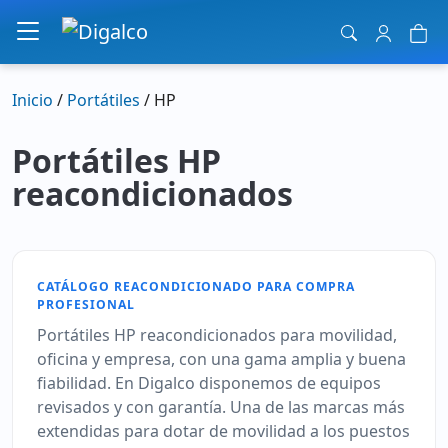
Navegación principal
Inicio
/
Portátiles
/ HP
Portátiles HP
reacondicionados
CATÁLOGO REACONDICIONADO PARA COMPRA
PROFESIONAL
Portátiles HP reacondicionados para movilidad,
oficina y empresa, con una gama amplia y buena
fiabilidad. En Digalco disponemos de equipos
revisados y con garantía. Una de las marcas más
extendidas para dotar de movilidad a los puestos