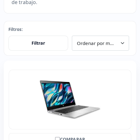
de trabajo.
Filtros:
Filtrar
COMPARAR