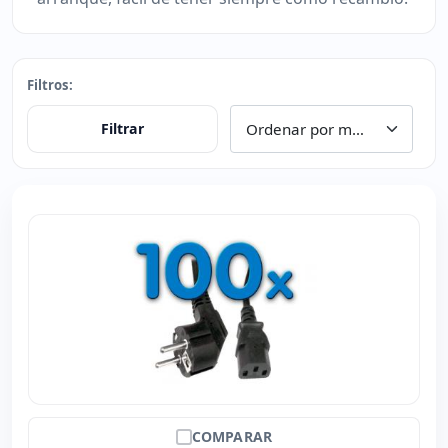
Filtros:
Filtrar
COMPARAR