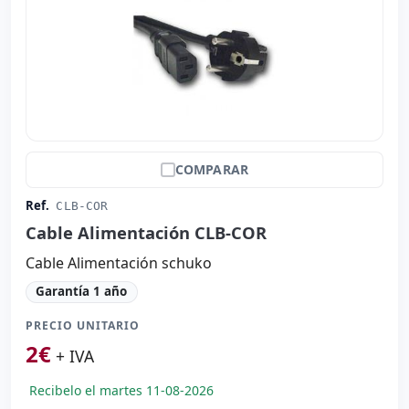
COMPARAR
Ref.
CLB-COR
Cable Alimentación CLB-COR
Cable Alimentación schuko
Garantía 1 año
PRECIO UNITARIO
2
€
+ IVA
Recibelo el martes 11-08-2026