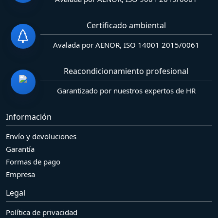
Certificado ambiental
Avalada por AENOR, ISO 14001 2015/0061
Reacondicionamiento profesional
Garantizado por nuestros expertos de HR
Información
Envío y devoluciones
Garantía
Formas de pago
Empresa
Legal
Política de privacidad