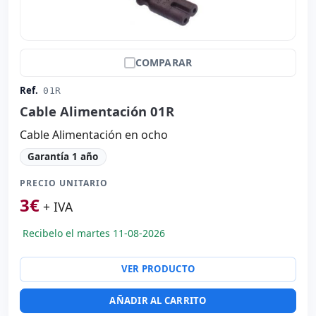
COMPARAR
Ref.
01R
Cable Alimentación 01R
Cable Alimentación en ocho
Garantía 1 año
PRECIO UNITARIO
3
€
+ IVA
Recibelo el martes 11-08-2026
VER PRODUCTO
AÑADIR AL CARRITO