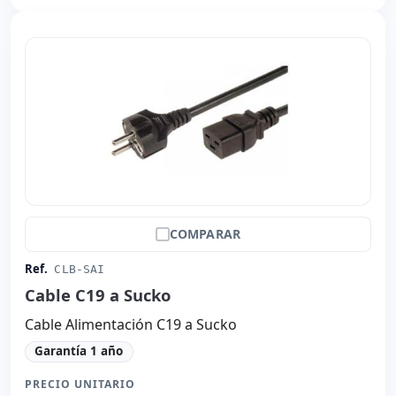
COMPARAR
Ref.
CLB-SAI
Cable C19 a Sucko
Cable Alimentación C19 a Sucko
Garantía 1 año
PRECIO UNITARIO