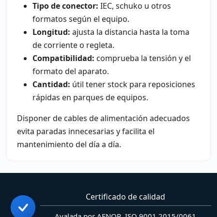
Tipo de conector:
IEC, schuko u otros
formatos según el equipo.
Longitud:
ajusta la distancia hasta la toma
de corriente o regleta.
Compatibilidad:
comprueba la tensión y el
formato del aparato.
Cantidad:
útil tener stock para reposiciones
rápidas en parques de equipos.
Disponer de cables de alimentación adecuados
evita paradas innecesarias y facilita el
mantenimiento del día a día.
Certificado de calidad
Avalada por AENOR, ISO 9001 2015/0061