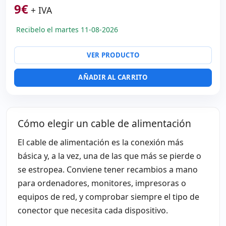
9
€
+ IVA
Recibelo el martes 11-08-2026
VER PRODUCTO
AÑADIR AL CARRITO
Cómo elegir un cable de alimentación
El cable de alimentación es la conexión más
básica y, a la vez, una de las que más se pierde o
se estropea. Conviene tener recambios a mano
para ordenadores, monitores, impresoras o
equipos de red, y comprobar siempre el tipo de
conector que necesita cada dispositivo.