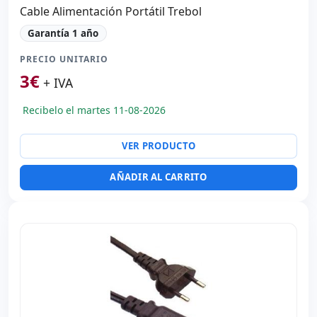
Cable Alimentación Portátil Trebol
Garantía 1 año
PRECIO UNITARIO
3
€
+ IVA
Recibelo el martes 11-08-2026
VER PRODUCTO
AÑADIR AL CARRITO