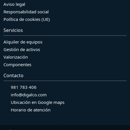
Aviso legal
Responsabilidad social
Política de cookies (UE)
Servicios
Alquiler de equipos
Gestión de activos
Valorización
Componentes
Contacto
981 783 406
info@digalco.com
Ubicación en Google maps
Horario de atención