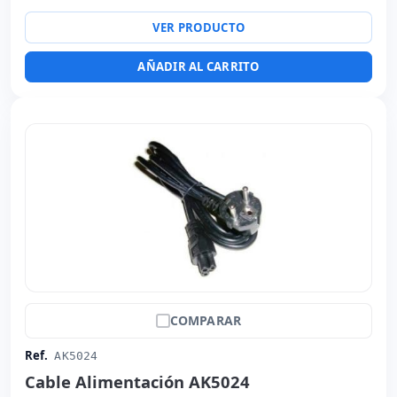
VER PRODUCTO
AÑADIR AL CARRITO
COMPARAR
Ref.
AK5024
Cable Alimentación AK5024