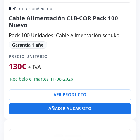
Ref.
CLB-COR#PK100
Cable Alimentación CLB-COR Pack 100
Nuevo
Pack 100 Unidades: Cable Alimentación schuko
Garantía 1 año
PRECIO UNITARIO
130
€
+ IVA
Recibelo el martes 11-08-2026
VER PRODUCTO
AÑADIR AL CARRITO