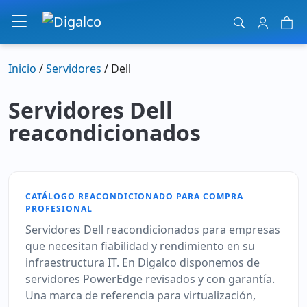
Navegación principal
Inicio
/
Servidores
/ Dell
Servidores Dell
reacondicionados
CATÁLOGO REACONDICIONADO PARA COMPRA
PROFESIONAL
Servidores Dell reacondicionados para empresas
que necesitan fiabilidad y rendimiento en su
infraestructura IT. En Digalco disponemos de
servidores PowerEdge revisados y con garantía.
Una marca de referencia para virtualización,