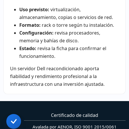
Uso previsto:
virtualización,
almacenamiento, copias o servicios de red.
Formato:
rack o torre según tu instalación.
Configuración:
revisa procesadores,
memoria y bahías de disco.
Estado:
revisa la ficha para confirmar el
funcionamiento.
Un servidor Dell reacondicionado aporta
fiabilidad y rendimiento profesional a la
infraestructura con una inversión ajustada.
Certificado de calidad
Avalada por AENOR, ISO 9001 2015/0061