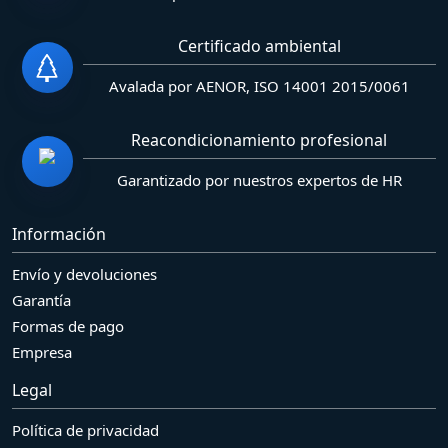
Certificado ambiental
Avalada por AENOR, ISO 14001 2015/0061
Reacondicionamiento profesional
Garantizado por nuestros expertos de HR
Información
Envío y devoluciones
Garantía
Formas de pago
Empresa
Legal
Política de privacidad