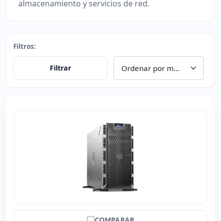
almacenamiento y servicios de red.
Filtros:
Filtrar
COMPARAR