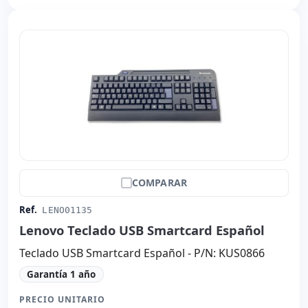
COMPARAR
Ref.
LENO01135
Lenovo Teclado USB Smartcard Español
Teclado USB Smartcard Español - P/N: KUS0866
Garantía 1 año
PRECIO UNITARIO