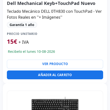
Dell Mechanical Keyb+TouchPad Nuevo
Teclado Mecánico DELL 0TH830 con TouchPad - Ver
Fotos Reales en ''+ Imágenes''
Garantía 1 año
PRECIO UNITARIO
15
€
+ IVA
Recibelo el lunes 10-08-2026
VER PRODUCTO
AÑADIR AL CARRITO