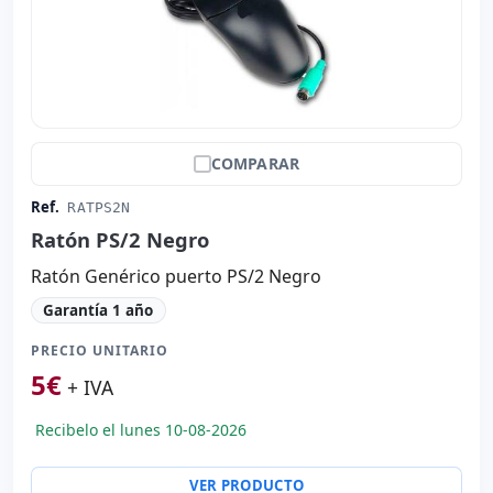
COMPARAR
Ref.
RATPS2N
Ratón PS/2 Negro
Ratón Genérico puerto PS/2 Negro
Garantía 1 año
PRECIO UNITARIO
5
€
+ IVA
Recibelo el lunes 10-08-2026
VER PRODUCTO