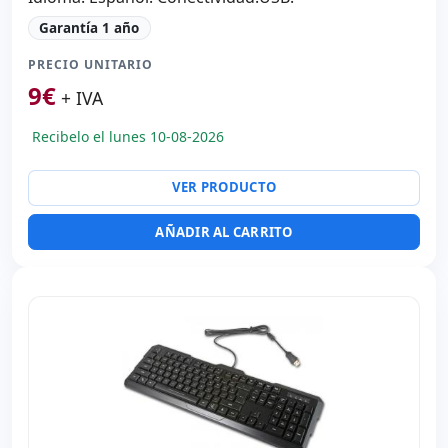
Garantía 1 año
PRECIO UNITARIO
9
€
+ IVA
Recibelo el lunes 10-08-2026
VER PRODUCTO
AÑADIR AL CARRITO