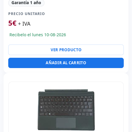
Garantía 1 año
PRECIO UNITARIO
5
€
+ IVA
Recibelo el lunes 10-08-2026
VER PRODUCTO
AÑADIR AL CARRITO