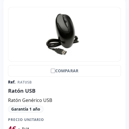
COMPARAR
Ref.
RATUSB
Ratón USB
Ratón Genérico USB
Garantía 1 año
PRECIO UNITARIO
4
€