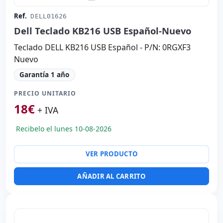
Ref.
DELL01626
Dell Teclado KB216 USB Español-Nuevo
Teclado DELL KB216 USB Español - P/N: 0RGXF3
Nuevo
Garantía 1 año
PRECIO UNITARIO
18
€
+ IVA
Recibelo el lunes 10-08-2026
VER PRODUCTO
AÑADIR AL CARRITO