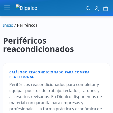
Navegación principal
Inicio
/ Periféricos
Periféricos
reacondicionados
CATÁLOGO REACONDICIONADO PARA COMPRA
PROFESIONAL
Periféricos reacondicionados para completar y
equipar puestos de trabajo: teclados, ratones y
accesorios revisados. En Digalco disponemos de
material con garantía para empresas y
profesionales. La forma práctica y económica de