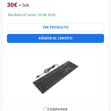
30
€
+ IVA
Recibelo el lunes 10-08-2026
VER PRODUCTO
AÑADIR AL CARRITO
COMPARAR