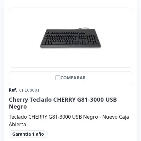
COMPARAR
Ref.
CHE00001
Cherry Teclado CHERRY G81-3000 USB
Negro
Teclado CHERRY G81-3000 USB Negro - Nuevo Caja
Abierta
Garantía 1 año