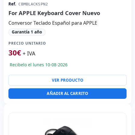
Ref.
CBMBLACKSPN2
For APPLE Keyboard Cover Nuevo
Conversor Teclado Español para APPLE
Garantía 1 año
PRECIO UNITARIO
30
€
+ IVA
Recibelo el lunes 10-08-2026
VER PRODUCTO
AÑADIR AL CARRITO