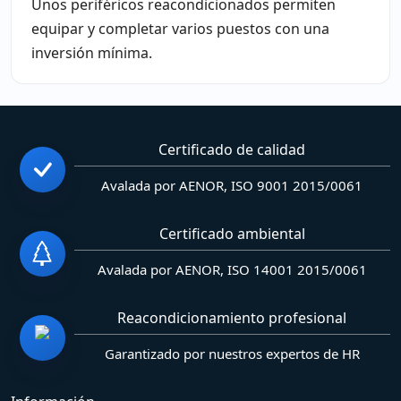
Unos periféricos reacondicionados permiten
equipar y completar varios puestos con una
inversión mínima.
Certificado de calidad
Avalada por AENOR, ISO 9001 2015/0061
Certificado ambiental
Avalada por AENOR, ISO 14001 2015/0061
Reacondicionamiento profesional
Garantizado por nuestros expertos de HR