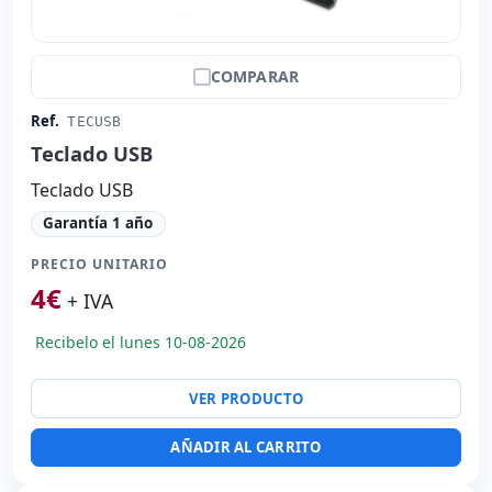
COMPARAR
Ref.
TECUSB
Teclado USB
Teclado USB
Garantía 1 año
PRECIO UNITARIO
4
€
+ IVA
Recibelo el lunes 10-08-2026
VER PRODUCTO
AÑADIR AL CARRITO