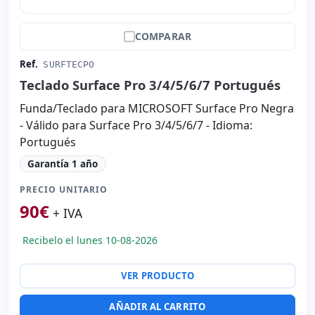
COMPARAR
Ref.
SURFTECPO
Teclado Surface Pro 3/4/5/6/7 Portugués
Funda/Teclado para MICROSOFT Surface Pro Negra
- Válido para Surface Pro 3/4/5/6/7 - Idioma:
Portugués
Garantía 1 año
PRECIO UNITARIO
90
€
+ IVA
Recibelo el lunes 10-08-2026
VER PRODUCTO
AÑADIR AL CARRITO