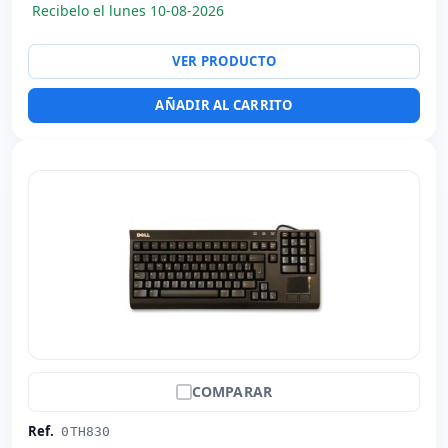
Recibelo el lunes 10-08-2026
VER PRODUCTO
AÑADIR AL CARRITO
COMPARAR
Ref.
0TH830