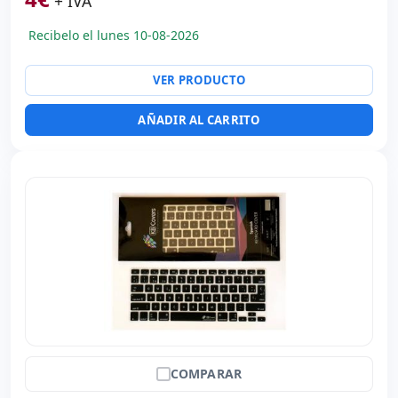
+ IVA
Recibelo el lunes 10-08-2026
VER PRODUCTO
AÑADIR AL CARRITO
COMPARAR