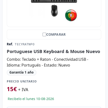
COMPARAR
Ref.
TECYRATNPO
Portuguese USB Keyboard & Mouse Nuevo
Combo: Teclado + Raton - Conectividad:USB -
Idioma: Portugués - Estado: Nuevo
Garantía 1 año
PRECIO UNITARIO
15
€
+ IVA
Recibelo el lunes 10-08-2026