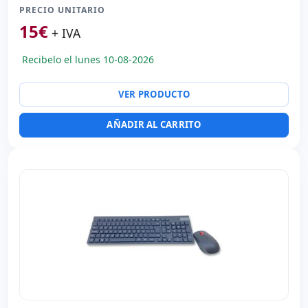
PRECIO UNITARIO
15
€
+ IVA
Recibelo el lunes 10-08-2026
VER PRODUCTO
AÑADIR AL CARRITO