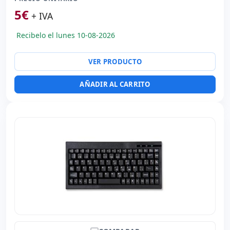
5
€
+ IVA
Recibelo el lunes 10-08-2026
VER PRODUCTO
AÑADIR AL CARRITO