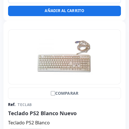
AÑADIR AL CARRITO
COMPARAR
Ref.
TECLAB
Teclado PS2 Blanco Nuevo
Teclado PS2 Blanco