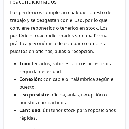
reacondicionados
Los periféricos completan cualquier puesto de
trabajo y se desgastan con el uso, por lo que
conviene reponerlos o tenerlos en stock. Los
periféricos reacondicionados son una forma
práctica y económica de equipar o completar
puestos en oficinas, aulas o recepción.
Tipo:
teclados, ratones u otros accesorios
según la necesidad.
Conexión:
con cable o inalámbrica según el
puesto.
Uso previsto:
oficina, aulas, recepción o
puestos compartidos.
Cantidad:
útil tener stock para reposiciones
rápidas.