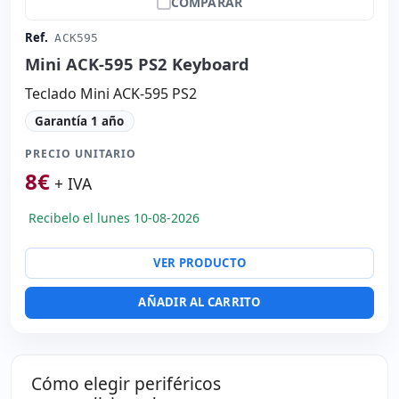
COMPARAR
Ref.
ACK595
Mini ACK-595 PS2 Keyboard
Teclado Mini ACK-595 PS2
Garantía 1 año
PRECIO UNITARIO
8
€
+ IVA
Recibelo el lunes 10-08-2026
VER PRODUCTO
AÑADIR AL CARRITO
Cómo elegir periféricos