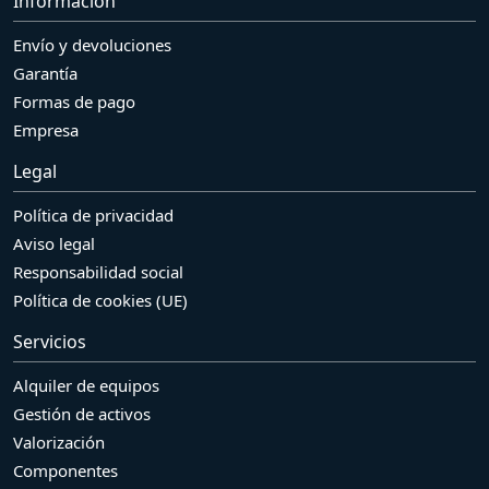
Información
Envío y devoluciones
Garantía
Formas de pago
Empresa
Legal
Política de privacidad
Aviso legal
Responsabilidad social
Política de cookies (UE)
Servicios
Alquiler de equipos
Gestión de activos
Valorización
Componentes