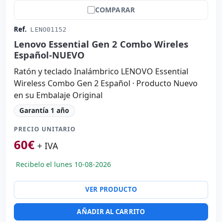
COMPARAR
Ref.
LENO01152
Lenovo Essential Gen 2 Combo Wireles
Español-NUEVO
Ratón y teclado Inalámbrico LENOVO Essential
Wireless Combo Gen 2 Español · Producto Nuevo
en su Embalaje Original
Garantía 1 año
PRECIO UNITARIO
60
€
+ IVA
Recibelo el lunes 10-08-2026
VER PRODUCTO
AÑADIR AL CARRITO