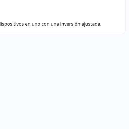
dispositivos en uno con una inversión ajustada.