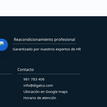
Reacondicionamiento profesional
Garantizado por nuestros expertos de HR
Contacto
981 783 406
info@digalco.com
Ubicación en Google maps
Horario de atención