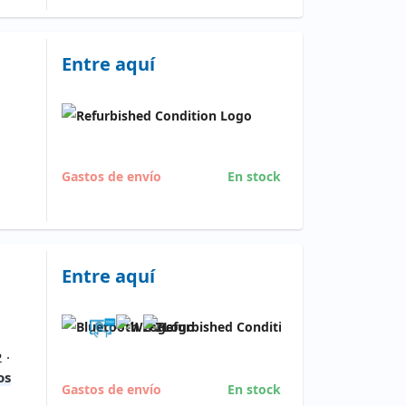
Entre aquí
Gastos de envío
En stock
Entre aquí
 ·
os
Gastos de envío
En stock