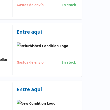
Gastos de envío
En stock
Entre aquí
allas
Gastos de envío
En stock
Entre aquí