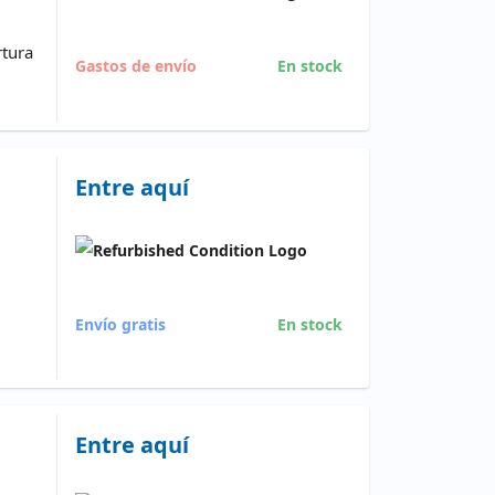
rtura
Gastos de envío
En stock
Entre aquí
Envío gratis
En stock
Entre aquí