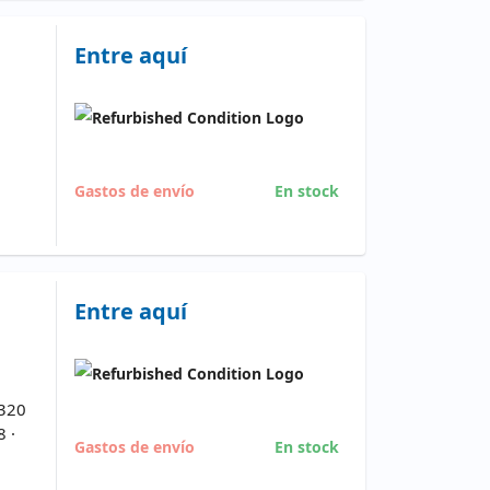
Entre aquí
Gastos de envío
En stock
Entre aquí
 320
8 ·
Gastos de envío
En stock