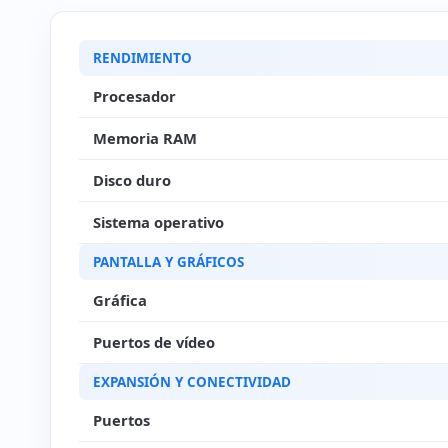
RENDIMIENTO
Procesador
Memoria RAM
Disco duro
Sistema operativo
PANTALLA Y GRÁFICOS
Gráfica
Puertos de vídeo
EXPANSIÓN Y CONECTIVIDAD
Puertos