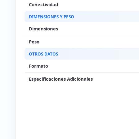
Conectividad
DIMENSIONES Y PESO
Dimensiones
Peso
OTROS DATOS
Formato
Especificaciones Adicionales