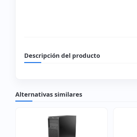
Descripción del producto
Alternativas similares