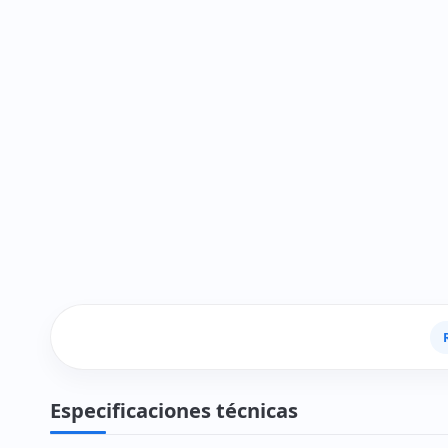
Especificaciones técnicas