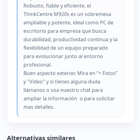
Robusto, fiable y eficiente, el
ThinkCentre M920s es un sobremesa
ampliable y potente, ideal como PC de
escritorio para empresa que busca
durabilidad, productividad continua y la
flexibilidad de un equipo preparado
para evolucionar junto al entorno
profesional.
Buen aspecto exterior. Mira en “+ Fotos”
y "Video" y si tienes alguna duda
llámanos o usa nuestro chat para
ampliar la información o para solicitar
mas detalles.
Alternativas similares