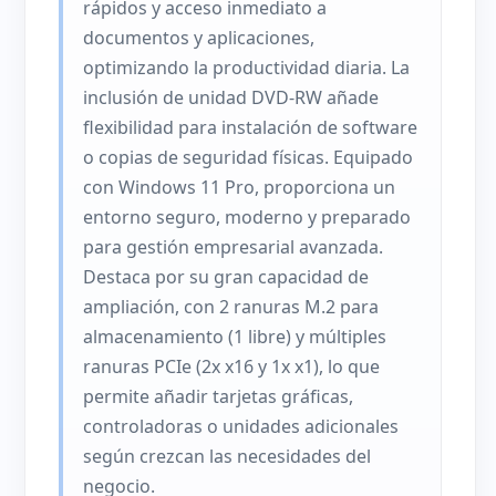
rápidos y acceso inmediato a
documentos y aplicaciones,
optimizando la productividad diaria. La
inclusión de unidad DVD-RW añade
flexibilidad para instalación de software
o copias de seguridad físicas. Equipado
con Windows 11 Pro, proporciona un
entorno seguro, moderno y preparado
para gestión empresarial avanzada.
Destaca por su gran capacidad de
ampliación, con 2 ranuras M.2 para
almacenamiento (1 libre) y múltiples
ranuras PCIe (2x x16 y 1x x1), lo que
permite añadir tarjetas gráficas,
controladoras o unidades adicionales
según crezcan las necesidades del
negocio.