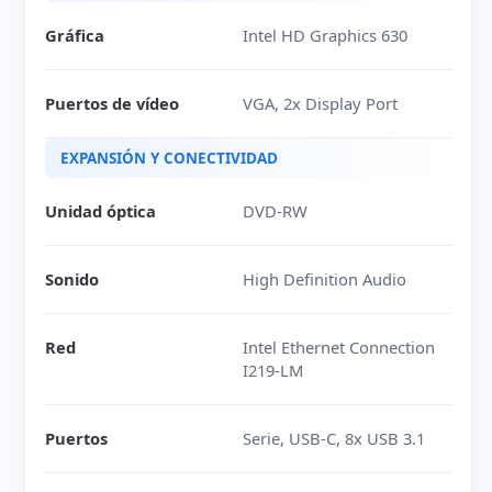
Gráfica
Intel HD Graphics 630
Puertos de vídeo
VGA, 2x Display Port
EXPANSIÓN Y CONECTIVIDAD
Unidad óptica
DVD-RW
Sonido
High Definition Audio
Red
Intel Ethernet Connection
I219-LM
Puertos
Serie, USB-C, 8x USB 3.1