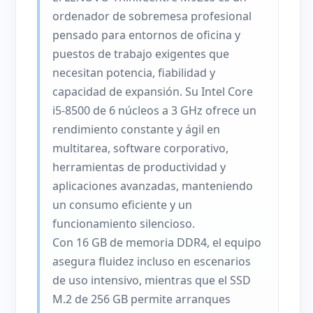
ordenador de sobremesa profesional
pensado para entornos de oficina y
puestos de trabajo exigentes que
necesitan potencia, fiabilidad y
capacidad de expansión. Su Intel Core
i5-8500 de 6 núcleos a 3 GHz ofrece un
rendimiento constante y ágil en
multitarea, software corporativo,
herramientas de productividad y
aplicaciones avanzadas, manteniendo
un consumo eficiente y un
funcionamiento silencioso.
Con 16 GB de memoria DDR4, el equipo
asegura fluidez incluso en escenarios
de uso intensivo, mientras que el SSD
M.2 de 256 GB permite arranques