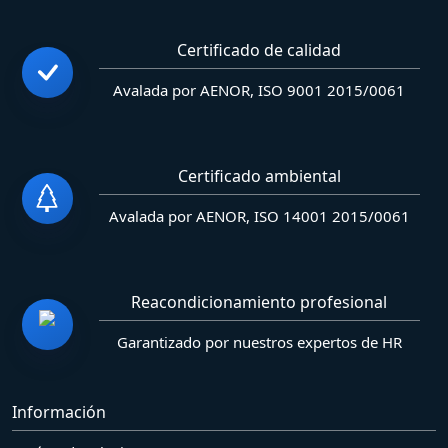
Certificado de calidad
Avalada por AENOR, ISO 9001 2015/0061
Certificado ambiental
Avalada por AENOR, ISO 14001 2015/0061
Reacondicionamiento profesional
Garantizado por nuestros expertos de HR
Información