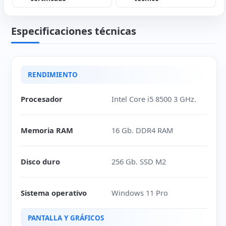
Especificaciones técnicas
RENDIMIENTO
Procesador
Intel Core i5 8500 3 GHz.
Memoria RAM
16 Gb. DDR4 RAM
Disco duro
256 Gb. SSD M2
Sistema operativo
Windows 11 Pro
PANTALLA Y GRÁFICOS