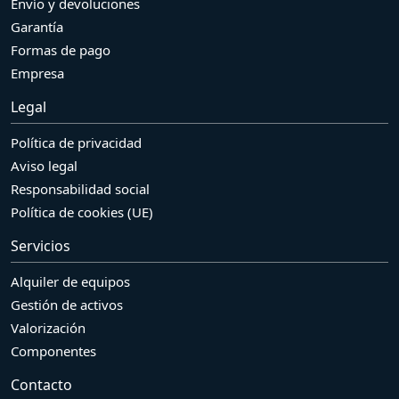
Envío y devoluciones
Garantía
Formas de pago
Empresa
Legal
Política de privacidad
Aviso legal
Responsabilidad social
Política de cookies (UE)
Servicios
Alquiler de equipos
Gestión de activos
Valorización
Componentes
Contacto