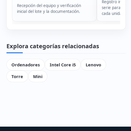
Registro intern
Recepción del equipo y verificación
serie para garan
inicial del lote y la documentación.
cada unidad.
Explora categorías relacionadas
Ordenadores
Intel Core i5
Lenovo
Torre
Mini