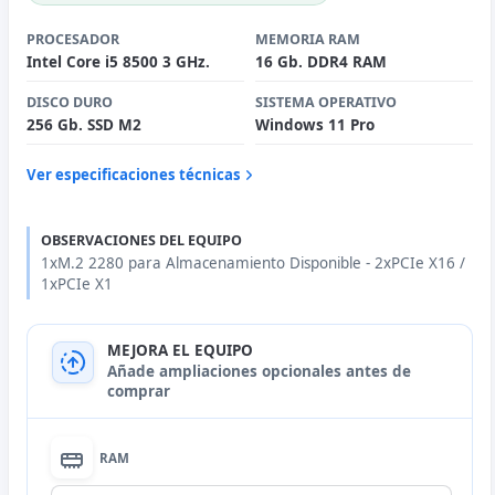
PROCESADOR
MEMORIA RAM
Intel Core i5 8500 3 GHz.
16 Gb. DDR4 RAM
DISCO DURO
SISTEMA OPERATIVO
256 Gb. SSD M2
Windows 11 Pro
Ver especificaciones técnicas
OBSERVACIONES DEL EQUIPO
1xM.2 2280 para Almacenamiento Disponible - 2xPCIe X16 /
1xPCIe X1
MEJORA EL EQUIPO
Añade ampliaciones opcionales antes de
comprar
RAM