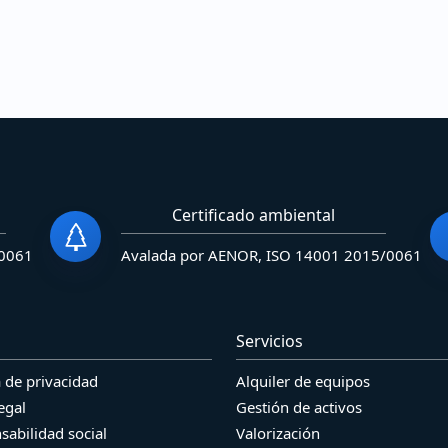
Certificado ambiental
/0061
Avalada por AENOR, ISO 14001 2015/0061
Servicios
a de privacidad
Alquiler de equipos
egal
Gestión de activos
sabilidad social
Valorización