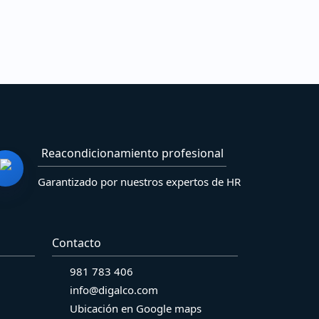
Reacondicionamiento profesional
Garantizado por nuestros expertos de HR
Contacto
981 783 406
info@digalco.com
Ubicación en Google maps