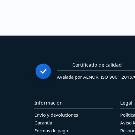
Certificado de calidad
Avalada por AENOR, ISO 9001 2015
Información
Legal
Envío y devoluciones
Polític
Garantía
Aviso l
Formas de pago
Respon