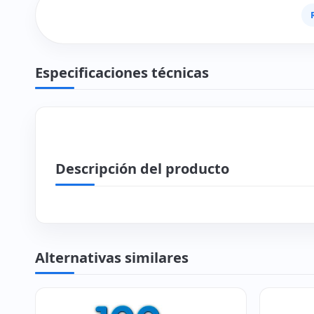
Especificaciones técnicas
Descripción del producto
Alternativas similares