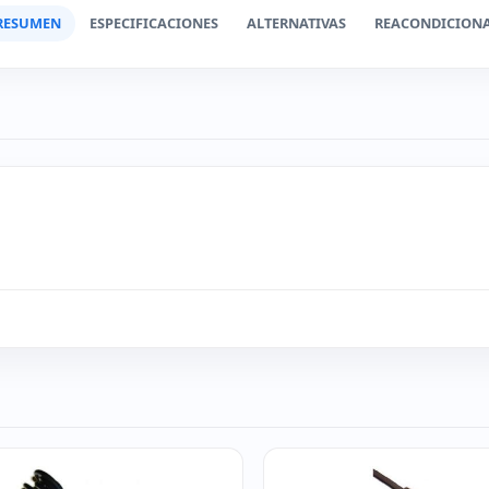
RESUMEN
ESPECIFICACIONES
ALTERNATIVAS
REACONDICION