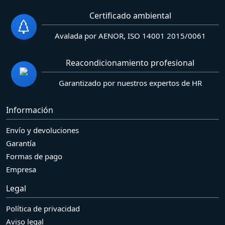
Certificado ambiental
Avalada por AENOR, ISO 14001 2015/0061
Reacondicionamiento profesional
Garantizado por nuestros expertos de HR
Información
Envío y devoluciones
Garantía
Formas de pago
Empresa
Legal
Política de privacidad
Aviso legal