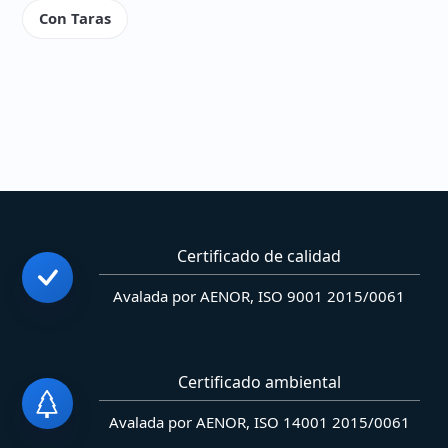
Con Taras
Certificado de calidad
Avalada por AENOR, ISO 9001 2015/0061
Certificado ambiental
Avalada por AENOR, ISO 14001 2015/0061