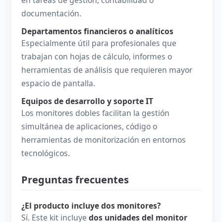
documentación.
Departamentos financieros o analíticos
Especialmente útil para profesionales que
trabajan con hojas de cálculo, informes o
herramientas de análisis que requieren mayor
espacio de pantalla.
Equipos de desarrollo y soporte IT
Los monitores dobles facilitan la gestión
simultánea de aplicaciones, código o
herramientas de monitorización en entornos
tecnológicos.
Preguntas frecuentes
¿El producto incluye dos monitores?
Sí. Este kit incluye
dos unidades del monitor