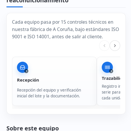
reacondicionamiento
Cada equipo pasa por 15 controles técnicos en
nuestra fábrica de A Coruña, bajo estándares ISO
9001 e ISO 14001, antes de salir al cliente.
1
2
Trazabilidad
Recepción
Registro intern
Recepción del equipo y verificación
serie para garan
inicial del lote y la documentación.
cada unidad.
Sobre este equipo