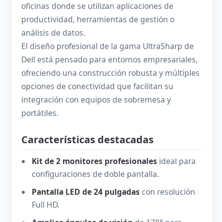
oficinas donde se utilizan aplicaciones de
productividad, herramientas de gestión o
análisis de datos.
El diseño profesional de la gama UltraSharp de
Dell está pensado para entornos empresariales,
ofreciendo una construcción robusta y múltiples
opciones de conectividad que facilitan su
integración con equipos de sobremesa y
portátiles.
Características destacadas
Kit de 2 monitores profesionales
ideal para
configuraciones de doble pantalla.
Pantalla LED de 24 pulgadas
con resolución
Full HD.