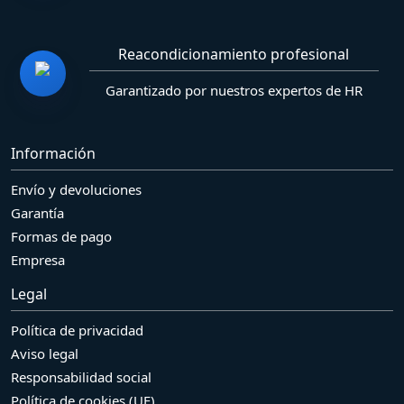
Reacondicionamiento profesional
Garantizado por nuestros expertos de HR
Información
Envío y devoluciones
Garantía
Formas de pago
Empresa
Legal
Política de privacidad
Aviso legal
Responsabilidad social
Política de cookies (UE)