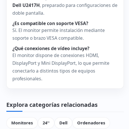
Dell U2417H
, preparado para configuraciones de
doble pantalla.
¿Es compatible con soporte VESA?
Sí. El monitor permite instalación mediante
soporte o brazo VESA compatible.
¿Qué conexiones de vídeo incluye?
El monitor dispone de conexiones HDMI,
DisplayPort y Mini DisplayPort, lo que permite
conectarlo a distintos tipos de equipos
profesionales.
Explora categorías relacionadas
Monitores
24''
Dell
Ordenadores