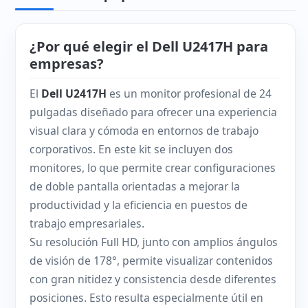
¿Por qué elegir el Dell U2417H para
empresas?
El
Dell U2417H
es un monitor profesional de 24
pulgadas diseñado para ofrecer una experiencia
visual clara y cómoda en entornos de trabajo
corporativos. En este kit se incluyen dos
monitores, lo que permite crear configuraciones
de doble pantalla orientadas a mejorar la
productividad y la eficiencia en puestos de
trabajo empresariales.
Su resolución Full HD, junto con amplios ángulos
de visión de 178°, permite visualizar contenidos
con gran nitidez y consistencia desde diferentes
posiciones. Esto resulta especialmente útil en