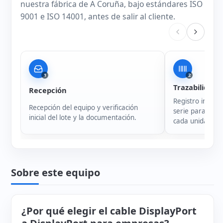
nuestra fábrica de A Coruña, bajo estándares ISO
9001 e ISO 14001, antes de salir al cliente.
1
2
Trazabilidad
Recepción
Registro intern
Recepción del equipo y verificación
serie para garan
inicial del lote y la documentación.
cada unidad.
Sobre este equipo
¿Por qué elegir el cable DisplayPort