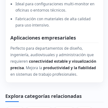
Ideal para configuraciones multi-monitor en
oficinas o entornos técnicos.
Fabricación con materiales de alta calidad
para uso intensivo.
Aplicaciones empresariales
Perfecto para departamentos de diseño,
ingeniería, audiovisuales y administración que
requieren
conectividad estable y visualización
precisa
. Mejora la
productividad y la fiabilidad
en sistemas de trabajo profesionales.
Explora categorías relacionadas