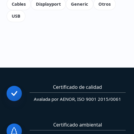
Cables
Displayport
Generic
Otros
USB
Certificado de calidad
Avalada por AENOR, ISO 9001 2015/0061
Certificado ambiental