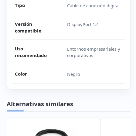
Tipo
Cable de conexión digital
Versión
DisplayPort 1.4
compatible
Uso
Entornos empresariales y
recomendado
corporativos
Color
Negro
Alternativas similares