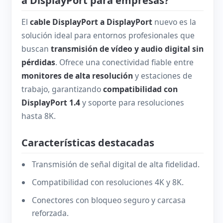
a DisplayPort para empresas?
El
cable DisplayPort a DisplayPort
nuevo es la
solución ideal para entornos profesionales que
buscan
transmisión de vídeo y audio digital sin
pérdidas
. Ofrece una conectividad fiable entre
monitores de alta resolución
y estaciones de
trabajo, garantizando
compatibilidad con
DisplayPort 1.4
y soporte para resoluciones
hasta 8K.
Características destacadas
Transmisión de señal digital de alta fidelidad.
Compatibilidad con resoluciones 4K y 8K.
Conectores con bloqueo seguro y carcasa
reforzada.