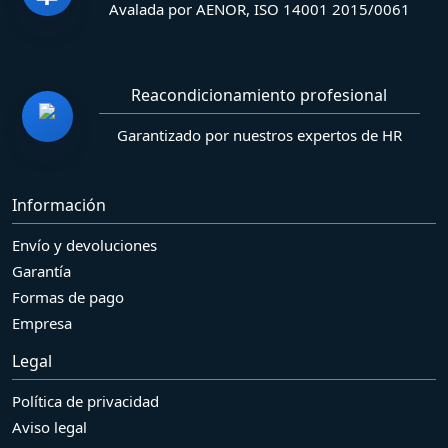
Avalada por AENOR, ISO 14001 2015/0061
Reacondicionamiento profesional
Garantizado por nuestros expertos de HR
Información
Envío y devoluciones
Garantía
Formas de pago
Empresa
Legal
Política de privacidad
Aviso legal