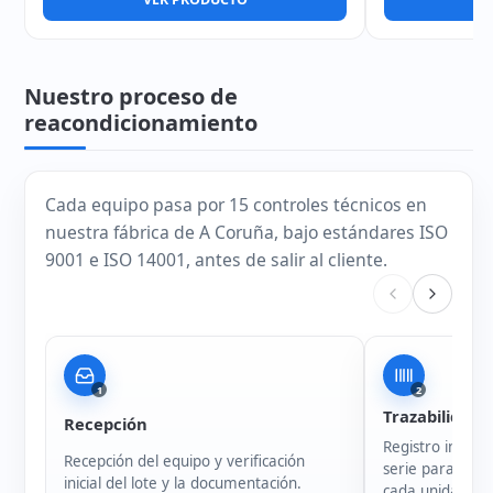
Nuestro proceso de
reacondicionamiento
Cada equipo pasa por 15 controles técnicos en
nuestra fábrica de A Coruña, bajo estándares ISO
9001 e ISO 14001, antes de salir al cliente.
1
2
Trazabilidad
Recepción
Registro intern
Recepción del equipo y verificación
serie para garan
inicial del lote y la documentación.
cada unidad.