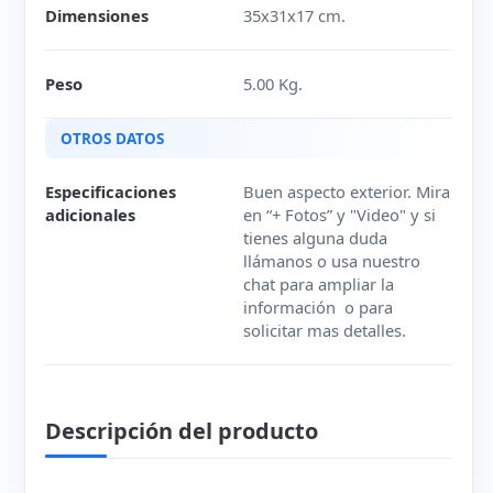
Dimensiones
35x31x17 cm.
Peso
5.00 Kg.
OTROS DATOS
Especificaciones
Buen aspecto exterior. Mira
adicionales
en “+ Fotos” y "Video" y si
tienes alguna duda
llámanos o usa nuestro
chat para ampliar la
información o para
solicitar mas detalles.
Descripción del producto