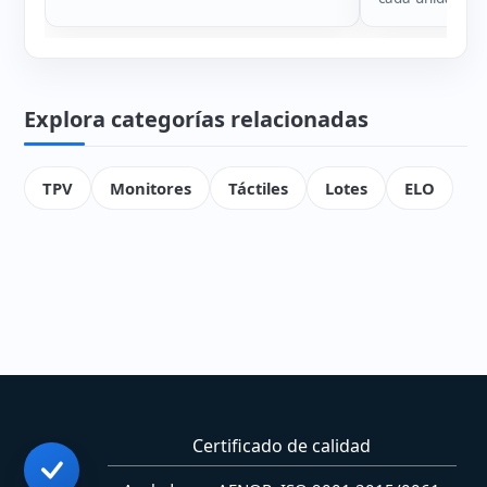
Explora categorías relacionadas
TPV
Monitores
Táctiles
Lotes
ELO
Certificado de calidad