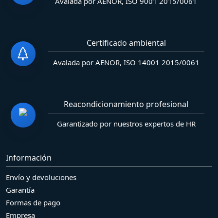
Avalada por AENOR, ISO 9001 2015/0061
Certificado ambiental
Avalada por AENOR, ISO 14001 2015/0061
Reacondicionamiento profesional
Garantizado por nuestros expertos de HR
Información
Envío y devoluciones
Garantía
Formas de pago
Empresa