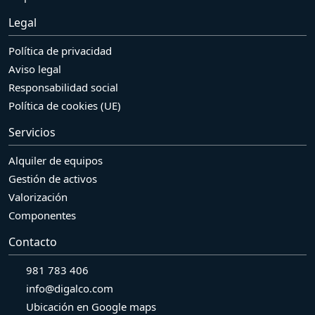
Legal
Política de privacidad
Aviso legal
Responsabilidad social
Política de cookies (UE)
Servicios
Alquiler de equipos
Gestión de activos
Valorización
Componentes
Contacto
981 783 406
info@digalco.com
Ubicación en Google maps