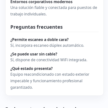
Entornos corporativos modernos
Una solución fiable y conectada para puestos de
trabajo individuales.
Preguntas frecuentes
¿Permite escaneo a doble cara?
Sí, incorpora escaneo dúplex automático.
¿Se puede usar sin cable?
Sí, dispone de conectividad WiFi integrada.
¿Qué estado presenta?
Equipo reacondicionado con estado exterior
impecable y funcionamiento profesional
garantizado.