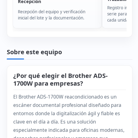
Recepción
Registro intern
Recepción del equipo y verificación
serie para garan
inicial del lote y la documentación.
cada unidad.
Sobre este equipo
¿Por qué elegir el Brother ADS-
1700W para empresas?
El Brother ADS-1700W reacondicionado es un
escáner documental profesional diseñado para
entornos donde la digitalización ágil y fiable es
clave en el día a día. Es una solución
especialmente indicada para oficinas modernas,