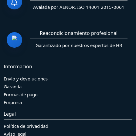
Avalada por AENOR, ISO 14001 2015/0061
Reacondicionamiento profesional
Garantizado por nuestros expertos de HR
Información
Envío y devoluciones
Garantía
Formas de pago
Empresa
Legal
Política de privacidad
Aviso legal