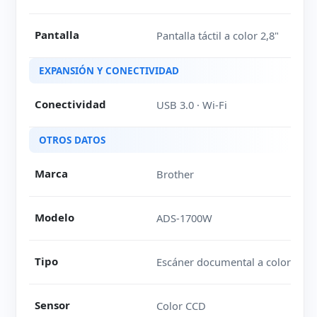
Pantalla
Pantalla táctil a color 2,8"
EXPANSIÓN Y CONECTIVIDAD
Conectividad
USB 3.0 · Wi-Fi
OTROS DATOS
Marca
Brother
Modelo
ADS-1700W
Tipo
Escáner documental a color
Sensor
Color CCD