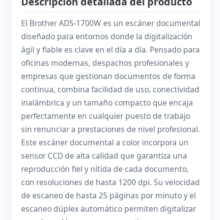
Descripción detallada del producto
El Brother ADS-1700W es un escáner documental
diseñado para entornos donde la digitalización
ágil y fiable es clave en el día a día. Pensado para
oficinas modernas, despachos profesionales y
empresas que gestionan documentos de forma
continua, combina facilidad de uso, conectividad
inalámbrica y un tamaño compacto que encaja
perfectamente en cualquier puesto de trabajo
sin renunciar a prestaciones de nivel profesional.
Este escáner documental a color incorpora un
sensor CCD de alta calidad que garantiza una
reproducción fiel y nítida de cada documento,
con resoluciones de hasta 1200 dpi. Su velocidad
de escaneo de hasta 25 páginas por minuto y el
escaneo dúplex automático permiten digitalizar