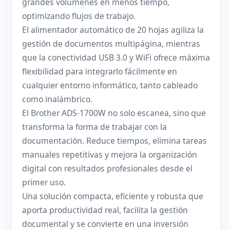
grandes volúmenes en menos tiempo,
optimizando flujos de trabajo.
El alimentador automático de 20 hojas agiliza la
gestión de documentos multipágina, mientras
que la conectividad USB 3.0 y WiFi ofrece máxima
flexibilidad para integrarlo fácilmente en
cualquier entorno informático, tanto cableado
como inalámbrico.
El Brother ADS-1700W no solo escanea, sino que
transforma la forma de trabajar con la
documentación. Reduce tiempos, elimina tareas
manuales repetitivas y mejora la organización
digital con resultados profesionales desde el
primer uso.
Una solución compacta, eficiente y robusta que
aporta productividad real, facilita la gestión
documental y se convierte en una inversión