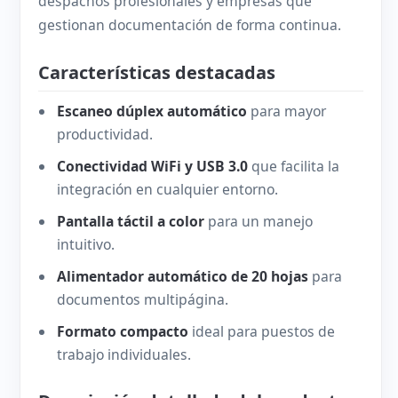
despachos profesionales y empresas que
gestionan documentación de forma continua.
Características destacadas
Escaneo dúplex automático
para mayor
productividad.
Conectividad WiFi y USB 3.0
que facilita la
integración en cualquier entorno.
Pantalla táctil a color
para un manejo
intuitivo.
Alimentador automático de 20 hojas
para
documentos multipágina.
Formato compacto
ideal para puestos de
trabajo individuales.