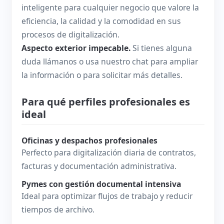
inteligente para cualquier negocio que valore la
eficiencia, la calidad y la comodidad en sus
procesos de digitalización.
Aspecto exterior impecable.
Si tienes alguna
duda llámanos o usa nuestro chat para ampliar
la información o para solicitar más detalles.
Para qué perfiles profesionales es
ideal
Oficinas y despachos profesionales
Perfecto para digitalización diaria de contratos,
facturas y documentación administrativa.
Pymes con gestión documental intensiva
Ideal para optimizar flujos de trabajo y reducir
tiempos de archivo.