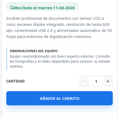
Recíbelo el martes 11-08-2026
Escáner profesional de documentos con sensor CCD a
color, escaneo dúplex integrado, resolución de hasta 600
dpi, conectividad USB 2.0 y alimentador automático de 50
hojas para entornos de digitalización intensiva.
OBSERVACIONES DEL EQUIPO
Equipo reacondicionado con buen aspecto exterior. Consulta
las fotografías y el vídeo disponibles para conocer su estado
estético.
Escáner Fujits
CANTIDAD
AÑADIR AL CARRITO