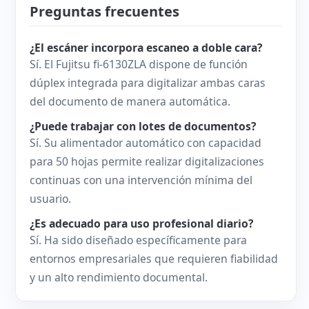
Preguntas frecuentes
¿El escáner incorpora escaneo a doble cara?
Sí. El Fujitsu fi-6130ZLA dispone de función
dúplex integrada para digitalizar ambas caras
del documento de manera automática.
¿Puede trabajar con lotes de documentos?
Sí. Su alimentador automático con capacidad
para 50 hojas permite realizar digitalizaciones
continuas con una intervención mínima del
usuario.
¿Es adecuado para uso profesional diario?
Sí. Ha sido diseñado específicamente para
entornos empresariales que requieren fiabilidad
y un alto rendimiento documental.