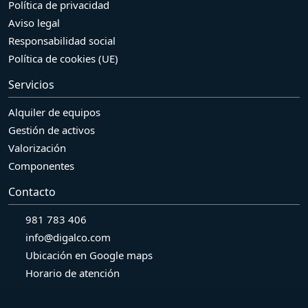
Política de privacidad
Aviso legal
Responsabilidad social
Política de cookies (UE)
Servicios
Alquiler de equipos
Gestión de activos
Valorización
Componentes
Contacto
981 783 406
info@digalco.com
Ubicación en Google maps
Horario de atención