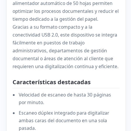
alimentador automático de 50 hojas permiten
optimizar los procesos documentales y reducir el
tiempo dedicado a la gestión del papel.
Gracias a su formato compacto y a la
conectividad USB 2.0, este dispositivo se integra
fácilmente en puestos de trabajo
administrativos, departamentos de gestión
documental o áreas de atención al cliente que
requieren una digitalización continua y eficiente.
Características destacadas
Velocidad de escaneo de hasta 30 páginas
por minuto.
Escaneo dúplex integrado para digitalizar
ambas caras del documento en una sola
pasada.