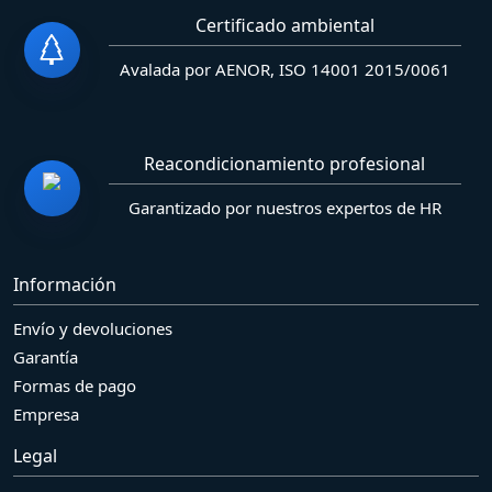
Certificado ambiental
Avalada por AENOR, ISO 14001 2015/0061
Reacondicionamiento profesional
Garantizado por nuestros expertos de HR
Información
Envío y devoluciones
Garantía
Formas de pago
Empresa
Legal