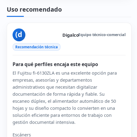
Uso recomendado
(d
Digalco
Equipo técnico-comercial
Recomendación técnica
Para qué perfiles encaja este equipo
El Fujitsu fi-6130ZLA es una excelente opción para
empresas, asesorías y departamentos
administrativos que necesitan digitalizar
documentación de forma rápida y fiable. Su
escaneo dúplex, el alimentador automático de 50
hojas y su diseño compacto lo convierten en una
solución eficiente para entornos de trabajo con
gestión documental intensiva.
Escáners