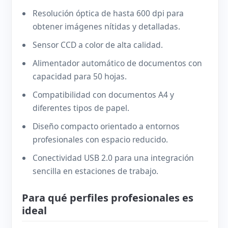
Resolución óptica de hasta 600 dpi para
obtener imágenes nítidas y detalladas.
Sensor CCD a color de alta calidad.
Alimentador automático de documentos con
capacidad para 50 hojas.
Compatibilidad con documentos A4 y
diferentes tipos de papel.
Diseño compacto orientado a entornos
profesionales con espacio reducido.
Conectividad USB 2.0 para una integración
sencilla en estaciones de trabajo.
Para qué perfiles profesionales es
ideal