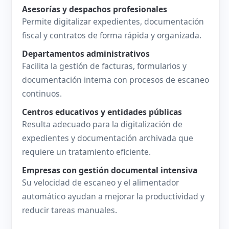
Asesorías y despachos profesionales
Permite digitalizar expedientes, documentación
fiscal y contratos de forma rápida y organizada.
Departamentos administrativos
Facilita la gestión de facturas, formularios y
documentación interna con procesos de escaneo
continuos.
Centros educativos y entidades públicas
Resulta adecuado para la digitalización de
expedientes y documentación archivada que
requiere un tratamiento eficiente.
Empresas con gestión documental intensiva
Su velocidad de escaneo y el alimentador
automático ayudan a mejorar la productividad y
reducir tareas manuales.