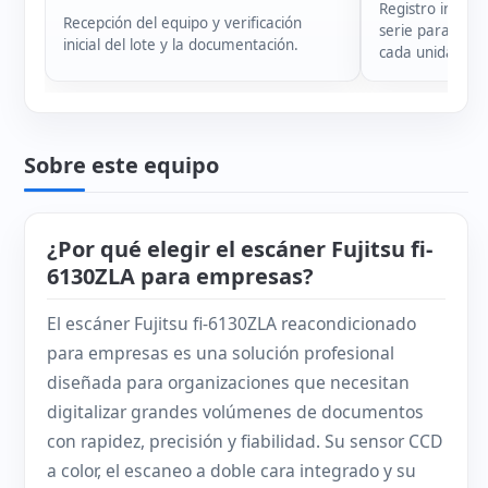
Registro intern
Recepción del equipo y verificación
serie para garan
inicial del lote y la documentación.
cada unidad.
Sobre este equipo
¿Por qué elegir el escáner Fujitsu fi-
6130ZLA para empresas?
El escáner Fujitsu fi-6130ZLA reacondicionado
para empresas es una solución profesional
diseñada para organizaciones que necesitan
digitalizar grandes volúmenes de documentos
con rapidez, precisión y fiabilidad. Su sensor CCD
a color, el escaneo a doble cara integrado y su