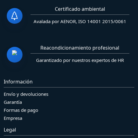
Certificado ambiental
Avalada por AENOR, ISO 14001 2015/0061
Reacondicionamiento profesional
Garantizado por nuestros expertos de HR
Información
Envío y devoluciones
Garantía
Formas de pago
Empresa
Legal