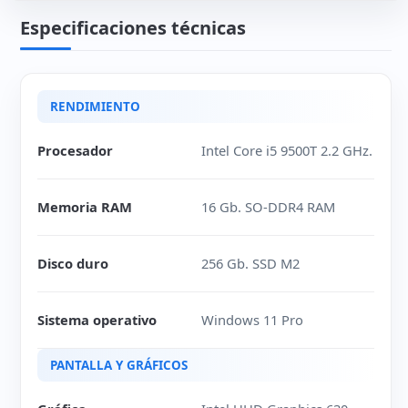
Especificaciones técnicas
RENDIMIENTO
Procesador
Intel Core i5 9500T 2.2 GHz.
Memoria RAM
16 Gb. SO-DDR4 RAM
Disco duro
256 Gb. SSD M2
Sistema operativo
Windows 11 Pro
PANTALLA Y GRÁFICOS