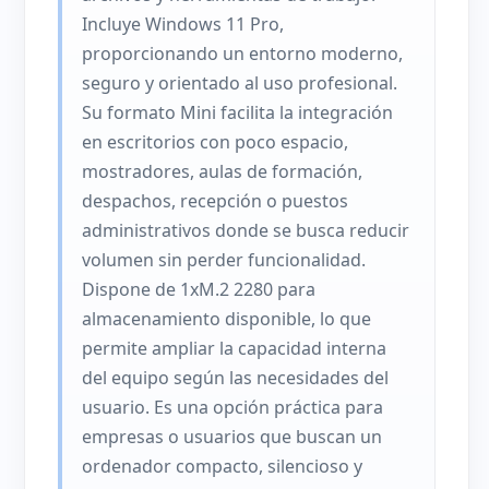
Incluye Windows 11 Pro,
proporcionando un entorno moderno,
seguro y orientado al uso profesional.
Su formato Mini facilita la integración
en escritorios con poco espacio,
mostradores, aulas de formación,
despachos, recepción o puestos
administrativos donde se busca reducir
volumen sin perder funcionalidad.
Dispone de 1xM.2 2280 para
almacenamiento disponible, lo que
permite ampliar la capacidad interna
del equipo según las necesidades del
usuario. Es una opción práctica para
empresas o usuarios que buscan un
ordenador compacto, silencioso y