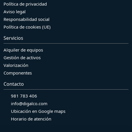
Política de privacidad
Aviso legal
Responsabilidad social
Política de cookies (UE)
Servicios
Alquiler de equipos
Gestión de activos
Valorización
Componentes
Contacto
981 783 406
info@digalco.com
Ubicación en Google maps
Horario de atención