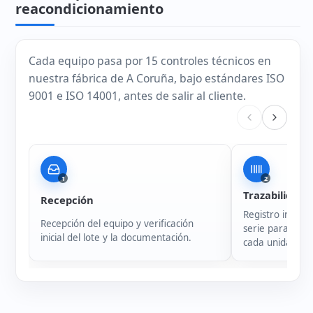
reacondicionamiento
Cada equipo pasa por 15 controles técnicos en
nuestra fábrica de A Coruña, bajo estándares ISO
9001 e ISO 14001, antes de salir al cliente.
1
2
Trazabilidad
Recepción
Registro intern
Recepción del equipo y verificación
serie para garan
inicial del lote y la documentación.
cada unidad.