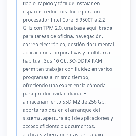
fiable, rápido y fácil de instalar en
espacios reducidos. Incorpora un
procesador Intel Core i5 9500T a 2.2
GHz con TPM 2.0, una base equilibrada
para tareas de oficina, navegación,
correo electrónico, gestión documental,
aplicaciones corporativas y multitarea
habitual. Sus 16 Gb. SO-DDR4 RAM
permiten trabajar con fluidez en varios
programas al mismo tiempo,
ofreciendo una experiencia cómoda
para productividad diaria. El
almacenamiento SSD M2 de 256 Gb.
aporta rapidez en el arranque del
sistema, apertura ágil de aplicaciones y
acceso eficiente a documentos,
archivos y herramientas de trabajo.