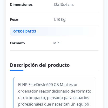
Dimensiones
18x18x4 cm.
Peso
1.10 Kg.
OTROS DATOS
Formato
Mini
Descripción del producto
El HP EliteDesk 600 G5 Mini es un
ordenador reacondicionado de formato
ultracompacto, pensado para usuarios
profesionales que necesitan un equipo