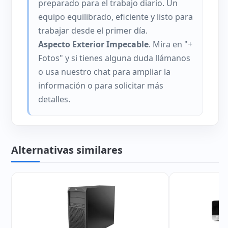
preparado para el trabajo diario. Un
equipo equilibrado, eficiente y listo para
trabajar desde el primer día.
Aspecto Exterior Impecable
. Mira en "+
Fotos" y si tienes alguna duda llámanos
o usa nuestro chat para ampliar la
información o para solicitar más
detalles.
Alternativas similares