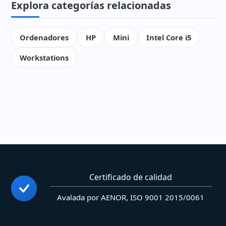
Explora categorías relacionadas
Ordenadores
HP
Mini
Intel Core i5
Workstations
Certificado de calidad
Avalada por AENOR, ISO 9001 2015/0061