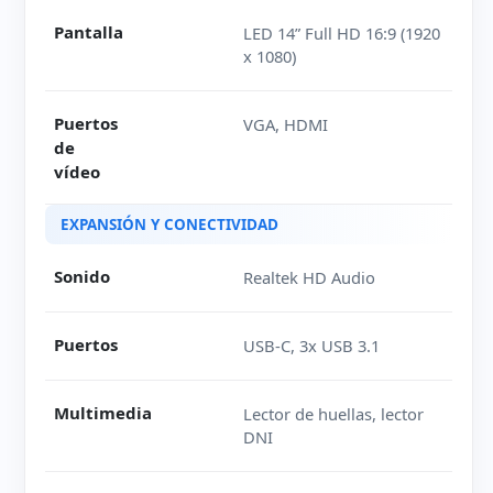
Pantalla
LED 14” Full HD 16:9 (1920
x 1080)
Puertos
VGA, HDMI
de
vídeo
EXPANSIÓN Y CONECTIVIDAD
Sonido
Realtek HD Audio
Puertos
USB-C, 3x USB 3.1
Multimedia
Lector de huellas, lector
DNI