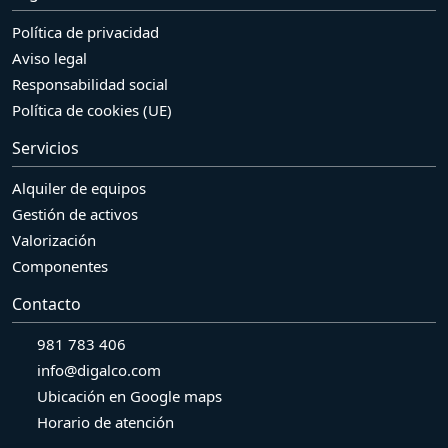
Política de privacidad
Aviso legal
Responsabilidad social
Política de cookies (UE)
Servicios
Alquiler de equipos
Gestión de activos
Valorización
Componentes
Contacto
981 783 406
info@digalco.com
Ubicación en Google maps
Horario de atención