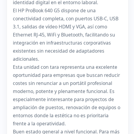
identidad digital en el entorno laboral.
El HP ProBook 640 G5 dispone de una
conectividad completa, con puertos USB-C, USB
3.1, salidas de vídeo HDMI y VGA, así como
Ethernet RJ-45, WiFi y Bluetooth, facilitando su
integración en infraestructuras corporativas
existentes sin necesidad de adaptadores
adicionales.
Esta unidad con tara representa una excelente
oportunidad para empresas que buscan reducir
costes sin renunciar a un portátil profesional
moderno, potente y plenamente funcional. Es
especialmente interesante para proyectos de
ampliación de puestos, renovación de equipos o
entornos donde la estética no es prioritaria
frente a la operatividad.
Buen estado general a nivel funcional. Para más