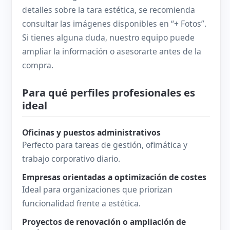
detalles sobre la tara estética, se recomienda
consultar las imágenes disponibles en “+ Fotos”.
Si tienes alguna duda, nuestro equipo puede
ampliar la información o asesorarte antes de la
compra.
Para qué perfiles profesionales es
ideal
Oficinas y puestos administrativos
Perfecto para tareas de gestión, ofimática y
trabajo corporativo diario.
Empresas orientadas a optimización de costes
Ideal para organizaciones que priorizan
funcionalidad frente a estética.
Proyectos de renovación o ampliación de