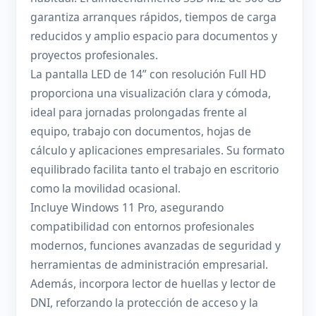
garantiza arranques rápidos, tiempos de carga
reducidos y amplio espacio para documentos y
proyectos profesionales.
La pantalla LED de 14” con resolución Full HD
proporciona una visualización clara y cómoda,
ideal para jornadas prolongadas frente al
equipo, trabajo con documentos, hojas de
cálculo y aplicaciones empresariales. Su formato
equilibrado facilita tanto el trabajo en escritorio
como la movilidad ocasional.
Incluye Windows 11 Pro, asegurando
compatibilidad con entornos profesionales
modernos, funciones avanzadas de seguridad y
herramientas de administración empresarial.
Además, incorpora lector de huellas y lector de
DNI, reforzando la protección de acceso y la