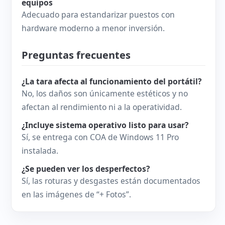
equipos
Adecuado para estandarizar puestos con
hardware moderno a menor inversión.
Preguntas frecuentes
¿La tara afecta al funcionamiento del portátil?
No, los daños son únicamente estéticos y no
afectan al rendimiento ni a la operatividad.
¿Incluye sistema operativo listo para usar?
Sí, se entrega con COA de Windows 11 Pro
instalada.
¿Se pueden ver los desperfectos?
Sí, las roturas y desgastes están documentados
en las imágenes de “+ Fotos”.