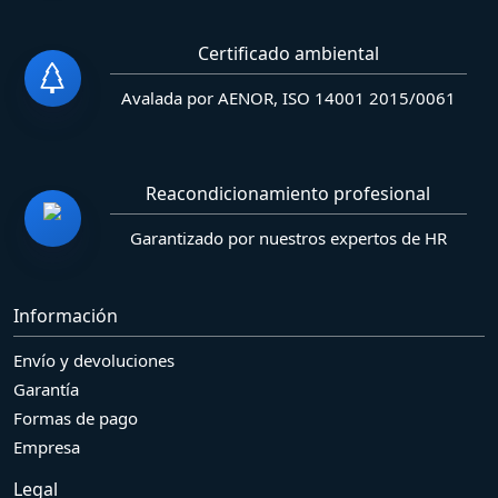
Certificado ambiental
Avalada por AENOR, ISO 14001 2015/0061
Reacondicionamiento profesional
Garantizado por nuestros expertos de HR
Información
Envío y devoluciones
Garantía
Formas de pago
Empresa
Legal