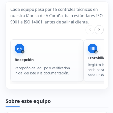
Cada equipo pasa por 15 controles técnicos en
nuestra fábrica de A Coruña, bajo estándares ISO
9001 e ISO 14001, antes de salir al cliente.
1
2
Trazabilidad
Recepción
Registro intern
Recepción del equipo y verificación
serie para garan
inicial del lote y la documentación.
cada unidad.
Sobre este equipo