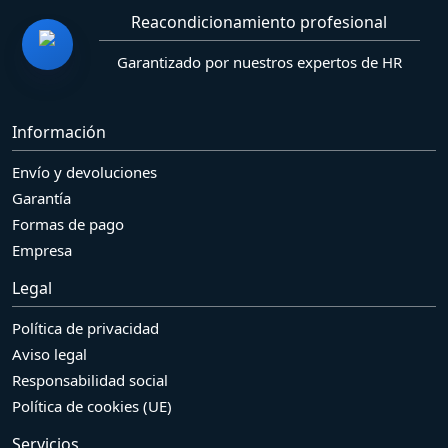
Reacondicionamiento profesional
Garantizado por nuestros expertos de HR
Información
Envío y devoluciones
Garantía
Formas de pago
Empresa
Legal
Política de privacidad
Aviso legal
Responsabilidad social
Política de cookies (UE)
Servicios