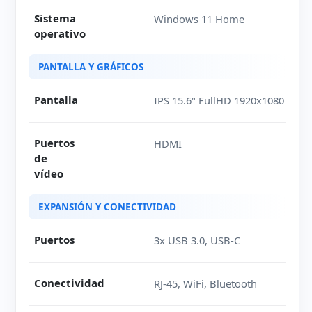
Sistema
Windows 11 Home
operativo
PANTALLA Y GRÁFICOS
Pantalla
IPS 15.6" FullHD 1920x1080
Puertos
HDMI
de
vídeo
EXPANSIÓN Y CONECTIVIDAD
Puertos
3x USB 3.0, USB-C
Conectividad
RJ-45, WiFi, Bluetooth