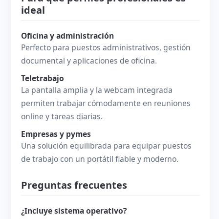
ideal
Oficina y administración
Perfecto para puestos administrativos, gestión
documental y aplicaciones de oficina.
Teletrabajo
La pantalla amplia y la webcam integrada
permiten trabajar cómodamente en reuniones
online y tareas diarias.
Empresas y pymes
Una solución equilibrada para equipar puestos
de trabajo con un portátil fiable y moderno.
Preguntas frecuentes
¿Incluye sistema operativo?