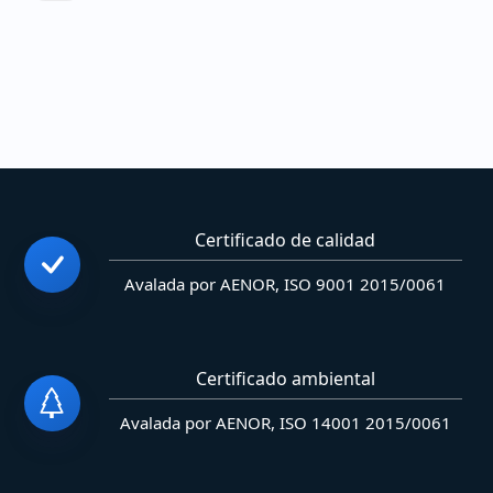
Certificado de calidad
Avalada por AENOR, ISO 9001 2015/0061
Certificado ambiental
Avalada por AENOR, ISO 14001 2015/0061