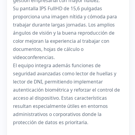
gestión empresarial con mayor fluidez.
Su pantalla IPS FullHD de 15,6 pulgadas
proporciona una imagen nítida y cómoda para
trabajar durante largas jornadas. Los amplios
ángulos de visión y la buena reproducción de
color mejoran la experiencia al trabajar con
documentos, hojas de cálculo o
videoconferencias.
El equipo integra además funciones de
seguridad avanzadas como lector de huellas y
lector de DNI, permitiendo implementar
autenticación biométrica y reforzar el control de
acceso al dispositivo. Estas características
resultan especialmente útiles en entornos
administrativos o corporativos donde la
protección de datos es prioritaria.