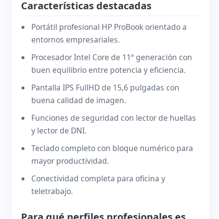
Características destacadas
Portátil profesional HP ProBook orientado a
entornos empresariales.
Procesador Intel Core de 11ª generación con
buen equilibrio entre potencia y eficiencia.
Pantalla IPS FullHD de 15,6 pulgadas con
buena calidad de imagen.
Funciones de seguridad con lector de huellas
y lector de DNI.
Teclado completo con bloque numérico para
mayor productividad.
Conectividad completa para oficina y
teletrabajo.
Para qué perfiles profesionales es