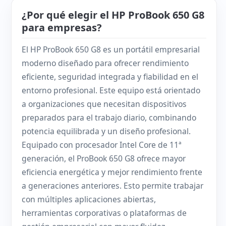
¿Por qué elegir el HP ProBook 650 G8
para empresas?
El HP ProBook 650 G8 es un portátil empresarial
moderno diseñado para ofrecer rendimiento
eficiente, seguridad integrada y fiabilidad en el
entorno profesional. Este equipo está orientado
a organizaciones que necesitan dispositivos
preparados para el trabajo diario, combinando
potencia equilibrada y un diseño profesional.
Equipado con procesador Intel Core de 11ª
generación, el ProBook 650 G8 ofrece mayor
eficiencia energética y mejor rendimiento frente
a generaciones anteriores. Esto permite trabajar
con múltiples aplicaciones abiertas,
herramientas corporativas o plataformas de