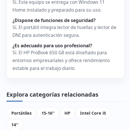
Sí. Este equipo se entrega con Windows 11
Home instalado y preparado para su uso.
¿Dispone de funciones de seguridad?
Sí. El portátil integra lector de huellas y lector de
DNI para autenticación segura.
¿Es adecuado para uso profesional?
Sí. El HP ProBook 650 G8 está diseñado para
entornos empresariales y ofrece rendimiento
estable para el trabajo diario.
Explora categorías relacionadas
Portátiles
15-16''
HP
Intel Core i5
14''