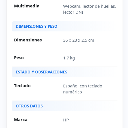
Multimedia
Webcam, lector de huellas,
lector DNI
DIMENSIONES Y PESO
Dimensiones
36 x 23 x 2.5 cm
Peso
1.7 kg
ESTADO Y OBSERVACIONES
Teclado
Español con teclado
numérico
OTROS DATOS
Marca
HP