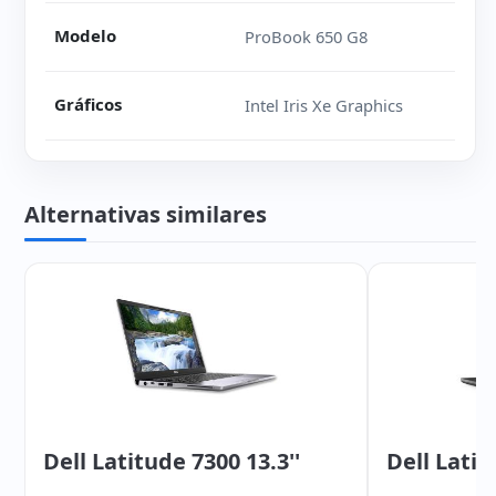
Modelo
ProBook 650 G8
Gráficos
Intel Iris Xe Graphics
Alternativas similares
Dell Latitude 7300 13.3''
Dell Latit