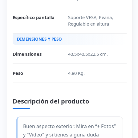
Específico pantalla
Soporte VESA, Peana,
Regulable en altura
DIMENSIONES Y PESO
Dimensiones
40.5x40.5x22.5 cm.
Peso
4.80 Kg.
Descripción del producto
Buen aspecto exterior. Mira en “+ Fotos”
y "Video" y si tienes alguna duda