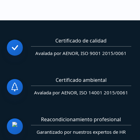
Certificado de calidad
Avalada por AENOR, ISO 9001 2015/0061
Certificado ambiental
Avalada por AENOR, ISO 14001 2015/0061
Reacondicionamiento profesional
Garantizado por nuestros expertos de HR