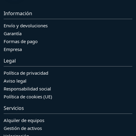
Información
Envío y devoluciones
Garantía
Formas de pago
Empresa
Legal
Política de privacidad
Aviso legal
Responsabilidad social
Política de cookies (UE)
Servicios
Alquiler de equipos
Gestión de activos