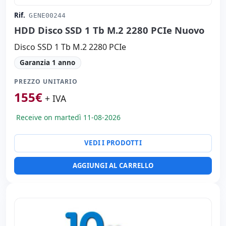
Rif.
GENE00244
HDD Disco SSD 1 Tb M.2 2280 PCIe Nuovo
Disco SSD 1 Tb M.2 2280 PCIe
Garanzia 1 anno
PREZZO UNITARIO
155
€
+ IVA
Receive on martedì 11-08-2026
VEDI I PRODOTTI
AGGIUNGI AL CARRELLO