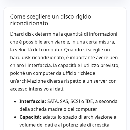
Come scegliere un disco rigido
ricondizionato
L'hard disk determina la quantità di informazioni
che è possibile archiviare e, in una certa misura,
la velocità del computer. Quando si sceglie un
hard disk ricondizionato, è importante avere ben
chiaro l'interfaccia, la capacità e l'utilizzo previsto,
poiché un computer da ufficio richiede
un'archiviazione diversa rispetto a un server con
accesso intensivo ai dati.
Interfaccia:
SATA, SAS, SCSI o IDE, a seconda
della scheda madre o del computer.
Capacità:
adatta lo spazio di archiviazione al
volume dei dati e al potenziale di crescita.