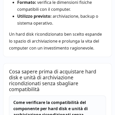
Formato:
verifica le dimensioni fisiche
compatibili con il computer.
Utilizzo previsto:
archiviazione, backup o
sistema operativo.
Un hard disk ricondizionato ben scelto espande
lo spazio di archiviazione e prolunga la vita del
computer con un investimento ragionevole.
Cosa sapere prima di acquistare hard
disk e unità di archiviazione
ricondizionati senza sbagliare
compatibilità
Come verificare la compatibilità del
componente per hard disk e unità di
archiviazione ricondizionati senza