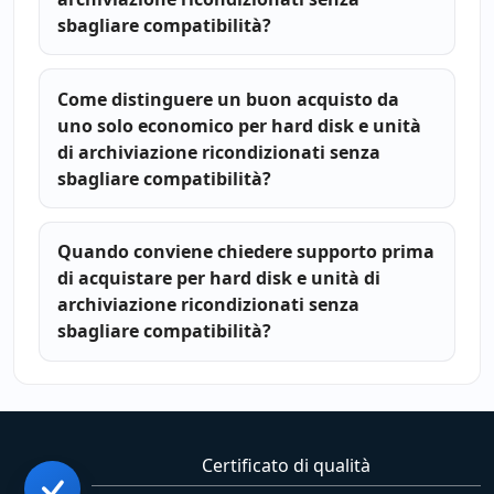
sbagliare compatibilità?
Come distinguere un buon acquisto da
uno solo economico per hard disk e unità
di archiviazione ricondizionati senza
sbagliare compatibilità?
Quando conviene chiedere supporto prima
di acquistare per hard disk e unità di
archiviazione ricondizionati senza
sbagliare compatibilità?
Certificato di qualità