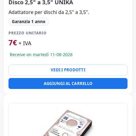
Disco 2,5" a 3,5" UNIKA
Adattatore per dischi da 2,5" a 3,5".
Garanzia 1 anno
PREZZO UNITARIO
7
€
+ IVA
Receive on martedì 11-08-2026
VEDI I PRODOTTI
AGGIUNGI AL CARRELLO