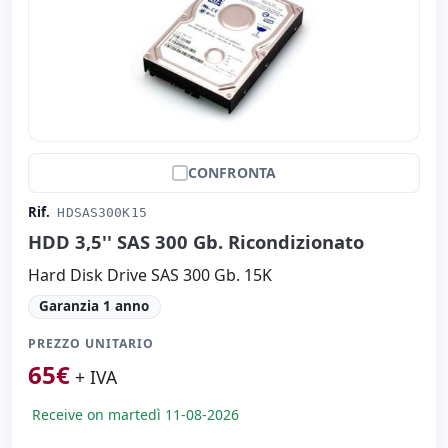
CONFRONTA
Rif.
HDSAS300K15
HDD 3,5'' SAS 300 Gb. Ricondizionato
Hard Disk Drive SAS 300 Gb. 15K
Garanzia 1 anno
PREZZO UNITARIO
65
€
+ IVA
Receive on martedì 11-08-2026