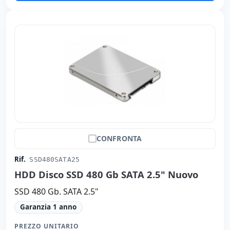
CONFRONTA
Rif.
SSD480SATA25
HDD Disco SSD 480 Gb SATA 2.5" Nuovo
SSD 480 Gb. SATA 2.5"
Garanzia 1 anno
PREZZO UNITARIO