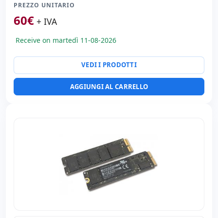
PREZZO UNITARIO
60
€
+ IVA
Receive on martedì 11-08-2026
VEDI I PRODOTTI
AGGIUNGI AL CARRELLO