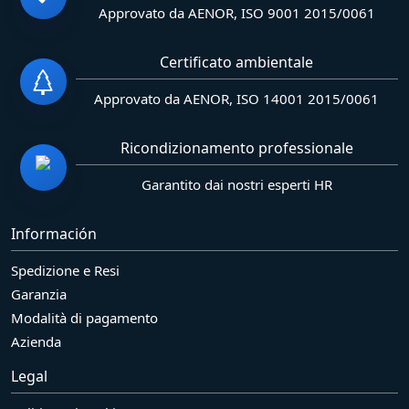
Approvato da AENOR, ISO 9001 2015/0061
Certificato ambientale
Approvato da AENOR, ISO 14001 2015/0061
Ricondizionamento professionale
Garantito dai nostri esperti HR
Información
Spedizione e Resi
Garanzia
Modalità di pagamento
Azienda
Legal