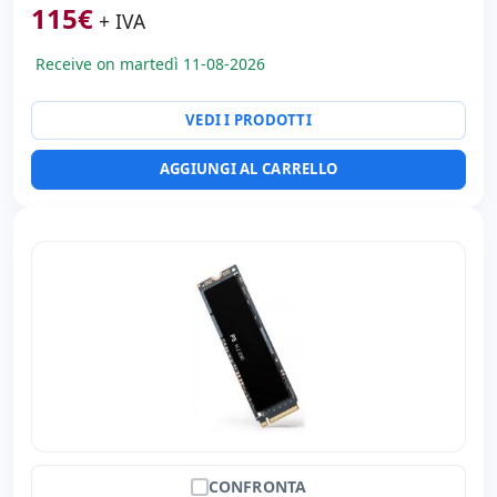
115
€
+ IVA
Receive on martedì 11-08-2026
VEDI I PRODOTTI
AGGIUNGI AL CARRELLO
CONFRONTA