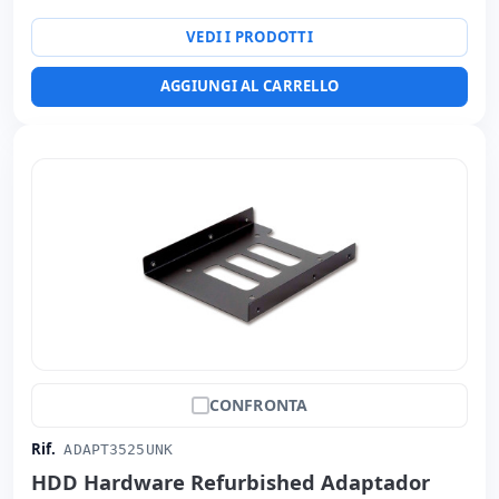
VEDI I PRODOTTI
AGGIUNGI AL CARRELLO
CONFRONTA
Rif.
ADAPT3525UNK
HDD Hardware Refurbished Adaptador