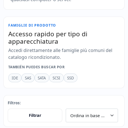
FAMIGLIE DI PRODOTTO
Accesso rapido per tipo di
apparecchiatura
Accedi direttamente alle famiglie più comuni del
catalogo ricondizionato.
TAMBIÉN PUEDES BUSCAR POR
IDE
SAS
SATA
SCSI
SSD
Filtros:
Filtrar