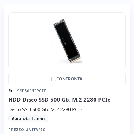
CONFRONTA
Rif.
SSD500M2PCIE
HDD Disco SSD 500 Gb. M.2 2280 PCIe
Disco SSD 500 Gb. M.2 2280 PCIe
Garanzia 1 anno
PREZZO UNITARIO