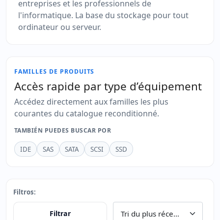
entreprises et les professionnels de
l'informatique. La base du stockage pour tout
ordinateur ou serveur.
FAMILLES DE PRODUITS
Accès rapide par type d’équipement
Accédez directement aux familles les plus
courantes du catalogue reconditionné.
TAMBIÉN PUEDES BUSCAR POR
IDE
SAS
SATA
SCSI
SSD
Filtros:
Filtrar