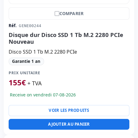
COMPARER
Réf.
GENE00244
Disque dur Disco SSD 1 Tb M.2 2280 PCIe
Nouveau
Disco SSD 1 Tb M.2 2280 PCIe
Garantie 1 an
PRIX UNITAIRE
155
€
+ TVA
Receive on vendredi 07-08-2026
VOIR LES PRODUITS
AJOUTER AU PANIER