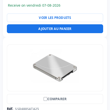
Receive on vendredi 07-08-2026
VOIR LES PRODUITS
AJOUTER AU PANIER
COMPARER
Réf.
SSD480SATA25