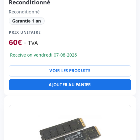
Reconditionné
Reconditionné
Garantie 1 an
PRIX UNITAIRE
60
€
+ TVA
Receive on vendredi 07-08-2026
VOIR LES PRODUITS
AJOUTER AU PANIER