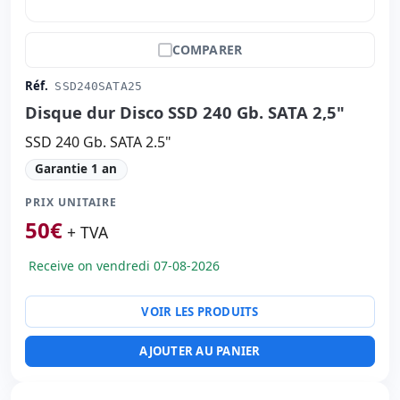
COMPARER
Réf.
SSD240SATA25
Disque dur Disco SSD 240 Gb. SATA 2,5"
SSD 240 Gb. SATA 2.5"
Garantie 1 an
PRIX UNITAIRE
50
€
+ TVA
Receive on vendredi 07-08-2026
VOIR LES PRODUITS
AJOUTER AU PANIER