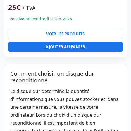
25
€
+ TVA
Receive on vendredi 07-08-2026
VOIR LES PRODUITS
AJOUTER AU PANIER
Comment choisir un disque dur
reconditionné
Le disque dur détermine la quantité
d'informations que vous pouvez stocker et, dans
une certaine mesure, la vitesse de votre
ordinateur. Lors du choix d'un disque dur
reconditionné, il est important de bien
comprendre l'interface, la capacité et l'utilisation