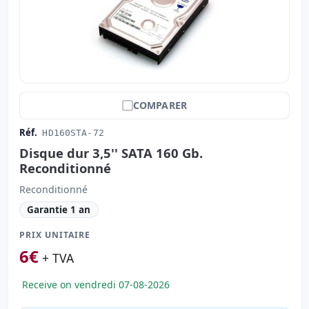
COMPARER
Réf.
HD160STA-72
Disque dur 3,5'' SATA 160 Gb.
Reconditionné
Reconditionné
Garantie 1 an
PRIX UNITAIRE
6
€
+ TVA
Receive on vendredi 07-08-2026