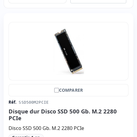
COMPARER
Réf.
SSD500M2PCIE
Disque dur Disco SSD 500 Gb. M.2 2280
PCIe
Disco SSD 500 Gb. M.2 2280 PCIe