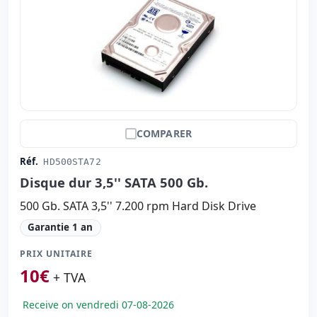
COMPARER
Réf.
HD500STA72
Disque dur 3,5'' SATA 500 Gb.
500 Gb. SATA 3,5'' 7.200 rpm Hard Disk Drive
Garantie 1 an
PRIX UNITAIRE
10
€
+ TVA
Receive on vendredi 07-08-2026