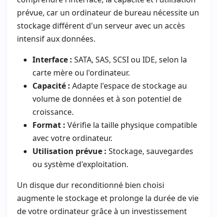
prévue, car un ordinateur de bureau nécessite un
stockage différent d'un serveur avec un accès
intensif aux données.
Interface :
SATA, SAS, SCSI ou IDE, selon la
carte mère ou l'ordinateur.
Capacité :
Adapte l'espace de stockage au
volume de données et à son potentiel de
croissance.
Format :
Vérifie la taille physique compatible
avec votre ordinateur.
Utilisation prévue :
Stockage, sauvegardes
ou système d'exploitation.
Un disque dur reconditionné bien choisi
augmente le stockage et prolonge la durée de vie
de votre ordinateur grâce à un investissement