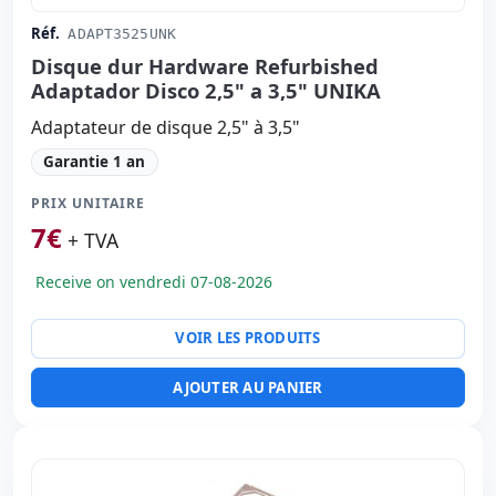
Réf.
ADAPT3525UNK
Disque dur Hardware Refurbished
Adaptador Disco 2,5" a 3,5" UNIKA
Adaptateur de disque 2,5" à 3,5"
Garantie 1 an
PRIX UNITAIRE
7
€
+ TVA
Receive on vendredi 07-08-2026
VOIR LES PRODUITS
AJOUTER AU PANIER