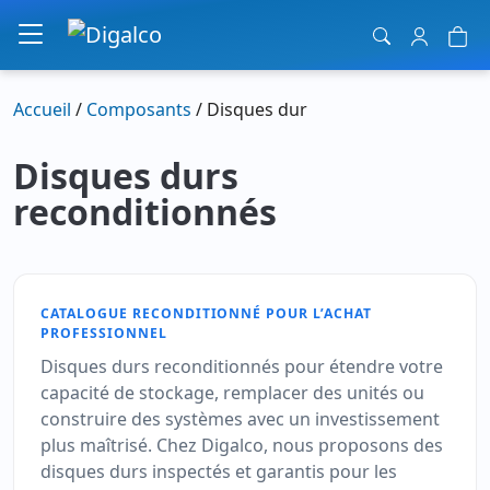
Navigation principale
Accueil
/
Composants
/ Disques dur
Disques durs
reconditionnés
CATALOGUE RECONDITIONNÉ POUR L’ACHAT
PROFESSIONNEL
Disques durs reconditionnés pour étendre votre
capacité de stockage, remplacer des unités ou
construire des systèmes avec un investissement
plus maîtrisé. Chez Digalco, nous proposons des
disques durs inspectés et garantis pour les