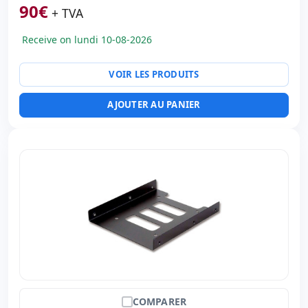
90
€
+ TVA
Receive on lundi 10-08-2026
VOIR LES PRODUITS
AJOUTER AU PANIER
COMPARER