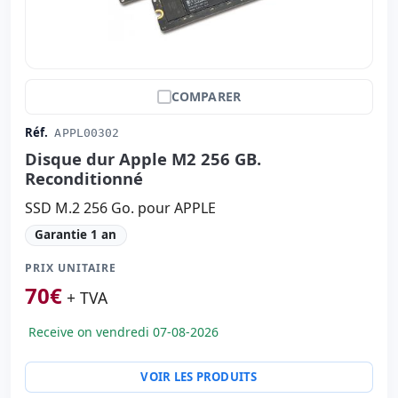
COMPARER
Réf.
APPL00302
Disque dur Apple M2 256 GB.
Reconditionné
SSD M.2 256 Go. pour APPLE
Garantie 1 an
PRIX UNITAIRE
70
€
+ TVA
Receive on vendredi 07-08-2026
VOIR LES PRODUITS