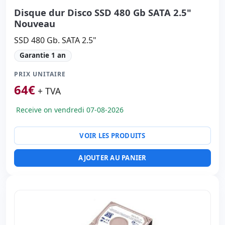
Disque dur Disco SSD 480 Gb SATA 2.5"
Nouveau
SSD 480 Gb. SATA 2.5"
Garantie 1 an
PRIX UNITAIRE
64
€
+ TVA
Receive on vendredi 07-08-2026
VOIR LES PRODUITS
AJOUTER AU PANIER