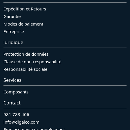
Expédition et Retours
Garantie
Modes de paiement
Entreprise
Juridique
Protection de données
Clause de non-responsabilité
Responsabilité sociale
Services
Composants
Contact
981 783 406
info@digalco.com
Emplacement sur google maps