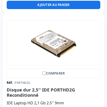
AJOUTER AU PANIER
COMPARER
Réf.
PORTHD2G
Disque dur 2,5'' IDE PORTHD2G
Reconditionné
IDE Laptop HD 2,1 Gb 2.5'' 9mm