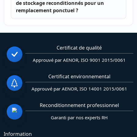
de stockage reconditionnés pour un
remplacement ponctuel ?
Certificat de qualité
Approuvé par AENOR, ISO 9001 2015/0061
Certificat environnemental
Approuvé par AENOR, ISO 14001 2015/0061
Reconditionnement professionnel
Garanti par nos experts RH
Information