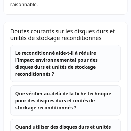
raisonnable.
Doutes courants sur les disques durs et
unités de stockage reconditionnés
Le reconditionné aide-t-il à réduire
l'impact environnemental pour des
disques durs et unités de stockage
reconditionnés ?
Que vérifier au-delà de la fiche technique
pour des disques durs et unités de
stockage reconditionnés ?
Quand utiliser des disques durs et unités