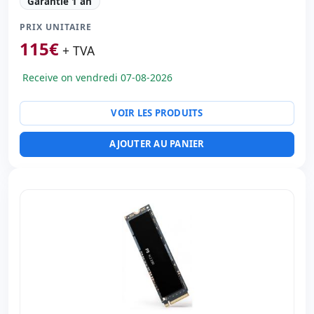
Garantie 1 an
PRIX UNITAIRE
115
€
+ TVA
Receive on vendredi 07-08-2026
VOIR LES PRODUITS
AJOUTER AU PANIER