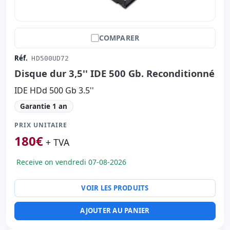
COMPARER
Réf.
HD500UD72
Disque dur 3,5'' IDE 500 Gb. Reconditionné
IDE HDd 500 Gb 3.5''
Garantie 1 an
PRIX UNITAIRE
180
€
+ TVA
Receive on vendredi 07-08-2026
VOIR LES PRODUITS
AJOUTER AU PANIER