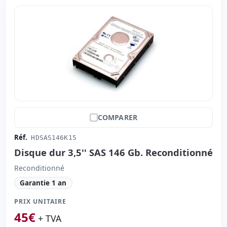
COMPARER
Réf.
HDSAS146K15
Disque dur 3,5'' SAS 146 Gb. Reconditionné
Reconditionné
Garantie 1 an
PRIX UNITAIRE
45
€
+ TVA