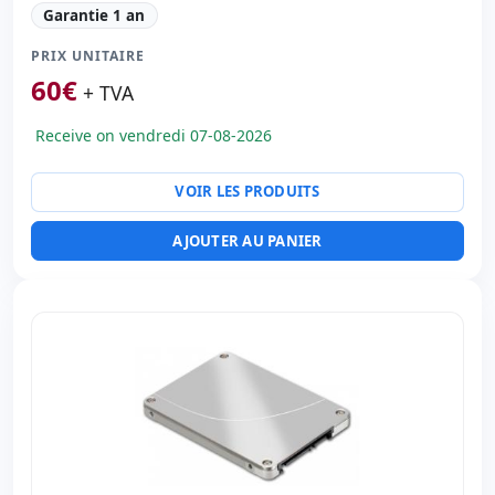
Garantie 1 an
PRIX UNITAIRE
60
€
+ TVA
Receive on vendredi 07-08-2026
VOIR LES PRODUITS
AJOUTER AU PANIER