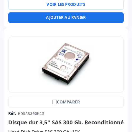
VOIR LES PRODUITS
AJOUTER AU PANIER
COMPARER
Réf.
HDSAS300K15
Disque dur 3,5'' SAS 300 Gb. Reconditionné