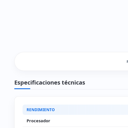
Especificaciones técnicas
RENDIMIENTO
Procesador