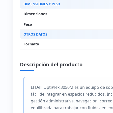
DIMENSIONES Y PESO
Dimensiones
Peso
OTROS DATOS
Formato
Descripción del producto
El Dell OptiPlex 3050M es un equipo de s
fácil de integrar en espacios reducidos. In
gestión administrativa, navegación, correo
equilibrada para trabajar con fluidez en 