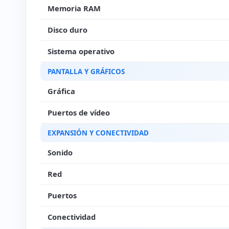
Memoria RAM
Disco duro
Sistema operativo
PANTALLA Y GRÁFICOS
Gráfica
Puertos de vídeo
EXPANSIÓN Y CONECTIVIDAD
Sonido
Red
Puertos
Conectividad