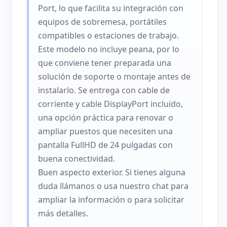
Port, lo que facilita su integración con
equipos de sobremesa, portátiles
compatibles o estaciones de trabajo.
Este modelo no incluye peana, por lo
que conviene tener preparada una
solución de soporte o montaje antes de
instalarlo. Se entrega con cable de
corriente y cable DisplayPort incluido,
una opción práctica para renovar o
ampliar puestos que necesiten una
pantalla FullHD de 24 pulgadas con
buena conectividad.
Buen aspecto exterior. Si tienes alguna
duda llámanos o usa nuestro chat para
ampliar la información o para solicitar
más detalles.