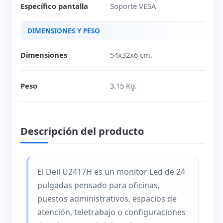
Específico pantalla
Soporte VESA
DIMENSIONES Y PESO
Dimensiones
54x32x6 cm.
Peso
3.15 Kg.
Descripción del producto
El Dell U2417H es un monitor Led de 24
pulgadas pensado para oficinas,
puestos administrativos, espacios de
atención, teletrabajo o configuraciones