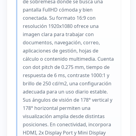
de sobremesa donde se busca una
pantalla FullHD cómoda y bien
conectada. Su formato 16:9 con
resolución 1920x1080 ofrece una
imagen clara para trabajar con
documentos, navegación, correo,
aplicaciones de gestión, hojas de
cálculo o contenido multimedia. Cuenta
con dot pitch de 0.275 mm, tiempo de
respuesta de 6 ms, contraste 1000:1 y
brillo de 250 cd/m2, una configuración
adecuada para un uso diario estable.
Sus ángulos de visión de 178° vertical y
178° horizontal permiten una
visualización amplia desde distintas
posiciones. En conectividad, incorpora
HDMI, 2x Display Port y Mini Display