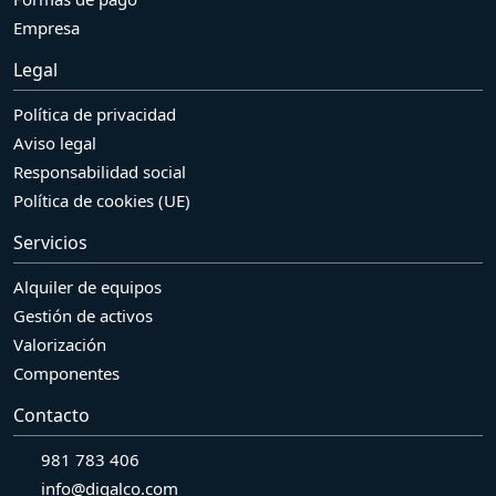
Empresa
Legal
Política de privacidad
Aviso legal
Responsabilidad social
Política de cookies (UE)
Servicios
Alquiler de equipos
Gestión de activos
Valorización
Componentes
Contacto
981 783 406
info@digalco.com