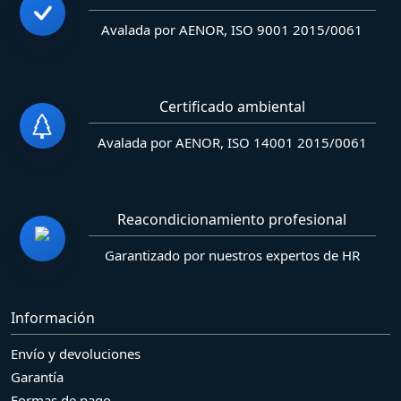
Avalada por AENOR, ISO 9001 2015/0061
Certificado ambiental
Avalada por AENOR, ISO 14001 2015/0061
Reacondicionamiento profesional
Garantizado por nuestros expertos de HR
Información
Envío y devoluciones
Garantía
Formas de pago