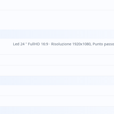
Led 24 '' FullHD 16:9 · Risoluzione 1920x1080, Punto pas