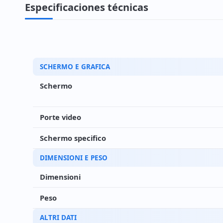
Especificaciones técnicas
SCHERMO E GRAFICA
Schermo
Porte video
Schermo specifico
DIMENSIONI E PESO
Dimensioni
Peso
ALTRI DATI