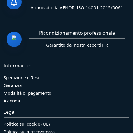
Approvato da AENOR, ISO 14001 2015/0061
Ricondizionamento professionale
Garantito dai nostri esperti HR
Información
Spedizione e Resi
Garanzia
Modalità di pagamento
Azienda
Legal
Politica sui cookie (UE)
Politica sulla riservatezza