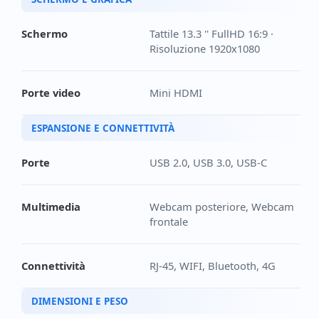
Schermo
Tattile 13.3 '' FullHD 16:9 ·
Risoluzione 1920x1080
Porte video
Mini HDMI
ESPANSIONE E CONNETTIVITÀ
Porte
USB 2.0, USB 3.0, USB-C
Multimedia
Webcam posteriore, Webcam
frontale
Connettività
RJ-45, WIFI, Bluetooth, 4G
DIMENSIONI E PESO