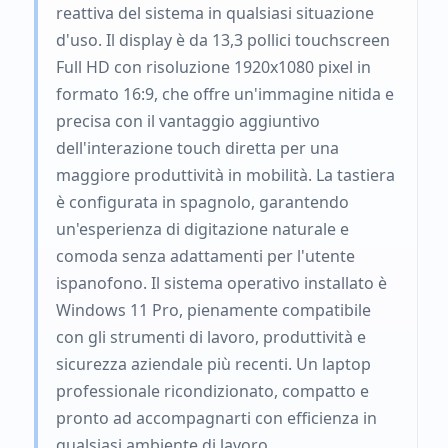
reattiva del sistema in qualsiasi situazione
d'uso. Il display è da 13,3 pollici touchscreen
Full HD con risoluzione 1920x1080 pixel in
formato 16:9, che offre un'immagine nitida e
precisa con il vantaggio aggiuntivo
dell'interazione touch diretta per una
maggiore produttività in mobilità. La tastiera
è configurata in spagnolo, garantendo
un'esperienza di digitazione naturale e
comoda senza adattamenti per l'utente
ispanofono. Il sistema operativo installato è
Windows 11 Pro, pienamente compatibile
con gli strumenti di lavoro, produttività e
sicurezza aziendale più recenti. Un laptop
professionale ricondizionato, compatto e
pronto ad accompagnarti con efficienza in
qualsiasi ambiente di lavoro.