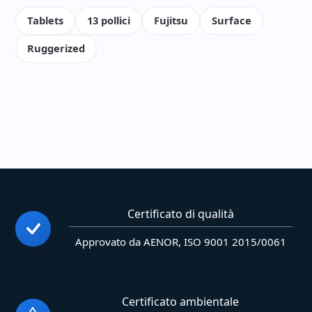
Tablets
13 pollici
Fujitsu
Surface
Ruggerized
Certificato di qualità
Approvato da AENOR, ISO 9001 2015/0061
Certificato ambientale