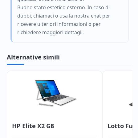
Buono stato estetico esterno. In caso di
dubbi, chiamaci o usa la nostra chat per
ricevere ulteriori informazioni o per
richiedere maggiori dettagli.
Alternative simili
HP Elite X2 G8
Lotto Fuj