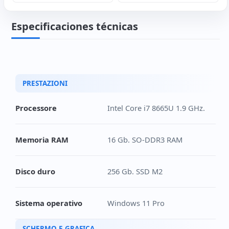
Especificaciones técnicas
PRESTAZIONI
Processore
Intel Core i7 8665U 1.9 GHz.
Memoria RAM
16 Gb. SO-DDR3 RAM
Disco duro
256 Gb. SSD M2
Sistema operativo
Windows 11 Pro
SCHERMO E GRAFICA