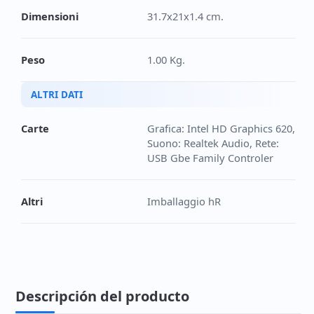
Dimensioni
31.7x21x1.4 cm.
Peso
1.00 Kg.
ALTRI DATI
Carte
Grafica: Intel HD Graphics 620,
Suono: Realtek Audio, Rete:
USB Gbe Family Controler
Altri
Imballaggio hR
Descripción del producto