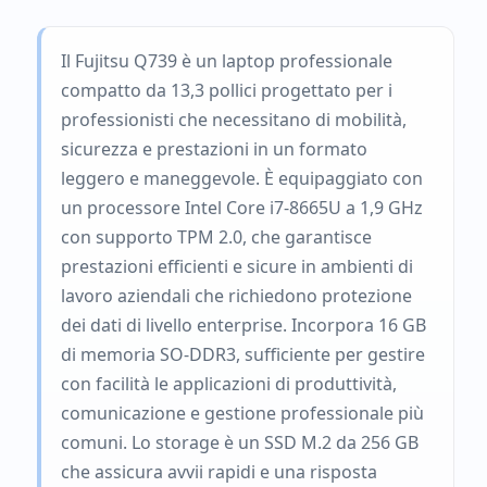
Il Fujitsu Q739 è un laptop professionale
compatto da 13,3 pollici progettato per i
professionisti che necessitano di mobilità,
sicurezza e prestazioni in un formato
leggero e maneggevole. È equipaggiato con
un processore Intel Core i7-8665U a 1,9 GHz
con supporto TPM 2.0, che garantisce
prestazioni efficienti e sicure in ambienti di
lavoro aziendali che richiedono protezione
dei dati di livello enterprise. Incorpora 16 GB
di memoria SO-DDR3, sufficiente per gestire
con facilità le applicazioni di produttività,
comunicazione e gestione professionale più
comuni. Lo storage è un SSD M.2 da 256 GB
che assicura avvii rapidi e una risposta