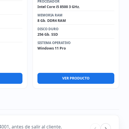
PROCESADOR
Intel Core i5 8500 3 GHz.
MEMORIA RAM
8 Gb. DDR4 RAM
DISCO DURO
256 Gb. SSD
SISTEMA OPERATIVO
Windows 11 Pro
VER PRODUCTO
1, antes de salir al cliente.