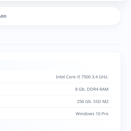
ADO
Intel Core i5 7500 3.4 GHz.
8 Gb. DDR4 RAM
256 Gb. SSD M2
Windows 10 Pro