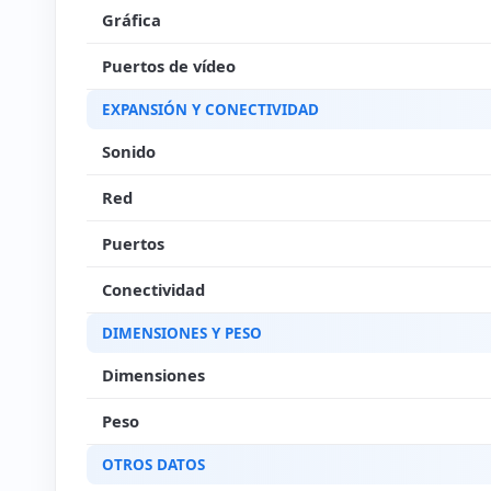
Gráfica
Puertos de vídeo
EXPANSIÓN Y CONECTIVIDAD
Sonido
Red
Puertos
Conectividad
DIMENSIONES Y PESO
Dimensiones
Peso
OTROS DATOS