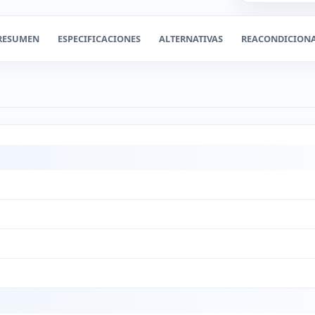
RESUMEN
ESPECIFICACIONES
ALTERNATIVAS
REACONDICION