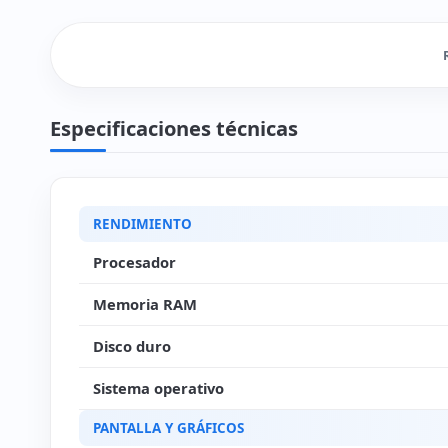
Especificaciones técnicas
RENDIMIENTO
Procesador
Memoria RAM
Disco duro
Sistema operativo
PANTALLA Y GRÁFICOS