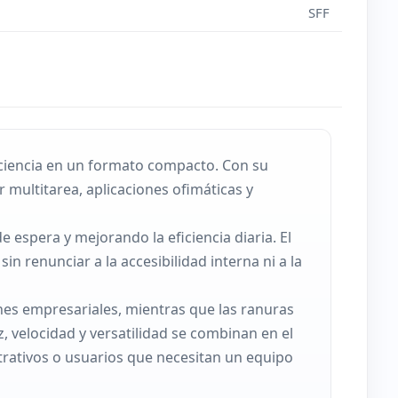
SFF
iciencia en un formato compacto. Con su
 multitarea, aplicaciones ofimáticas y
 espera y mejorando la eficiencia diaria. El
n renunciar a la accesibilidad interna ni a la
nes empresariales, mientras que las ranuras
, velocidad y versatilidad se combinan en el
trativos o usuarios que necesitan un equipo