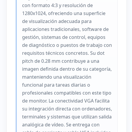
con formato 4:3 y resolución de
1280x1024, ofreciendo una superficie
de visualización adecuada para
aplicaciones tradicionales, software de
gestión, sistemas de control, equipos
de diagnóstico o puestos de trabajo con
requisitos técnicos concretos. Su dot
pitch de 0.28 mm contribuye a una
imagen definida dentro de su categoría,
manteniendo una visualización
funcional para tareas diarias o
profesionales compatibles con este tipo
de monitor. La conectividad VGA facilita
su integración directa con ordenadores,
terminales y sistemas que utilizan salida
analógica de vídeo. Se entrega con