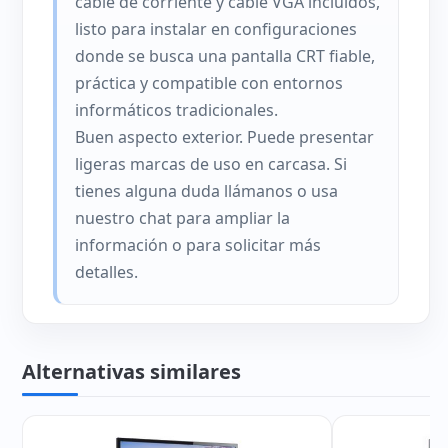
cable de corriente y cable VGA incluidos,
listo para instalar en configuraciones
donde se busca una pantalla CRT fiable,
práctica y compatible con entornos
informáticos tradicionales.
Buen aspecto exterior. Puede presentar
ligeras marcas de uso en carcasa. Si
tienes alguna duda llámanos o usa
nuestro chat para ampliar la
información o para solicitar más
detalles.
Alternativas similares