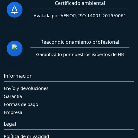
Certificado ambiental
Avalada por AENOR, ISO 14001 2015/0061
Reacondicionamiento profesional
Garantizado por nuestros expertos de HR
Información
Envío y devoluciones
Garantía
Formas de pago
Empresa
Legal
Política de privacidad