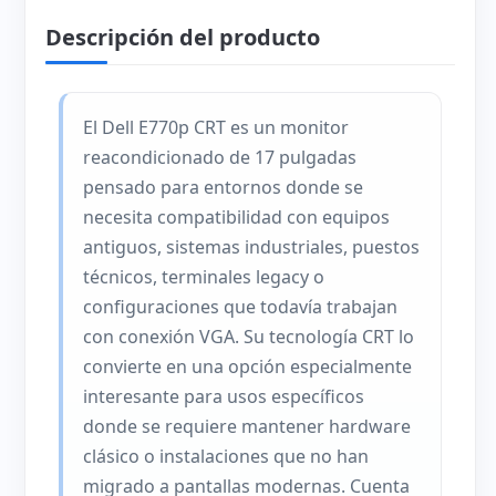
Descripción del producto
El Dell E770p CRT es un monitor
reacondicionado de 17 pulgadas
pensado para entornos donde se
necesita compatibilidad con equipos
antiguos, sistemas industriales, puestos
técnicos, terminales legacy o
configuraciones que todavía trabajan
con conexión VGA. Su tecnología CRT lo
convierte en una opción especialmente
interesante para usos específicos
donde se requiere mantener hardware
clásico o instalaciones que no han
migrado a pantallas modernas. Cuenta