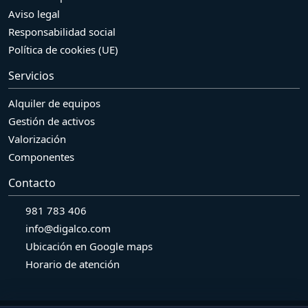
Aviso legal
Responsabilidad social
Política de cookies (UE)
Servicios
Alquiler de equipos
Gestión de activos
Valorización
Componentes
Contacto
981 783 406
info@digalco.com
Ubicación en Google maps
Horario de atención