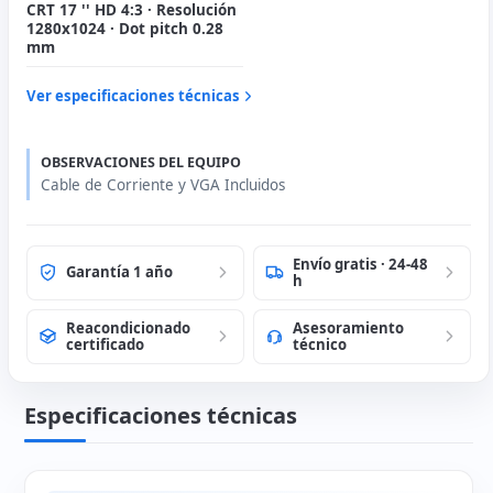
CRT 17 '' HD 4:3 · Resolución
1280x1024 · Dot pitch 0.28
mm
Ver especificaciones técnicas
OBSERVACIONES DEL EQUIPO
Cable de Corriente y VGA Incluidos
Envío gratis · 24-48
Garantía 1 año
h
Reacondicionado
Asesoramiento
certificado
técnico
Especificaciones técnicas