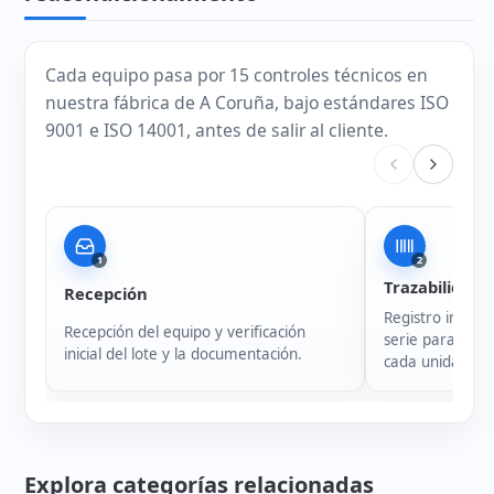
Cada equipo pasa por 15 controles técnicos en
nuestra fábrica de A Coruña, bajo estándares ISO
9001 e ISO 14001, antes de salir al cliente.
1
2
Trazabilidad
Recepción
Registro intern
Recepción del equipo y verificación
serie para garan
inicial del lote y la documentación.
cada unidad.
Explora categorías relacionadas