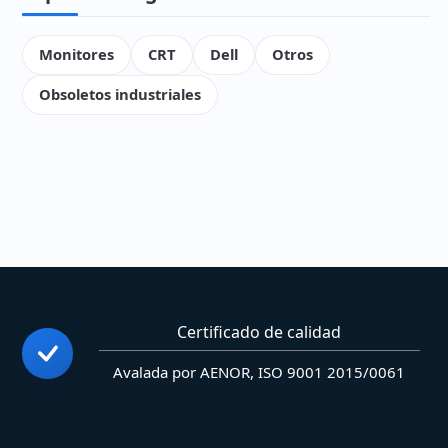
Monitores
CRT
Dell
Otros
Obsoletos industriales
Certificado de calidad
Avalada por AENOR, ISO 9001 2015/0061