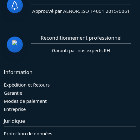
Approuvé par AENOR, ISO 14001 2015/0061
Reconditionnement professionnel
Garanti par nos experts RH
Information
Expédition et Retours
Garantie
Modes de paiement
Entreprise
Juridique
Protection de données