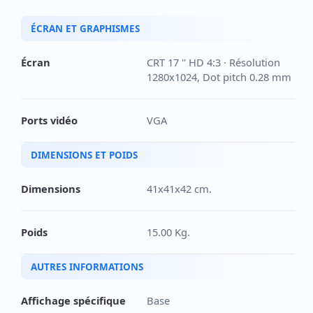
ÉCRAN ET GRAPHISMES
Écran
CRT 17 '' HD 4:3 · Résolution
1280x1024, Dot pitch 0.28 mm
Ports vidéo
VGA
DIMENSIONS ET POIDS
Dimensions
41x41x42 cm.
Poids
15.00 Kg.
AUTRES INFORMATIONS
Affichage spécifique
Base