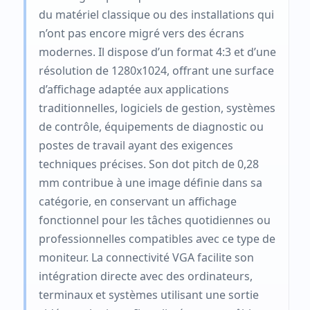
du matériel classique ou des installations qui
n’ont pas encore migré vers des écrans
modernes. Il dispose d’un format 4:3 et d’une
résolution de 1280x1024, offrant une surface
d’affichage adaptée aux applications
traditionnelles, logiciels de gestion, systèmes
de contrôle, équipements de diagnostic ou
postes de travail ayant des exigences
techniques précises. Son dot pitch de 0,28
mm contribue à une image définie dans sa
catégorie, en conservant un affichage
fonctionnel pour les tâches quotidiennes ou
professionnelles compatibles avec ce type de
moniteur. La connectivité VGA facilite son
intégration directe avec des ordinateurs,
terminaux et systèmes utilisant une sortie