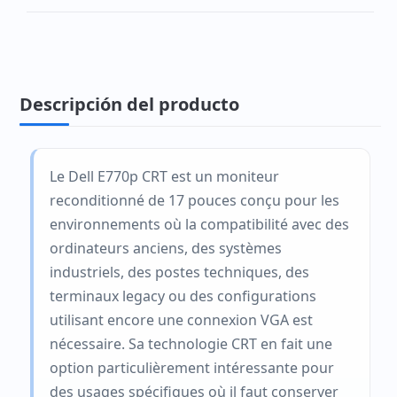
Descripción del producto
Le Dell E770p CRT est un moniteur
reconditionné de 17 pouces conçu pour les
environnements où la compatibilité avec des
ordinateurs anciens, des systèmes
industriels, des postes techniques, des
terminaux legacy ou des configurations
utilisant encore une connexion VGA est
nécessaire. Sa technologie CRT en fait une
option particulièrement intéressante pour
des usages spécifiques où il faut conserver