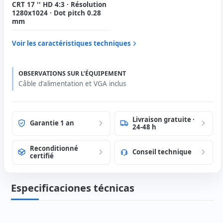
CRT 17 '' HD 4:3 · Résolution
1280x1024 · Dot pitch 0.28
mm
Voir les caractéristiques techniques
OBSERVATIONS SUR L’ÉQUIPEMENT
Câble d'alimentation et VGA inclus
Livraison gratuite ·
Garantie 1 an
24-48 h
Reconditionné
Conseil technique
certifié
Especificaciones técnicas