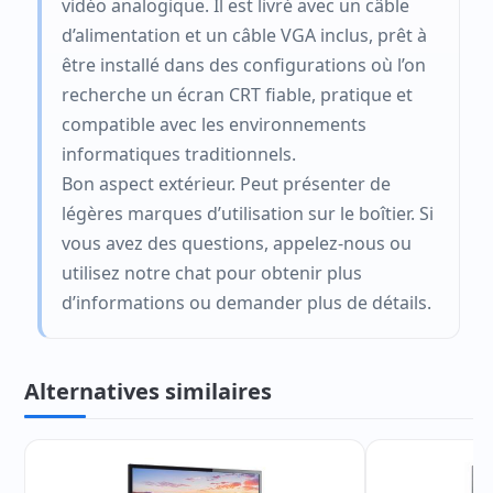
vidéo analogique. Il est livré avec un câble
d’alimentation et un câble VGA inclus, prêt à
être installé dans des configurations où l’on
recherche un écran CRT fiable, pratique et
compatible avec les environnements
informatiques traditionnels.
Bon aspect extérieur. Peut présenter de
légères marques d’utilisation sur le boîtier. Si
vous avez des questions, appelez-nous ou
utilisez notre chat pour obtenir plus
d’informations ou demander plus de détails.
Alternatives similaires