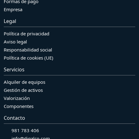
Formas de pago
Empresa
Legal
Política de privacidad
Aviso legal
Responsabilidad social
Política de cookies (UE)
Servicios
Alquiler de equipos
Gestión de activos
Valorización
Componentes
Contacto
981 783 406
info@digalco.com