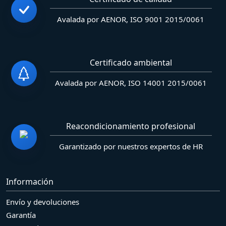
Avalada por AENOR, ISO 9001 2015/0061
Certificado ambiental
Avalada por AENOR, ISO 14001 2015/0061
Reacondicionamiento profesional
Garantizado por nuestros expertos de HR
Información
Envío y devoluciones
Garantía