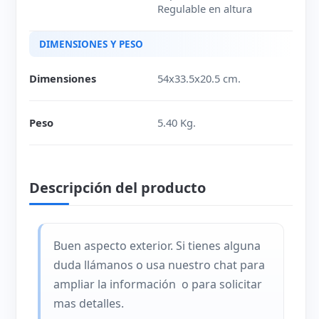
Regulable en altura
DIMENSIONES Y PESO
Dimensiones
54x33.5x20.5 cm.
Peso
5.40 Kg.
Descripción del producto
Buen aspecto exterior. Si tienes alguna
duda llámanos o usa nuestro chat para
ampliar la información o para solicitar
mas detalles.