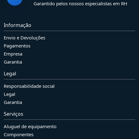
Garantido pelos nossos especialistas em RH
Informação
Envio e Devoluções
Pagamentos
Empresa
Garantia
Legal
Responsabilidade social
Legal
Garantia
Serviços
Aluguel de equipamento
Componentes