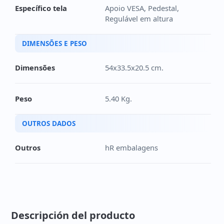
Específico tela
Apoio VESA, Pedestal,
Regulável em altura
DIMENSÕES E PESO
Dimensões
54x33.5x20.5 cm.
Peso
5.40 Kg.
OUTROS DADOS
Outros
hR embalagens
Descripción del producto