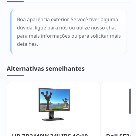
Boa aparência exterior. Se você tiver alguma
dúvida, ligue para nós ou utilize nosso chat
para mais informações ou para solicitar mais
detalhes.
Alternativas semelhantes