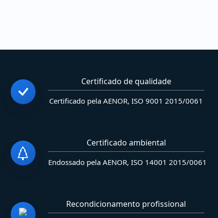
Certificado de qualidade
Certificado pela AENOR, ISO 9001 2015/0061
Certificado ambiental
Endossado pela AENOR, ISO 14001 2015/0061
Recondicionamento profissional