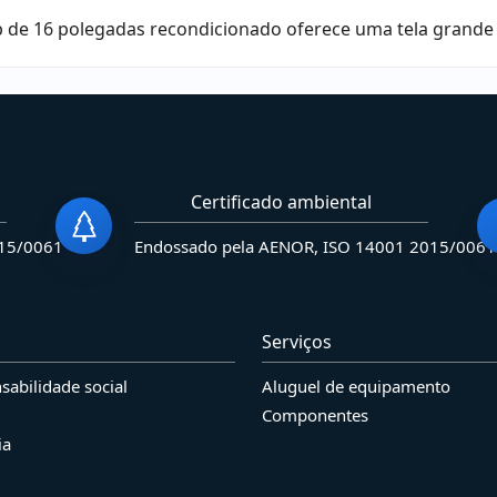
 de 16 polegadas recondicionado oferece uma tela grande
Certificado ambiental
015/0061
Endossado pela AENOR, ISO 14001 2015/0061
Serviços
sabilidade social
Aluguel de equipamento
Componentes
ia