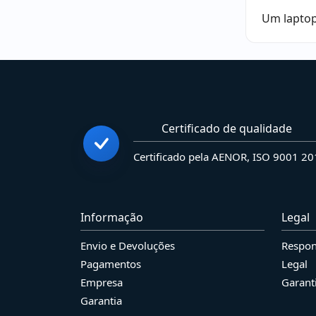
Um laptop
Certificado de qualidade
Certificado pela AENOR, ISO 9001 2
Informação
Legal
Envio e Devoluções
Respon
Pagamentos
Legal
Empresa
Garant
Garantia