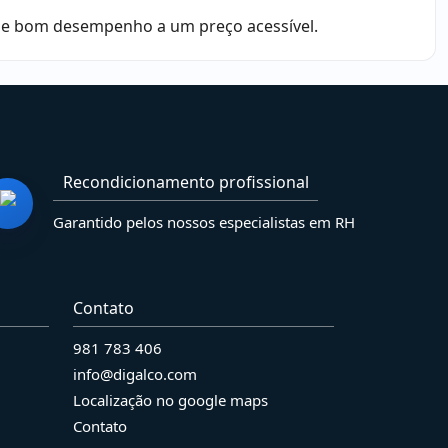
 e bom desempenho a um preço acessível.
Recondicionamento profissional
Garantido pelos nossos especialistas em RH
Contato
981 783 406
info@digalco.com
Localização no google maps
Contato