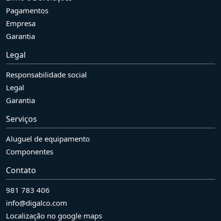
Pagamentos
Empresa
Garantia
Legal
Responsabilidade social
Legal
Garantia
Serviços
Aluguel de equipamento
Componentes
Contato
981 783 406
info@digalco.com
Localização no google maps