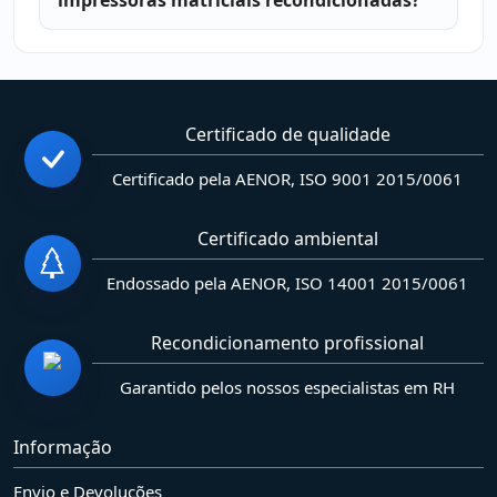
Certificado de qualidade
Certificado pela AENOR, ISO 9001 2015/0061
Certificado ambiental
Endossado pela AENOR, ISO 14001 2015/0061
Recondicionamento profissional
Garantido pelos nossos especialistas em RH
Informação
Envio e Devoluções