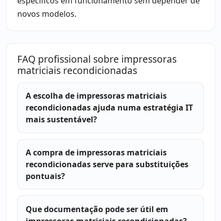
específicos em funcionamento sem depender de
novos modelos.
FAQ profissional sobre impressoras
matriciais recondicionadas
A escolha de impressoras matriciais
recondicionadas ajuda numa estratégia IT
mais sustentável?
A compra de impressoras matriciais
recondicionadas serve para substituições
pontuais?
Que documentação pode ser útil em
impressoras matriciais recondicionadas?