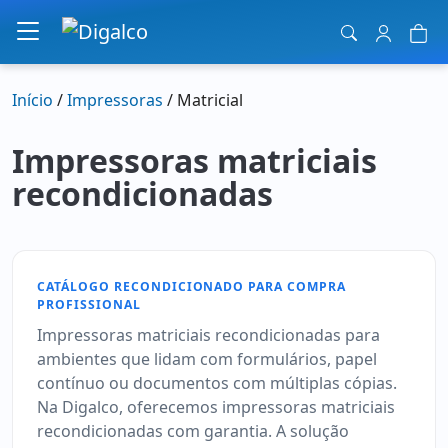
Navegação principal
Início
/
Impressoras
/ Matricial
Impressoras matriciais
recondicionadas
CATÁLOGO RECONDICIONADO PARA COMPRA
PROFISSIONAL
Impressoras matriciais recondicionadas para
ambientes que lidam com formulários, papel
contínuo ou documentos com múltiplas cópias.
Na Digalco, oferecemos impressoras matriciais
recondicionadas com garantia. A solução