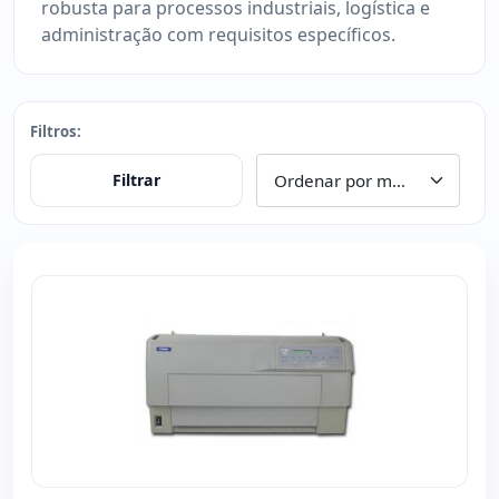
robusta para processos industriais, logística e
administração com requisitos específicos.
Filtros:
Filtrar