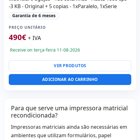
-3 KB - Original + 5 copias - 1xParalelo, 1xSerie
Garantia de 6 meses
PREÇO UNITÁRIO
490
€
+ IVA
Receive on terça-feira 11-08-2026
VER PRODUTOS
ADICIONAR AO CARRINHO
Para que serve uma impressora matricial
recondicionada?
Impressoras matriciais ainda são necessárias em
ambientes que utilizam formulários, papel