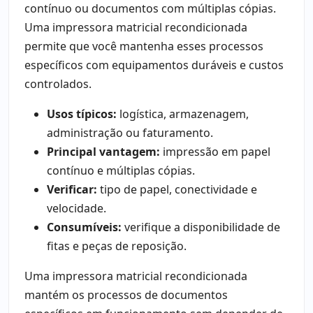
contínuo ou documentos com múltiplas cópias.
Uma impressora matricial recondicionada
permite que você mantenha esses processos
específicos com equipamentos duráveis e custos
controlados.
Usos típicos:
logística, armazenagem,
administração ou faturamento.
Principal vantagem:
impressão em papel
contínuo e múltiplas cópias.
Verificar:
tipo de papel, conectividade e
velocidade.
Consumíveis:
verifique a disponibilidade de
fitas e peças de reposição.
Uma impressora matricial recondicionada
mantém os processos de documentos