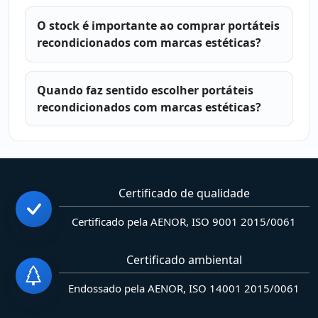
O stock é importante ao comprar portáteis
recondicionados com marcas estéticas?
Quando faz sentido escolher portáteis
recondicionados com marcas estéticas?
Certificado de qualidade
Certificado pela AENOR, ISO 9001 2015/0061
Certificado ambiental
Endossado pela AENOR, ISO 14001 2015/0061