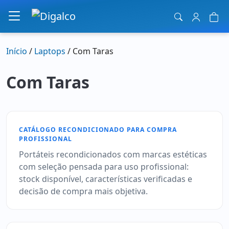
Navegação principal
Início
/
Laptops
/ Com Taras
Com Taras
CATÁLOGO RECONDICIONADO PARA COMPRA
PROFISSIONAL
Portáteis recondicionados com marcas estéticas
com seleção pensada para uso profissional:
stock disponível, características verificadas e
decisão de compra mais objetiva.