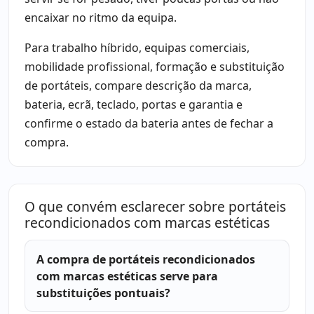
encaixar no ritmo da equipa.
Para trabalho híbrido, equipas comerciais,
mobilidade profissional, formação e substituição
de portáteis, compare descrição da marca,
bateria, ecrã, teclado, portas e garantia e
confirme o estado da bateria antes de fechar a
compra.
O que convém esclarecer sobre portáteis
recondicionados com marcas estéticas
A compra de portáteis recondicionados
com marcas estéticas serve para
substituições pontuais?