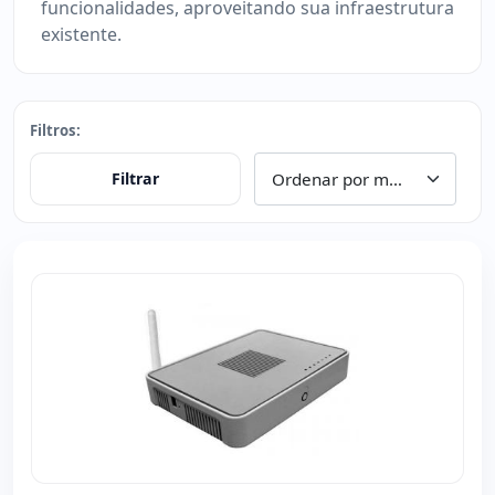
funcionalidades, aproveitando sua infraestrutura
existente.
Filtros:
Filtrar