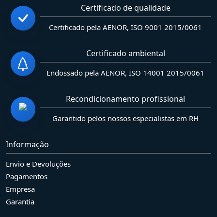
Certificado de qualidade
Certificado pela AENOR, ISO 9001 2015/0061
Certificado ambiental
Endossado pela AENOR, ISO 14001 2015/0061
Recondicionamento profissional
Garantido pelos nossos especialistas em RH
Informação
Envio e Devoluções
Pagamentos
Empresa
Garantia