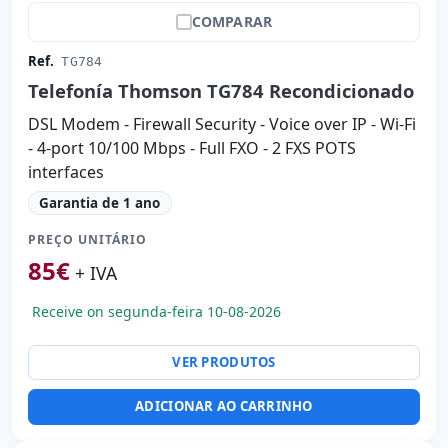
COMPARAR
Ref.
TG784
Telefonía Thomson TG784 Recondicionado
DSL Modem - Firewall Security - Voice over IP - Wi-Fi
- 4-port 10/100 Mbps - Full FXO - 2 FXS POTS
interfaces
Garantia de 1 ano
PREÇO UNITÁRIO
85
€
+ IVA
Receive on segunda-feira 10-08-2026
VER PRODUTOS
ADICIONAR AO CARRINHO