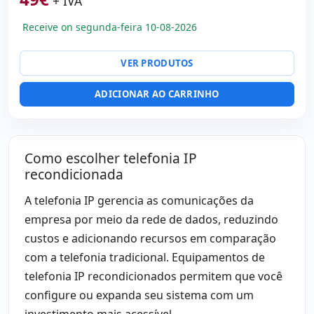
+ IVA
Receive on segunda-feira 10-08-2026
VER PRODUTOS
ADICIONAR AO CARRINHO
Como escolher telefonia IP
recondicionada
A telefonia IP gerencia as comunicações da
empresa por meio da rede de dados, reduzindo
custos e adicionando recursos em comparação
com a telefonia tradicional. Equipamentos de
telefonia IP recondicionados permitem que você
configure ou expanda seu sistema com um
investimento mais acessível.