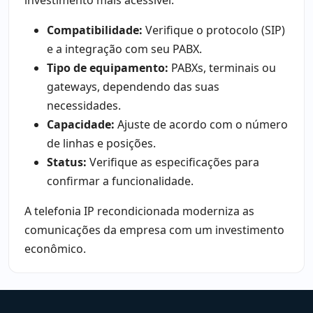
Compatibilidade:
Verifique o protocolo (SIP)
e a integração com seu PABX.
Tipo de equipamento:
PABXs, terminais ou
gateways, dependendo das suas
necessidades.
Capacidade:
Ajuste de acordo com o número
de linhas e posições.
Status:
Verifique as especificações para
confirmar a funcionalidade.
A telefonia IP recondicionada moderniza as
comunicações da empresa com um investimento
econômico.