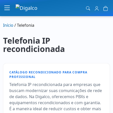
Navegação principal
Início
/ Telefonia
Telefonia IP
recondicionada
CATÁLOGO RECONDICIONADO PARA COMPRA
PROFISSIONAL
Telefonia IP recondicionada para empresas que
buscam modernizar suas comunicações de rede
de dados. Na Digalco, oferecemos PBXs e
equipamentos recondicionados e com garantia.
É a maneira ideal de reduzir custos e obter mais