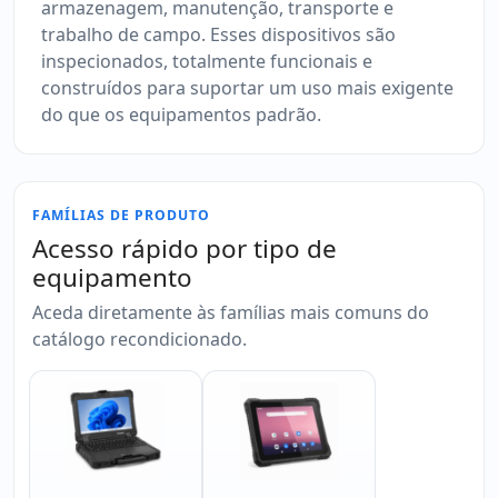
armazenagem, manutenção, transporte e
trabalho de campo. Esses dispositivos são
inspecionados, totalmente funcionais e
construídos para suportar um uso mais exigente
do que os equipamentos padrão.
FAMÍLIAS DE PRODUTO
Acesso rápido por tipo de
equipamento
Aceda diretamente às famílias mais comuns do
catálogo recondicionado.