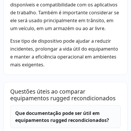
disponíveis e compatibilidade com os aplicativos
de trabalho. Também é importante considerar se
ele será usado principalmente em trânsito, em
um veículo, em um armazém ou ao ar livre.
Esse tipo de dispositivo pode ajudar a reduzir
incidentes, prolongar a vida útil do equipamento
e manter a eficiência operacional em ambientes
mais exigentes.
Questões úteis ao comparar
equipamentos rugged recondicionados
Que documentação pode ser útil em
equipamentos rugged recondicionados?