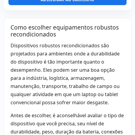
Outros:
hR embalagens
Dimensões:
34x27x3 cm.
Peso:
2.00 Kg.
Como escolher equipamentos robustos
recondicionados
Dispositivos robustos recondicionados são
projetados para ambientes onde a durabilidade
do dispositivo é tão importante quanto o
desempenho. Eles podem ser uma boa opção
para a indústria, logística, armazenagem,
manutenção, transporte, trabalho de campo ou
qualquer atividade em que um laptop ou tablet
convencional possa sofrer maior desgaste.
Antes de escolher, é aconselhável avaliar o tipo de
dispositivo que você precisa, seu nível de
durabilidade, peso, duração da bateria, conexões