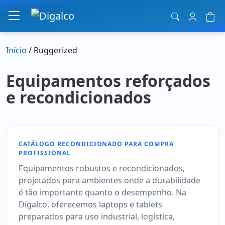
Navegação principal
Início
/ Ruggerized
Equipamentos reforçados
e recondicionados
CATÁLOGO RECONDICIONADO PARA COMPRA
PROFISSIONAL
Equipamentos robustos e recondicionados,
projetados para ambientes onde a durabilidade
é tão importante quanto o desempenho. Na
Digalco, oferecemos laptops e tablets
preparados para uso industrial, logística,