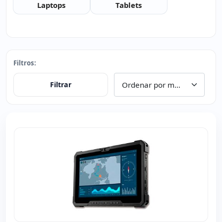
Laptops
Tablets
Filtros:
Filtrar