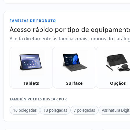
FAMÍLIAS DE PRODUTO
Acesso rápido por tipo de equipament
Aceda diretamente às famílias mais comuns do catálo
Tablets
Surface
Opçãos
TAMBIÉN PUEDES BUSCAR POR
10 polegadas
13 polegadas
7 polegadas
Assinatura Digit