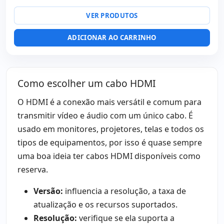
VER PRODUTOS
ADICIONAR AO CARRINHO
Como escolher um cabo HDMI
O HDMI é a conexão mais versátil e comum para
transmitir vídeo e áudio com um único cabo. É
usado em monitores, projetores, telas e todos os
tipos de equipamentos, por isso é quase sempre
uma boa ideia ter cabos HDMI disponíveis como
reserva.
Versão:
influencia a resolução, a taxa de
atualização e os recursos suportados.
Resolução:
verifique se ela suporta a