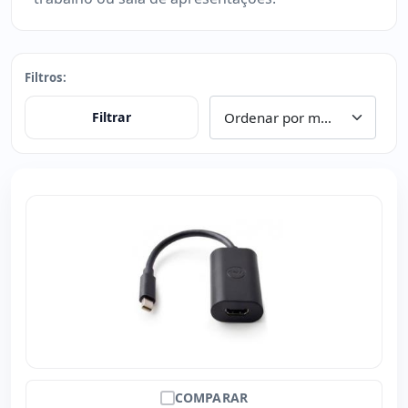
Filtros:
Filtrar
COMPARAR