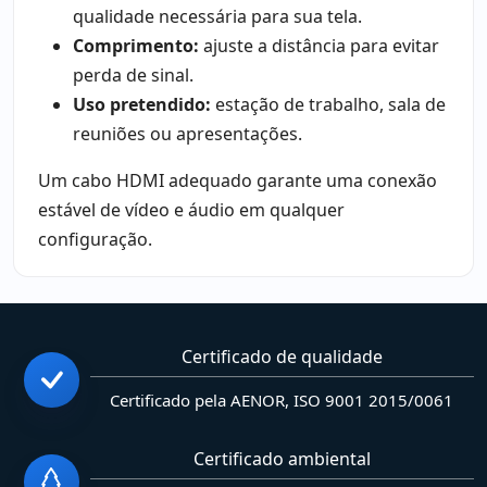
qualidade necessária para sua tela.
Comprimento:
ajuste a distância para evitar
perda de sinal.
Uso pretendido:
estação de trabalho, sala de
reuniões ou apresentações.
Um cabo HDMI adequado garante uma conexão
estável de vídeo e áudio em qualquer
configuração.
Certificado de qualidade
Certificado pela AENOR, ISO 9001 2015/0061
Certificado ambiental