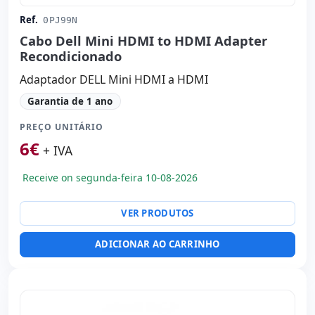
Ref.
0PJ99N
Cabo Dell Mini HDMI to HDMI Adapter
Recondicionado
Adaptador DELL Mini HDMI a HDMI
Garantia de 1 ano
PREÇO UNITÁRIO
6
€
+ IVA
Receive on segunda-feira 10-08-2026
VER PRODUTOS
ADICIONAR AO CARRINHO