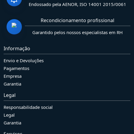
Endossado pela AENOR, ISO 14001 2015/0061
Recondicionamento profissional
Garantido pelos nossos especialistas em RH
Informação
Envio e Devoluções
Pagamentos
Empresa
Garantia
Legal
Responsabilidade social
Legal
Garantia
Serviços