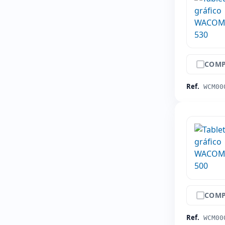
COMP
Ref.
WCM00
COMP
Ref.
WCM00