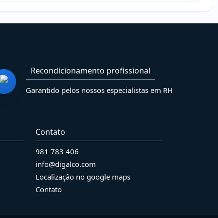
Recondicionamento profissional
Garantido pelos nossos especialistas em RH
Contato
981 783 406
info@digalco.com
Localização no google maps
Contato