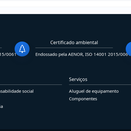
Certificado ambiental
015/0061
Endossado pela AENOR, ISO 14001 2015/0061
Serviços
sabilidade social
Aluguel de equipamento
Componentes
ia