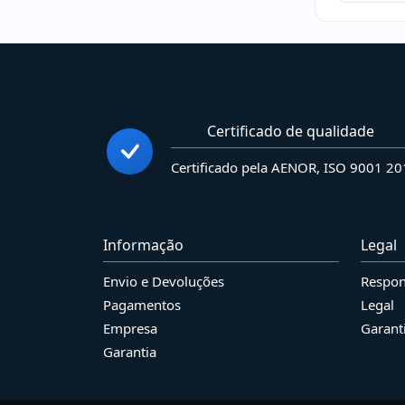
Certificado de qualidade
Certificado pela AENOR, ISO 9001 2
Informação
Legal
Envio e Devoluções
Respon
Pagamentos
Legal
Empresa
Garant
Garantia