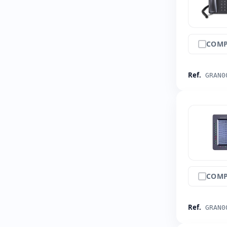
COMP
Ref.
GRAN0
COMP
Ref.
GRAN0