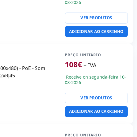
08-2026
VER PRODUTOS
ADICIONAR AO CARRINHO
PREÇO UNITÁRIO
108
€
+ IVA
(800x480) - PoE - Som
- 2xRJ45
Receive on segunda-feira 10-
08-2026
VER PRODUTOS
ADICIONAR AO CARRINHO
PREÇO UNITÁRIO